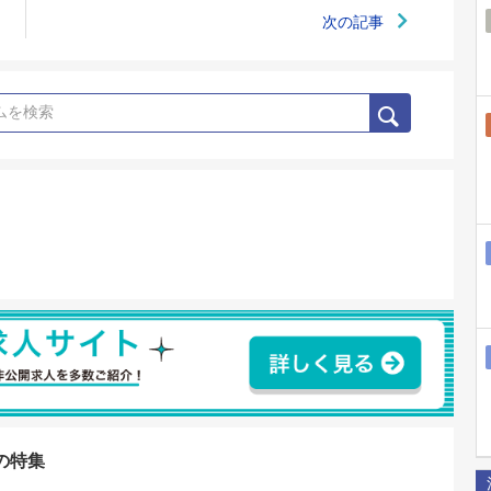
次の記事
の特集