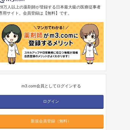
28万人以上の薬剤師が登録する日本最大級の医療従事者
専用サイト。会員登録は【無料】です。
m3.com会員としてログインする
ログイン
新規会員登録（無料）