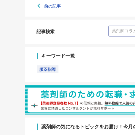
前の記事
記事検索
キーワード一覧
服薬指導
薬剤師の気になるトピックをお届け！今月