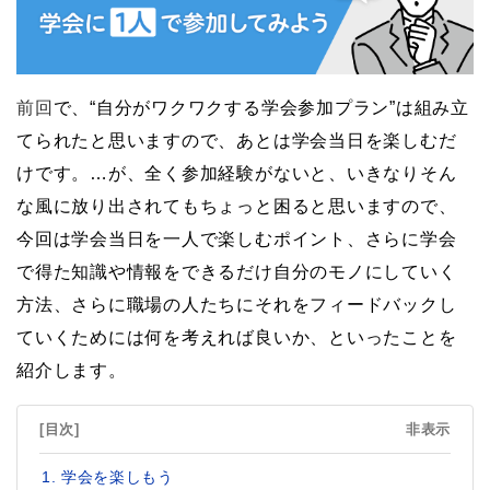
前回
で、“自分がワクワクする学会参加プラン”は組み立
てられたと思いますので、あとは学会当日を楽しむだ
けです。…が、全く参加経験がないと、いきなりそん
な風に放り出されてもちょっと困ると思いますので、
今回は学会当日を一人で楽しむポイント、さらに学会
で得た知識や情報をできるだけ自分のモノにしていく
方法、さらに職場の人たちにそれをフィードバックし
ていくためには何を考えれば良いか、といったことを
紹介します。
[目次]
非表示
学会を楽しもう