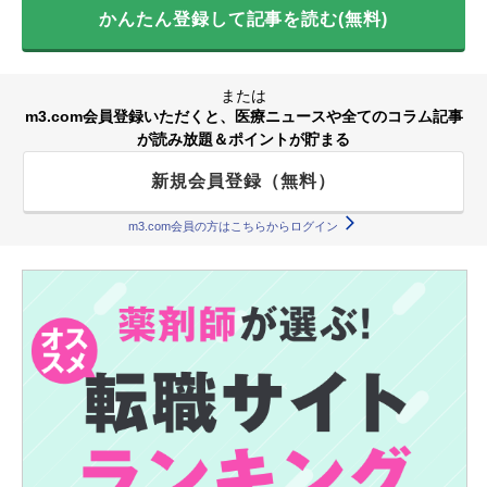
かんたん登録して記事を読む(無料)
または
m3.com会員登録いただくと、医療ニュースや全てのコラム記事
が読み放題＆ポイントが貯まる
新規会員登録（無料）
m3.com会員の方はこちらからログイン