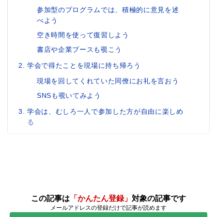
参加型のプログラムでは、積極的に意見を述
べよう
空き時間を使って復習しよう
書店や企業ブースも覗こう
学会で得たことを現場に持ち帰ろう
現場を回してくれていた同僚にお礼を言おう
SNSも覗いてみよう
学会は、むしろ一人で参加した方が自由に楽しめ
る
この記事は
「かんたん登録」
対象の記事です
メールアドレスの登録だけで記事が読めます