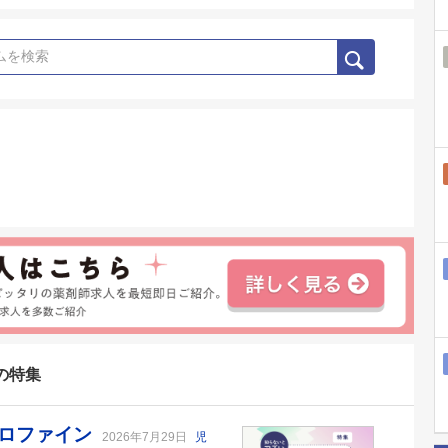
の特集
クロファイン
2026年7月29日
児