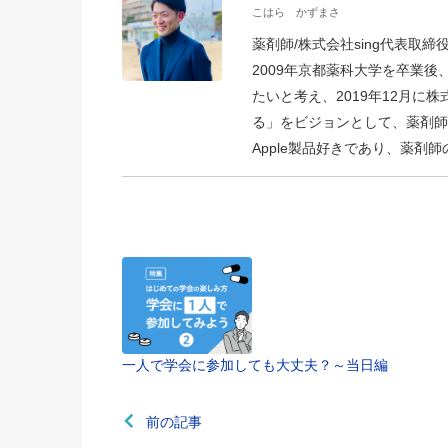
こはら かずまさ
薬剤師/株式会社sing代表取締
2009年京都薬科大学を卒業
たいと考え、2019年12月に
る」をビジョンとして、薬剤師
Apple製品好きであり、薬
一人で学会に参加しても大丈夫？～当日編
前の記事