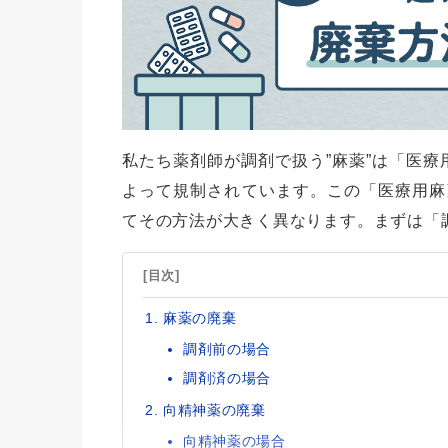
私たち薬剤師が調剤で扱う”麻薬”は「医
よって規制されています。この「医療用麻
てその方法が大きく異なります。まずは「
[目次]
麻薬の廃棄
調剤前の場合
調剤済の場合
向精神薬の廃棄
向精神薬の場合