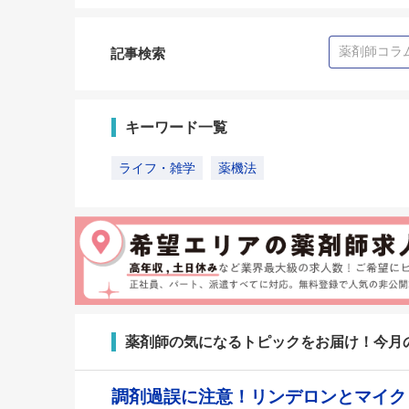
記事検索
キーワード一覧
ライフ・雑学
薬機法
薬剤師の気になるトピックをお届け！今月
調剤過誤に注意！リンデロンとマイ