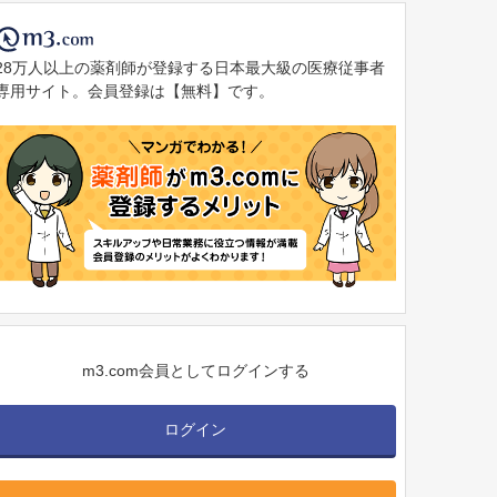
28万人以上の薬剤師が登録する日本最大級の医療従事者
専用サイト。会員登録は【無料】です。
m3.com会員としてログインする
ログイン