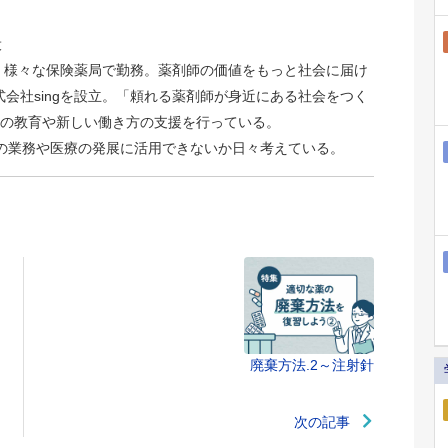
役
後、様々な保険薬局で勤務。薬剤師の価値をもっと社会に届け
株式会社singを設立。「頼れる薬剤師が身近にある社会をつく
の教育や新しい働き方の支援を行っている。
剤師の業務や医療の発展に活用できないか日々考えている。
廃棄方法.2～注射針
次の記事