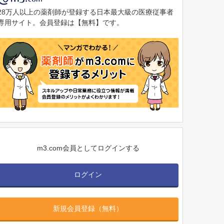
28万人以上の薬剤師が登録する日本最大級の医療従事者
専用サイト。会員登録は【無料】です。
m3.com会員としてログインする
ログイン
新規会員登録（無料）