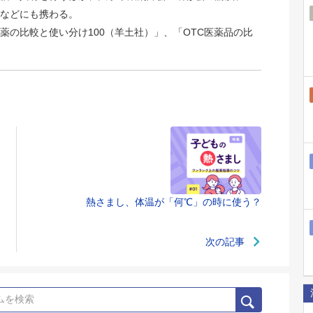
などにも携わる。
薬の比較と使い分け100（羊土社）」、「OTC医薬品の比
熱さまし、体温が「何℃」の時に使う？
次の記事