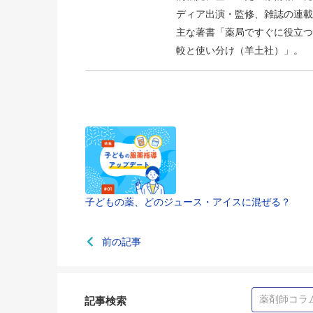
ディア出演・監修、雑誌の連載
主な著書「薬局ですぐに役立つ
較と使い分け（羊土社）」。
子どもの薬、どのジュース・アイスに混ぜる？
前の記事
記事検索