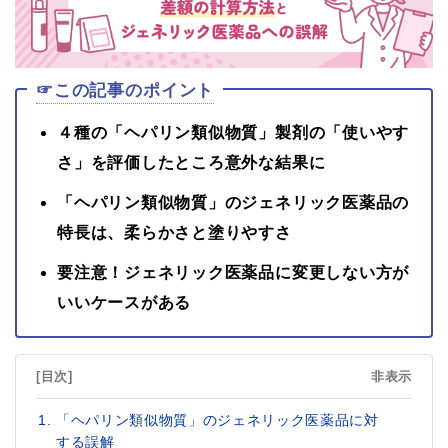
☞この記事のポイント
４種の「ヘパリン類似物質」製剤の「使いやす
さ」を評価したところ意外な結果に
「ヘパリン類似物質」のジェネリック医薬品の
特長は、柔らかさと塗りやすさ
要注意！ジェネリック医薬品に変更しない方が
いいケースがある
[目次]
非表示
「ヘパリン類似物質」のジェネリック医薬品に対
する誤解