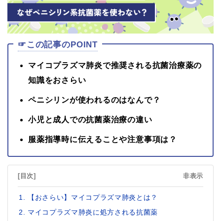
☞この記事のPOINT
マイコプラズマ肺炎で推奨される抗菌治療薬の
知識をおさらい
ペニシリンが使われるのはなんで？
小児と成人での抗菌薬治療の違い
服薬指導時に伝えることや注意事項は？
[目次]
非表示
【おさらい】マイコプラズマ肺炎とは？
マイコプラズマ肺炎に処方される抗菌薬