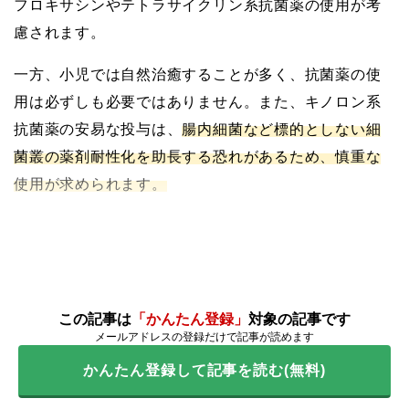
フロキサシンやテトラサイクリン系抗菌薬の使用が考
慮されます。
一方、小児では自然治癒することが多く、抗菌薬の使
用は必ずしも必要ではありません。また、キノロン系
抗菌薬の安易な投与は、
腸内細菌など標的としない細
菌叢の薬剤耐性化を助長する恐れがあるため、慎重な
使用が求められます。
この記事は
「かんたん登録」
対象の記事です
メールアドレスの登録だけで記事が読めます
かんたん登録して記事を読む(無料)