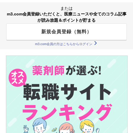
または
m3.com会員登録いただくと、医療ニュースや全てのコラム記事
が読み放題＆ポイントが貯まる
新規会員登録（無料）
m3.com会員の方はこちらからログイン