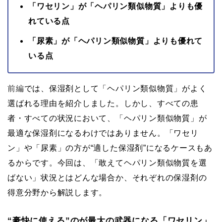
「ワセリン」が「ヘパリン類似物質」よりも優
れている点
「尿素」が「ヘパリン類似物質」よりも優れて
いる点
前編
では、保湿剤として「ヘパリン類似物質」がよく
選ばれる理由を紹介しました。しかし、すべての患
者・すべての状況において、「ヘパリン類似物質」が
最適な保湿剤になるわけではありません。「ワセリ
ン」や「尿素」の方が“適した保湿剤”になるケースもあ
るからです。今回は、「敢えてヘパリン類似物質を選
ばない」状況とはどんな場合か、それぞれの保湿剤の
得意分野から解説します。
“豪快に使える”のが最大の武器になる「ワセリン」