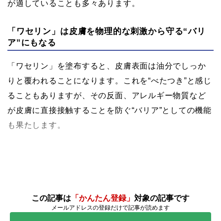
が適していることも多々あります。
「ワセリン」は皮膚を物理的な刺激から守る“バリ
ア”にもなる
「ワセリン」を塗布すると、皮膚表面は油分でしっか
りと覆われることになります。これを“べたつき”と感じ
ることもありますが、その反面、アレルギー物質など
が皮膚に直接接触することを防ぐ“バリア”としての機能
も果たします。
この記事は
「かんたん登録」
対象の記事です
メールアドレスの登録だけで記事が読めます