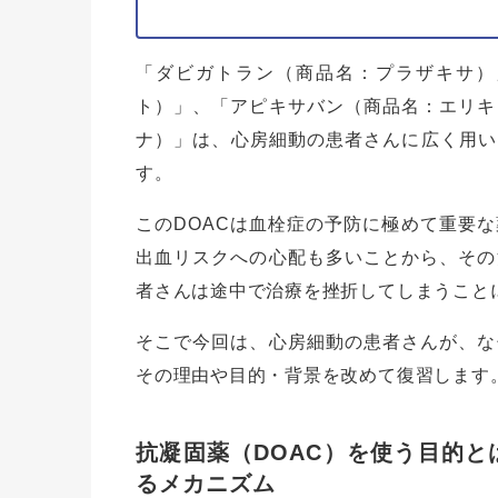
「ダビガトラン（商品名：プラザキサ）
ト）」、「アピキサバン（商品名：エリキ
ナ）」は、心房細動の患者さんに広く用い
す。
このDOACは血栓症の予防に極めて重要
出血リスクへの心配も多いことから、その
者さんは途中で治療を挫折してしまうこと
そこで今回は、心房細動の患者さんが、な
その理由や目的・背景を改めて復習します
抗凝固薬（DOAC）を使う目的
るメカニズム