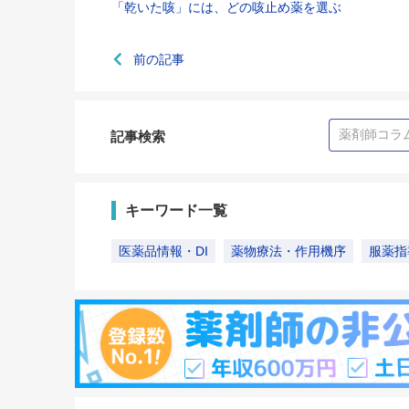
「乾いた咳」には、どの咳止め薬を選ぶ
前の記事
記事検索
キーワード一覧
医薬品情報・DI
薬物療法・作用機序
服薬指