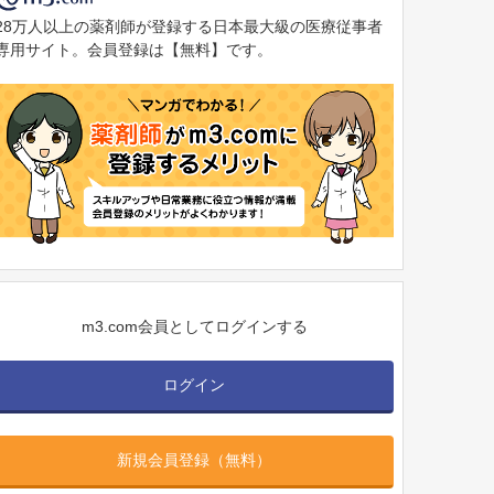
28万人以上の薬剤師が登録する日本最大級の医療従事者
専用サイト。会員登録は【無料】です。
m3.com会員としてログインする
ログイン
新規会員登録（無料）