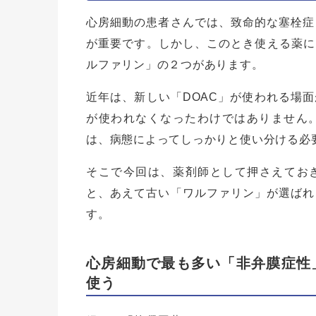
心房細動の患者さんでは、致命的な塞栓症
が重要です。しかし、このとき使える薬に
ルファリン」の２つがあります。
近年は、新しい「DOAC」が使われる場
が使われなくなったわけではありません
は、病態によってしっかりと使い分ける必
そこで今回は、薬剤師として押さえておき
と、あえて古い「ワルファリン」が選ばれ
す。
心房細動で最も多い「非弁膜症性
使う