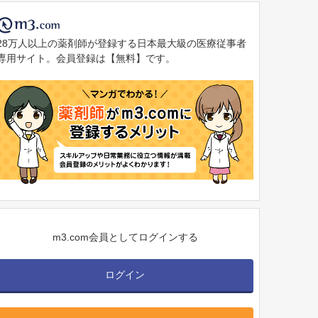
28万人以上の薬剤師が登録する日本最大級の医療従事者
専用サイト。会員登録は【無料】です。
m3.com会員としてログインする
ログイン