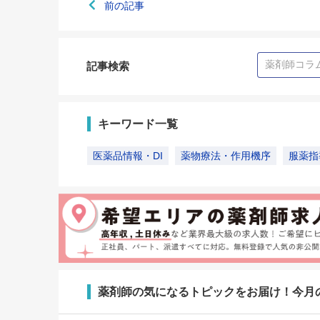
前の記事
記事検索
キーワード一覧
医薬品情報・DI
薬物療法・作用機序
服薬指
薬剤師の気になるトピックをお届け！今月