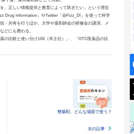
を、正しい情報提供と教育によって防ぎたい」という理念
rug Information」やTwitter「@Fizz_DI」を使って科学
信・共有を行うほか、大学や薬剤師会の研修会の講演、メ
などにも携わる。
薬の比較と使い分け100（羊土社）」、「OTC医薬品の比
整腸剤、どんな場面で使う？
次の記事