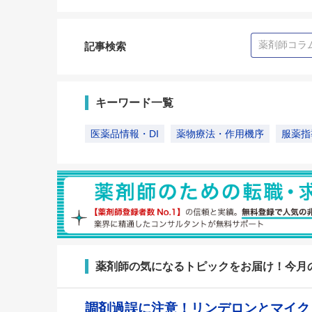
記事検索
キーワード一覧
医薬品情報・DI
薬物療法・作用機序
服薬指
薬剤師の気になるトピックをお届け！今月
調剤過誤に注意！リンデロンとマイ