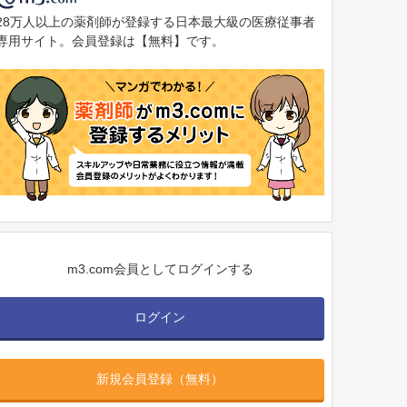
28万人以上の薬剤師が登録する日本最大級の医療従事者
専用サイト。会員登録は【無料】です。
m3.com会員としてログインする
ログイン
新規会員登録（無料）