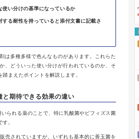
な使い分けの基準になっているか
対する耐性を持っていると添付文書に記載さ
剤は多種多様で色んなものがあります。これらた
か、どういった使い分けが行われているのか、そ
を踏まえたポイントを解説します。
種と期待できる効果の違い
用いられる薬のことで、特に乳酸菌やビフィズス菌
です。
ど販売されていますが、いずれも基本的に善玉菌を