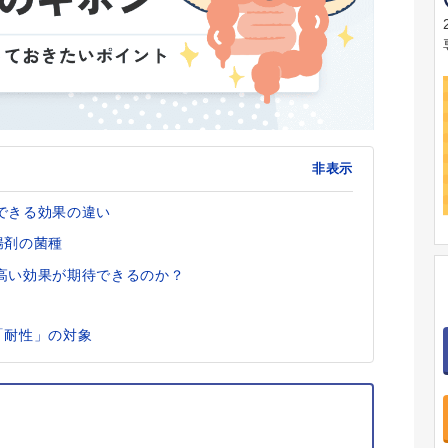
非表示
できる効果の違い
腸剤の菌種
高い効果が期待できるのか？
「耐性」の対象