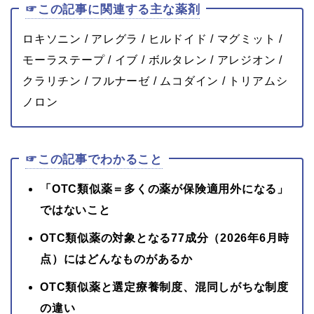
☞この記事に関連する主な薬剤
ロキソニン / アレグラ / ヒルドイド / マグミット /
モーラステープ / イブ / ボルタレン / アレジオン /
クラリチン / フルナーゼ / ムコダイン / トリアムシ
ノロン
☞この記事でわかること
「OTC類似薬＝多くの薬が保険適用外になる」
ではないこと
OTC類似薬の対象となる77成分（2026年6月時
点）にはどんなものがあるか
OTC類似薬と選定療養制度、混同しがちな制度
の違い