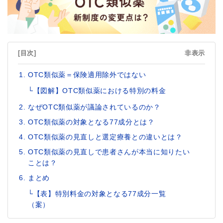
[目次]
非表示
OTC類似薬＝保険適用除外ではない
└【図解】OTC類似薬における特別の料金
なぜOTC類似薬が議論されているのか？
OTC類似薬の対象となる77成分とは？
OTC類似薬の見直しと選定療養との違いとは？
OTC類似薬の見直しで患者さんが本当に知りたい
ことは？
まとめ
└【表】特別料金の対象となる77成分一覧
（案）