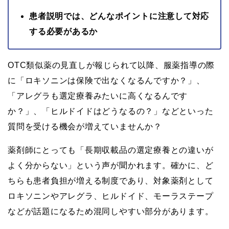
患者説明では、どんなポイントに注意して対応
する必要があるか
OTC類似薬の見直しが報じられて以降、服薬指導の際
に「ロキソニンは保険で出なくなるんですか？」、
「アレグラも選定療養みたいに高くなるんです
か？」、「ヒルドイドはどうなるの？」などといった
質問を受ける機会が増えていませんか？
薬剤師にとっても「長期収載品の選定療養との違いが
よく分からない」という声が聞かれます。確かに、ど
ちらも患者負担が増える制度であり、対象薬剤として
ロキソニンやアレグラ、ヒルドイド、モーラステープ
などが話題になるため混同しやすい部分があります。