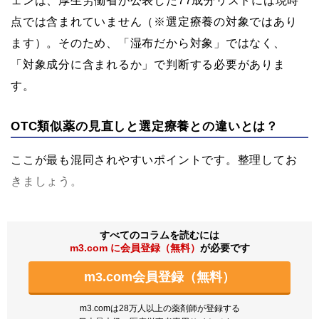
ェンは、厚生労働省が公表した77成分リストには現時
点では含まれていません（※選定療養の対象ではあり
ます）。そのため、「湿布だから対象」ではなく、
「対象成分に含まれるか」で判断する必要がありま
す。
OTC類似薬の見直しと選定療養との違いとは？
ここが最も混同されやすいポイントです。整理してお
きましょう。
すべてのコラムを読むには
m3.com に会員登録（無料）
が必要です
m3.com会員登録（無料）
m3.comは28万人以上の薬剤師が登録する