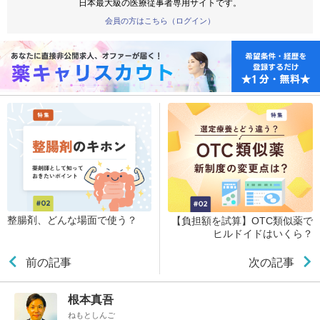
日本最大級の医療従事者専用サイトです。
会員の方はこちら（ログイン）
整腸剤、どんな場面で使う？
【負担額を試算】OTC類似薬で
ヒルドイドはいくら？
前の記事
次の記事
根本真吾
ねもとしんご