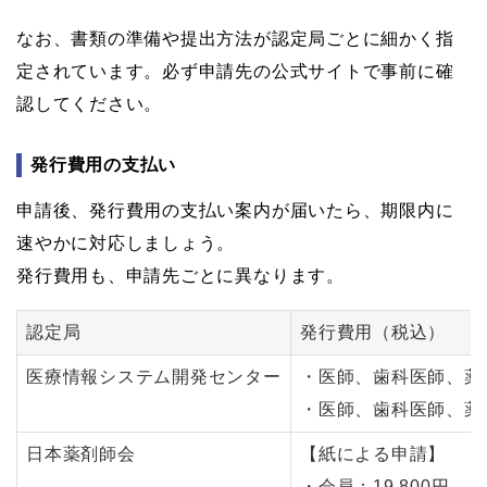
なお、書類の準備や提出方法が認定局ごとに細かく指
定されています。必ず申請先の公式サイトで事前に確
認してください。
発行費用の支払い
申請後、発行費用の支払い案内が届いたら、期限内に
速やかに対応しましょう。
発行費用も、申請先ごとに異なります。
認定局
発行費用（税込）
医療情報システム開発センター
・医師、歯科医師、薬剤
・医師、歯科医師、薬剤
日本薬剤師会
【紙による申請】
・会員：19,800円