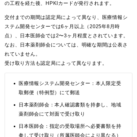
の工程を経た後、HPKIカードが発行されます。
交付までの期間は認定局によって異なり、医療情報シ
ステム開発センターでは6ヶ月以上（2025年8月時
点）、日本医師会では2〜3ヶ月程度とされています。
なお、日本薬剤師会については、明確な期間は公表さ
れていません。
受け取り方法も認定局によって異なります。
医療情報システム開発センター：本人限定受
取郵便（特例型）にて郵送
日本薬剤師会：本人確認書類を持参し、地域
薬剤師会にて対面で受け取り
日本医師会：指定の受取場所へ必要書類を持
参して受け取り（所属医師会により異なる）