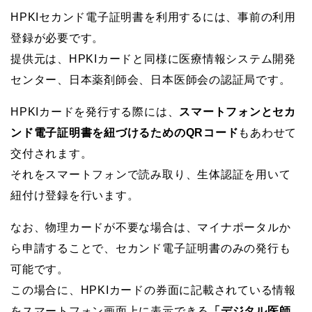
HPKIセカンド電子証明書を利用するには、事前の利用
登録が必要です。
提供元は、HPKIカードと同様に医療情報システム開発
センター、日本薬剤師会、日本医師会の認証局です。
HPKIカードを発行する際には、
スマートフォンとセカ
ンド電子証明書を紐づけるためのQRコード
もあわせて
交付されます。
それをスマートフォンで読み取り、生体認証を用いて
紐付け登録を行います。
なお、物理カードが不要な場合は、マイナポータルか
ら申請することで、セカンド電子証明書のみの発行も
可能です。
この場合に、HPKIカードの券面に記載されている情報
をスマートフォン画面上に表示できる
「デジタル医師