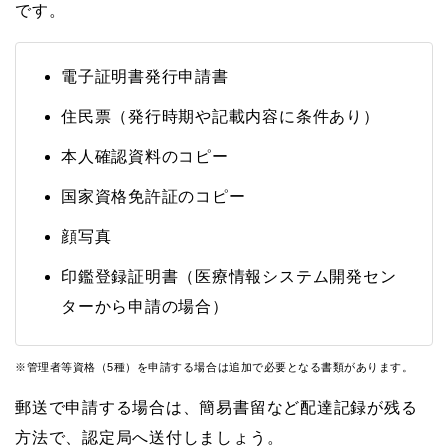
です。
電子証明書発行申請書
住民票（発行時期や記載内容に条件あり）
本人確認資料のコピー
国家資格免許証のコピー
顔写真
印鑑登録証明書（医療情報システム開発セン
ターから申請の場合）
※管理者等資格（5種）を申請する場合は追加で必要となる書類があります。
郵送で申請する場合は、簡易書留など配達記録が残る
方法で、認定局へ送付しましょう。