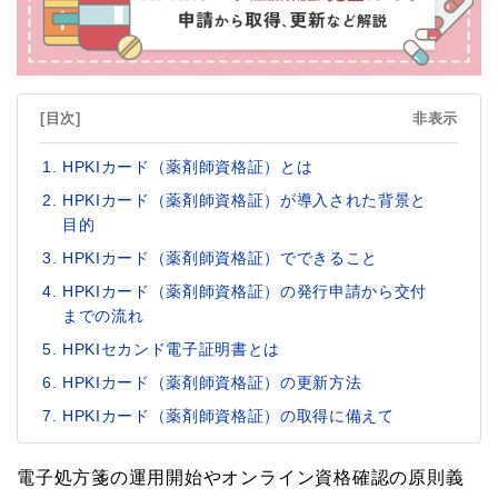
[目次]
非表示
HPKIカード（薬剤師資格証）とは
HPKIカード（薬剤師資格証）が導入された背景と
目的
HPKIカード（薬剤師資格証）でできること
HPKIカード（薬剤師資格証）の発行申請から交付
までの流れ
HPKIセカンド電子証明書とは
HPKIカード（薬剤師資格証）の更新方法
HPKIカード（薬剤師資格証）の取得に備えて
電子処方箋の運用開始やオンライン資格確認の原則義