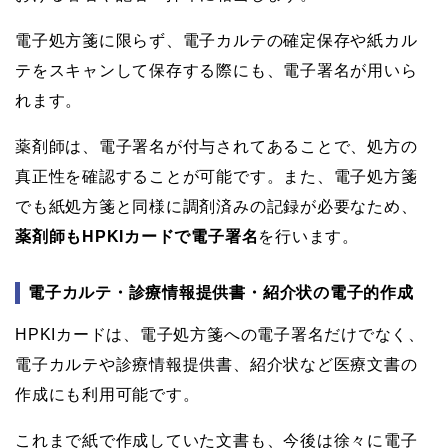
電子処方箋に限らず、電子カルテの確定保存や紙カル
テをスキャンして保存する際にも、電子署名が用いら
れます。
薬剤師は、電子署名が付与されてあることで、処方の
真正性を確認することが可能です。また、電子処方箋
でも紙処方箋と同様に調剤済みの記録が必要なため、
薬剤師もHPKIカードで電子署名
を行います。
電子カルテ・診療情報提供書・紹介状の電子的作成
HPKIカードは、電子処方箋への電子署名だけでなく、
電子カルテや診療情報提供書、紹介状など医療文書の
作成にも利用可能です。
これまで紙で作成していた文書も、今後は徐々に電子