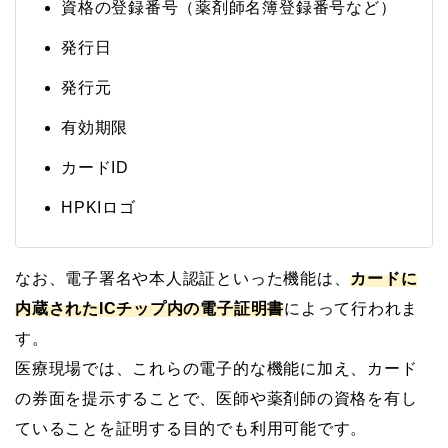
資格の登録番号（薬剤師名簿登録番号など）
発行日
発行元
有効期限
カードID
HPKIロゴ
なお、電子署名や本人認証といった機能は、
カードに
内蔵されたICチップ内の電子証明書
によって行われま
す。
医療現場では、これらの電子的な機能に加え、カード
の券面を提示することで、医師や薬剤師の資格を有し
ていることを証明する目的でも利用可能です。