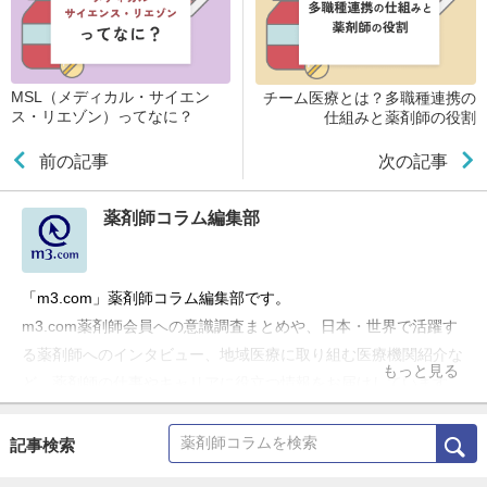
MSL（メディカル・サイエン
チーム医療とは？多職種連携の
ス・リエゾン）ってなに？
仕組みと薬剤師の役割
前の記事
次の記事
薬剤師コラム編集部
「m3.com」薬剤師コラム編集部です。
m3.com薬剤師会員への意識調査まとめや、日本・世界で活躍す
る薬剤師へのインタビュー、地域医療に取り組む医療機関紹介な
もっと見る
ど、薬剤師の仕事やキャリアに役立つ情報をお届けしています。
記事検索