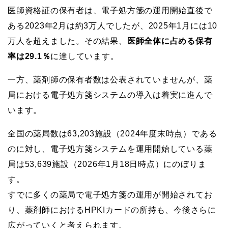
医師資格証の保有者は、電子処方箋の運用開始直後で
ある2023年2月は約3万人でしたが、2025年1月には10
万人を超えました。その結果、
医師全体に占める保有
率は29.1％
に達しています。
一方、薬剤師の保有者数は公表されていませんが、薬
局における電子処方箋システムの導入は着実に進んで
います。
全国の薬局数は63,203施設（2024年度末時点）である
のに対し、電子処方箋システムを運用開始している薬
局は53,639施設（2026年1月18日時点）にのぼりま
す。
すでに多くの薬局で電子処方箋の運用が開始されてお
り、薬剤師におけるHPKIカードの所持も、今後さらに
広がっていくと考えられます。