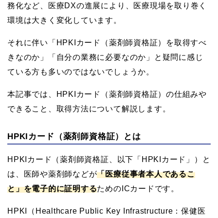
務化など、医療DXの進展により、医療現場を取り巻く
環境は大きく変化しています。
それに伴い「HPKIカード（薬剤師資格証）を取得すべ
きなのか」「自分の業務に必要なのか」と疑問に感じ
ている方も多いのではないでしょうか。
本記事では、HPKIカード（薬剤師資格証）の仕組みや
できること、取得方法について解説します。
HPKIカード（薬剤師資格証）とは
HPKIカード（薬剤師資格証、以下「HPKIカード」）と
は、医師や薬剤師などが
「医療従事者本人であるこ
と」を電子的に証明する
ためのICカードです。
HPKI（Healthcare Public Key Infrastructure：保健医