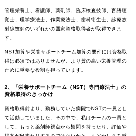
管理栄養士、看護師、薬剤師、臨床検査技師、言語聴
覚士、理学療法士、作業療法士、歯科衛生士、診療放
射線技師のいずれかの国家資格取得者が取得できま
す。
NST加算や栄養サポートチーム加算の要件には資格取
得は必須ではありませんが、より質の高い栄養管理の
ために重要な役割を担っています。
2、「栄養サポートチーム（NST）専門療法士」の
資格取得のきっかけ
資格取得前より、勤務していた病院でNSTの一員とし
て活動していました。その中で、私はチームの一員と
して、もっと薬剤師視点から疑問を持ったり、評価や
提案が出来たりするのではないかと、もどかしさを感