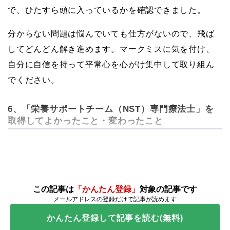
で、ひたすら頭に入っているかを確認できました。
分からない問題は悩んでいても仕方がないので、飛ば
してどんどん解き進めます。マークミスに気を付け、
自分に自信を持って平常心を心がけ集中して取り組ん
でください。
6、「栄養サポートチーム（NST）専門療法士」を
取得してよかったこと・変わったこと
この記事は
「かんたん登録」
対象の記事です
メールアドレスの登録だけで記事が読めます
かんたん登録して記事を読む(無料)