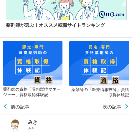
薬剤師が選ぶ！オススメ転職サイトランキング
薬剤師の資格「骨粗鬆症マネー
薬剤師の「医療情報技師」資格
ジャー」資格取得体験記
取得体験記
前の記事
次の記事
みき
みき