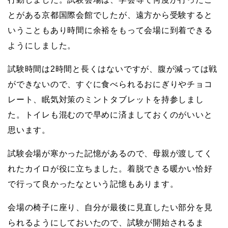
とがある京都国際会館でしたが、遠方から受験すると
いうこともあり時間に余裕をもって会場に到着できる
ようにしました。
試験時間は2時間と長くはないですが、腹が減っては戦
ができないので、すぐに食べられるおにぎりやチョコ
レート、眠気対策のミントタブレットを持参しまし
た。トイレも混むので早めに済ましておくのがいいと
思います。
試験会場が寒かった記憶があるので、母親が渡してく
れたカイロが役に立ちました。着脱できる暖かい恰好
で行って良かったなという記憶もあります。
会場の椅子に座り、自分が最後に見直したい部分を見
られるようにしておいたので、試験が開始されるま