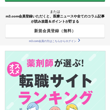
または
m3.com会員登録いただくと、医療ニュースや全てのコラム記事
が読み放題＆ポイントが貯まる
新規会員登録（無料）
m3.com会員の方はこちらからログイン