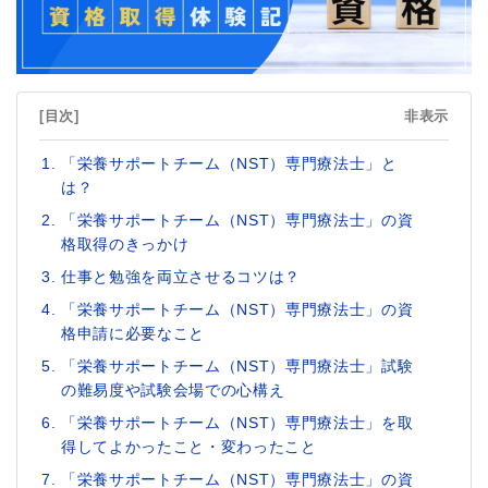
[目次]
非表示
「栄養サポートチーム（NST）専門療法士」と
は？
「栄養サポートチーム（NST）専門療法士」の資
格取得のきっかけ
仕事と勉強を両立させるコツは？
「栄養サポートチーム（NST）専門療法士」の資
格申請に必要なこと
「栄養サポートチーム（NST）専門療法士」試験
の難易度や試験会場での心構え
「栄養サポートチーム（NST）専門療法士」を取
得してよかったこと・変わったこと
「栄養サポートチーム（NST）専門療法士」の資