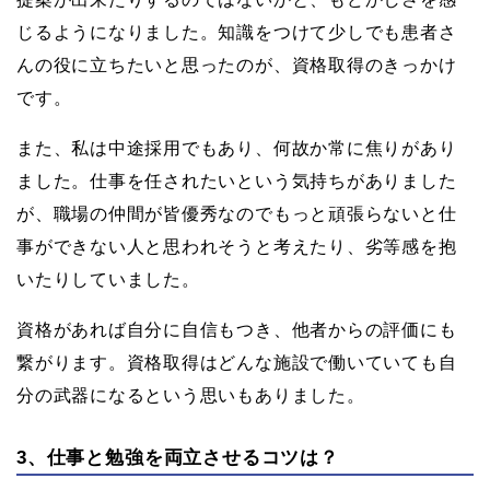
じるようになりました。知識をつけて少しでも患者さ
んの役に立ちたいと思ったのが、資格取得のきっかけ
です。
また、私は中途採用でもあり、何故か常に焦りがあり
ました。仕事を任されたいという気持ちがありました
が、職場の仲間が皆優秀なのでもっと頑張らないと仕
事ができない人と思われそうと考えたり、劣等感を抱
いたりしていました。
資格があれば自分に自信もつき、他者からの評価にも
繋がります。資格取得はどんな施設で働いていても自
分の武器になるという思いもありました。
3、仕事と勉強を両立させるコツは？