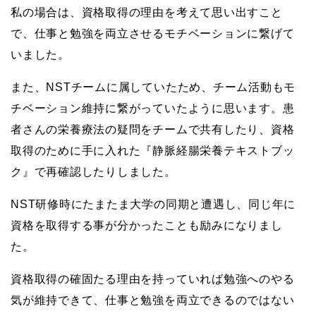
私の場合は、資格取得の理由を考えて思い出すこと
で、仕事と勉強を両立させるモチベーションに繋げて
いました。
また、NSTチームに属していたため、チーム活動もモ
チベーション維持に繋がっていたように思います。患
者さんの栄養療法の疑問をチームで共有したり、資格
取得のために手に入れた『静脈経腸栄養テキストブッ
ク』で再確認したりしました。
NST研修時にたまたま大学の同期と遭遇し、同じ年に
資格を取得する事が分かったことも励みになりまし
た。
資格取得の確固たる理由を持っていれば勉強へのやる
気が維持できて、仕事と勉強を両立できるのではない