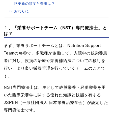
格更新の頻度と費用は？
おわりに
１、「栄養サポートチーム（NST）専門療法士」と
は？
まず、栄養サポートチームとは、Nutrition Support
Teamの略称で、多職種が協働して、入院中の低栄養患
者に対し、疾病の治療や栄養補給法についての検討を
行い、より良い栄養管理を行っていくチームのことで
す。
NST専門療法士は、主として静脈栄養・経腸栄養を用
いた臨床栄養学に関する優れた知識と技能を有する
JSPEN（一般社団法人 日本栄養治療学会）が認定した
専門療法士です。