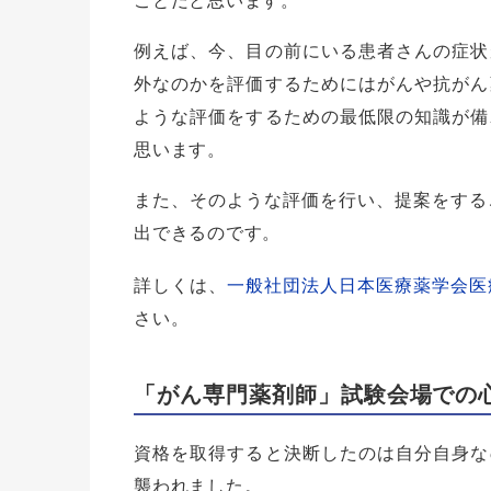
ことだと思います。
例えば、今、目の前にいる患者さんの症状
外なのかを評価するためにはがんや抗がん
ような評価をするための最低限の知識が備
思います。
また、そのような評価を行い、提案をする
出できるのです。
詳しくは、
一般社団法人日本医療薬学会医
さい。
「がん専門薬剤師」試験会場での
資格を取得すると決断したのは自分自身な
襲われました。