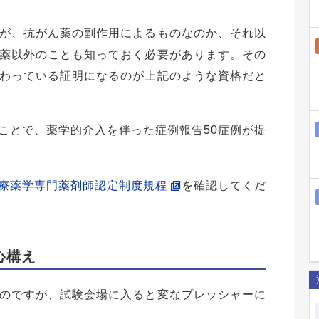
が、抗がん薬の副作用によるものなのか、それ以
薬以外のことも知っておく必要があります。その
わっている証明になるのが上記のような資格だと
ことで、薬学的介入を伴った症例報告50症例が提
療薬学専門薬剤師認定制度規程
を確認してくだ
心構え
のですが、試験会場に入ると変なプレッシャーに