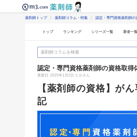
薬剤師トップ
薬剤師コラム・特集
認定・専門資格薬剤師の
トップ
ランキング
シリーズ一覧
著者一
認定・専門資格薬剤師の資格取得
更新日: 2025年1月2日
たかさん
【薬剤師の資格】がん
記