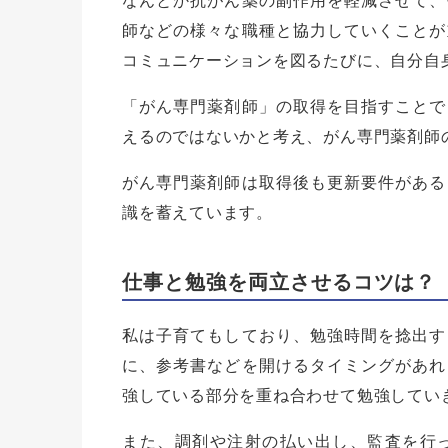
なんとか抗がん薬の副作用を軽減させて、
師などの様々な職種と協力していくことが
コミュニケーションを図るたびに、自分自
「がん専門薬剤師」の取得を目指すことで
えるのではないかと考え、がん専門薬剤師
がん専門薬剤師は取得後も更新要件がある
識を蓄えています。
仕事と勉強を両立させるコツは？
私は子育てもしており、勉強時間を捻出す
に、参考書などを開けるタイミングがあれ
強している部分を重ね合わせて勉強してい
また、調剤や注射の払い出し、監査を行