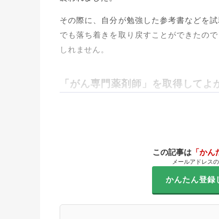
その際に、自分が勉強した参考書などを試
でも落ち着きを取り戻すことができたので
しれません。
「がん専門薬剤師」を取得してよ
この記事は
「かん
メールアドレスの
かんたん登録