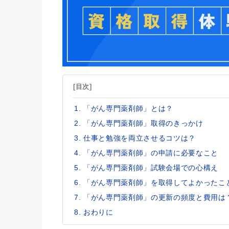
[目次]
「がん専門薬剤師」とは？
「がん専門薬剤師」取得のきっかけ
仕事と勉強を両立させるコツは？
「がん専門薬剤師」の申請に必要なこと
「がん専門薬剤師」試験会場での心構え
「がん専門薬剤師」を取得してよかったこ
「がん専門薬剤師」の更新の頻度と費用は
おわりに