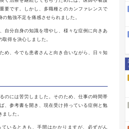
長く治療を継続してもらうためには、医師や看護
重要です。しかし、多職種とのカンファレンスで
身の勉強不足を痛感させられました。
、自分自身の知識を増やし、様々な症例に向きあ
の取得を決心しました。
ため、今でも患者さんと向き合いながら、日々知
るのには苦労しました。そのため、仕事の時間帯
ば、参考書を開き、現在受け持っている症例と勉
きました。
っているときも、手間はかかりますが、必ずがん