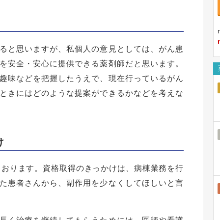
ると思いますが、私個人の意見としては、がん患
を安全・安心に提供できる薬剤師だと思います。
趣味などを把握したうえで、現在行っているがん
ときにはどのような提案ができるかなどを考えな
け
しております。資格取得のきっかけは、病棟業務を行
た患者さんから、副作用を少なくしてほしいと言