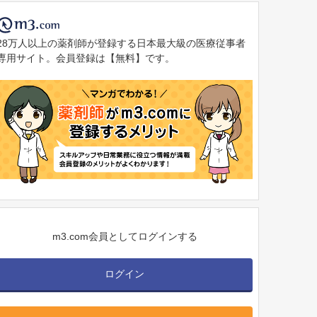
28万人以上の薬剤師が登録する日本最大級の医療従事者
専用サイト。会員登録は【無料】です。
m3.com会員としてログインする
ログイン