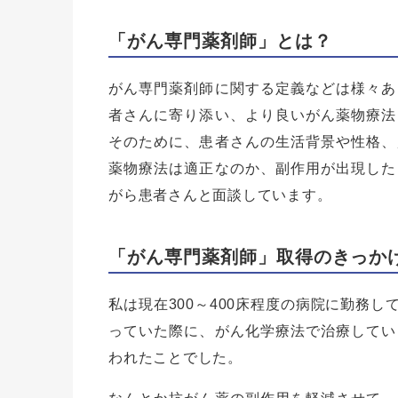
「がん専門薬剤師」とは？
がん専門薬剤師に関する定義などは様々あ
者さんに寄り添い、より良いがん薬物療法
そのために、患者さんの生活背景や性格、
薬物療法は適正なのか、副作用が出現した
がら患者さんと面談しています。
「がん専門薬剤師」取得のきっか
私は現在300～400床程度の病院に勤務
っていた際に、がん化学療法で治療してい
われたことでした。