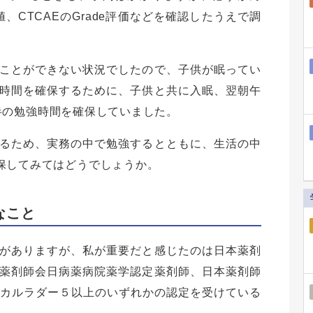
値、CTCAEのGrade評価などを確認したうえで調
ことができない状況でしたので、子供が眠ってい
時間を確保するために、子供と共に入眠、翌朝午
時間半の勉強時間を確保していました。
るため、実務の中で勉強するとともに、生活の中
保してみてはどうでしょうか。
なこと
がありますが、私が重要だと感じたのは日本薬剤
薬剤師会日病薬病院薬学認定薬剤師、日本薬剤師
ニカルラダー５以上のいずれかの認定を受けている