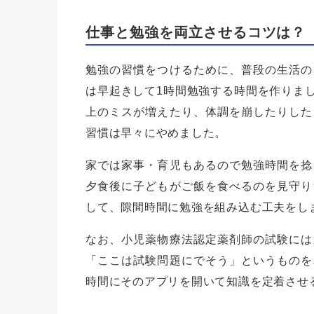
仕事と勉強を両立させるコツは？
勉強の習慣をつけるために、普段の生活の
は早起きして1時間勉強する時間を作りま
上のミスが増えたり、体調を崩したりした
習慣は早々にやめました。
家では家事・育児もあるので勉強時間を捻
夕食後に子どもがご飯を食べるのを見守り
して、隙間時間に勉強を組み込む工夫をし
なお、小児薬物療法認定薬剤師の試験には
「ここは試験問題にでそう」というものを
時間にそのアプリを開いて知識を定着させ