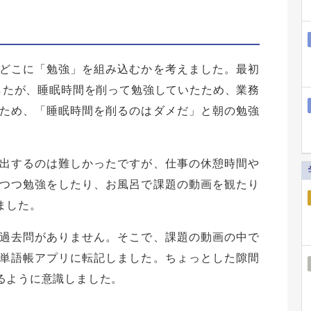
どこに「勉強」を組み込むかを考えました。最初
したが、睡眠時間を削って勉強していたため、業務
ため、「睡眠時間を削るのはダメだ」と朝の勉強
出するのは難しかったですが、仕事の休憩時間や
つつ勉強をしたり、お風呂で課題の動画を観たり
ました。
過去問がありません。そこで、課題の動画の中で
単語帳アプリに転記しました。ちょっとした隙間
るように意識しました。