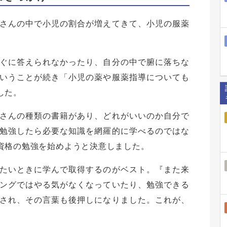
さんの中で小児の割合が増えてきて、小児の服薬
ぐに答えられなかったり、自分の中で腑に落ちな
いうことが続き「小児の薬や服薬指導についても
した。
さんの種類の書籍があり、どれがいいのか自分で
勉強したら必要な知識を網羅的に学べるのではな
資格の勉強を始めようと決意しました。
たいときに学んで取得するのがベスト。『また来
ングではやる気がなくなっていたり、勉強できる
され、その言葉も後押しになりました。これが、