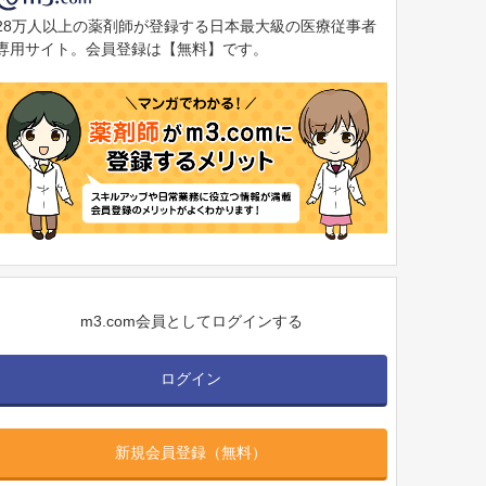
28万人以上の薬剤師が登録する日本最大級の医療従事者
専用サイト。会員登録は【無料】です。
m3.com会員としてログインする
ログイン
新規会員登録（無料）