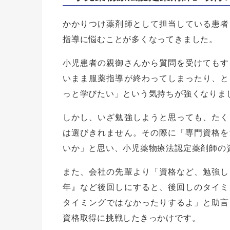
かかりつけ薬剤師として担当している患者
指導に悩むことが多くなってきました。
小児患者の親御さんから質問を受けてもす
いまま服薬指導が終わってしまったり、と
っと学びたい」という気持ちが強くなりま
しかし、いざ勉強しようと思っても、たく
は選びきれません。その際に「専門資格を
いか」と思い、小児薬物療法認定薬剤師の
また、会社の先輩より「資格など、勉強し
年』など後回しにすると、後回しのタイミ
タイミングではなかったりするよ」と助言
資格取得に挑戦したきっかけです。