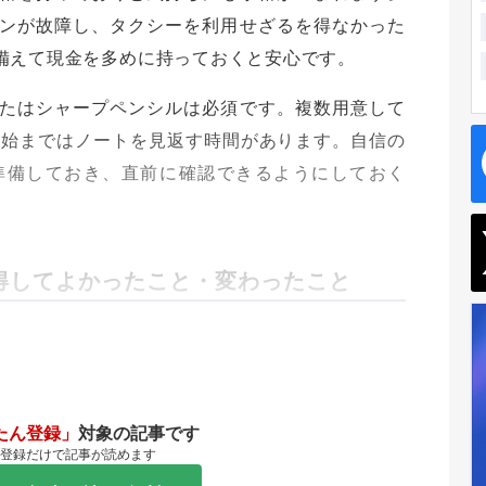
ンが故障し、タクシーを利用せざるを得なかった
備えて現金を多めに持っておくと安心です。
たはシャープペンシルは必須です。複数用意して
開始まではノートを見返す時間があります。自信の
準備しておき、直前に確認できるようにしておく
得してよかったこと・変わったこと
たん登録」
対象の記事です
登録だけで記事が読めます