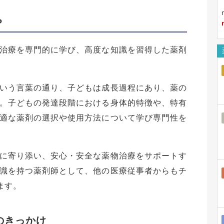
？
治療を専門的に学び、高度な知識を習得した薬剤
いう言葉の通り、子どもは成長過程にあり、薬の
。子どもの発達段階における身体的特徴や、特有
適な薬剤の選択や使用方法について学び専門性を
に寄り添い、安心・安全な薬物治療をサポートす
識を持つ薬剤師として、他の医療従事者からもチ
ます。
のきっかけ