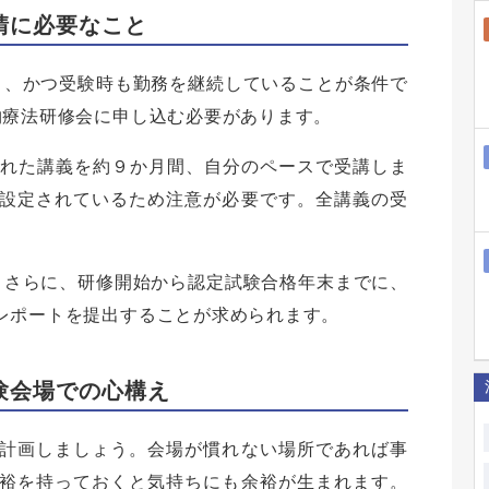
請に必要なこと
り、かつ受験時も勤務を継続していることが条件で
物療法研修会に申し込む必要があります。
された講義を約９か月間、自分のペースで受講しま
設定されているため注意が必要です。全講義の受
。さらに、研修開始から認定試験合格年末までに、
レポートを提出することが求められます。
験会場での心構え
計画しましょう。会場が慣れない場所であれば事
裕を持っておくと気持ちにも余裕が生まれます。