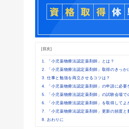
[目次]
「小児薬物療法認定薬剤師」とは？
「小児薬物療法認定薬剤師」取得のきっか
仕事と勉強を両立させるコツは？
「小児薬物療法認定薬剤師」の申請に必要
「小児薬物療法認定薬剤師」の試験会場で
「小児薬物療法認定薬剤師」を取得してよ
「小児薬物療法認定薬剤師」更新の頻度と
おわりに