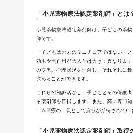
「小児薬物療法認定薬剤師」とは
小児薬物療法認定薬剤師は、子どもの薬物
師です。
「子どもは大人のミニチュアではない」と
効果や副作用が大人とは大きく異なります
の疾患、心理状況を理解し、それぞれに最
深めることができます。
これらの知識活かし、子どもとその保護者
る薬剤師を目指します。また、高い専門知
ーム医療の一員として貢献が期待されてい
「小児薬物療法認定薬剤師」取得