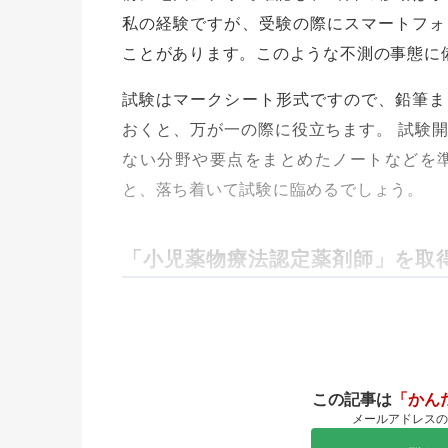
私の経験ですが、受験の際にスマートフォ
ことがあります。このような不測の事態に
試験はマークシート形式ですので、鉛筆ま
おくと、万が一の際に役立ちます。 試験
ない分野や要点をまとめたノートなどを
と、落ち着いて試験に臨めるでしょう。
「小児薬物療法認定薬剤師」を取
この記事は
「かん
メールアドレスの