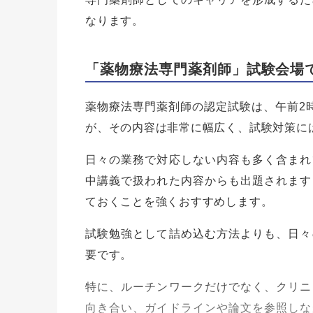
なります。
「薬物療法専門薬剤師」試験会場
薬物療法専門薬剤師の認定試験は、午前2
が、その内容は非常に幅広く、試験対策に
日々の業務で対応しない内容も多く含まれ
中講義で扱われた内容からも出題されます
ておくことを強くおすすめします。
試験勉強として詰め込む方法よりも、日々
要です。
特に、ルーチンワークだけでなく、クリニ
向き合い、ガイドラインや論文を参照しな