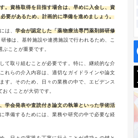
す。資格取得を目指す場合は、早めに入会し、資
る必要があるため、計画的に準備を進めましょう。
には、
学会が認定した「薬物療法専門薬剤師研修
。研修は、基幹施設や連携施設で行われるため、こ
選ぶことが重要です。
して取り組むことが必要です。特に、継続的な介
これらの介入内容は、適切なガイドラインや論文
ます。そのため、日々の業務の中で、エビデンス
ておくことが大切です。
、学会発表や査読付き論文の執筆といった学術活
に準備するためには、業務や研究の中で必要な経
め、日々の実践を丁寧に行うことが成功への鍵と