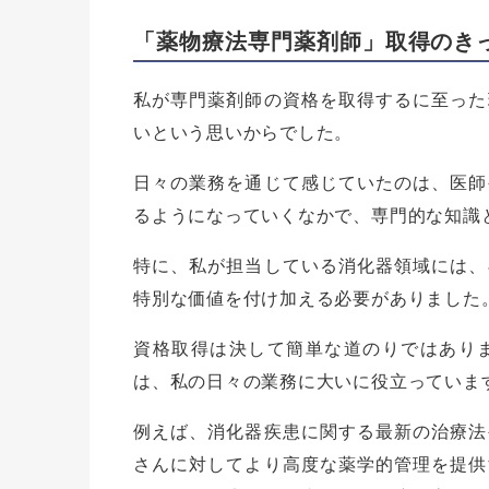
「薬物療法専門薬剤師」取得のき
私が専門薬剤師の資格を取得するに至った
いという思いからでした。
日々の業務を通じて感じていたのは、医師
るようになっていくなかで、専門的な知識
特に、私が担当している消化器領域には、
特別な価値を付け加える必要がありました
資格取得は決して簡単な道のりではあり
は、私の日々の業務に大いに役立っていま
例えば、消化器疾患に関する最新の治療法
さんに対してより高度な薬学的管理を提供