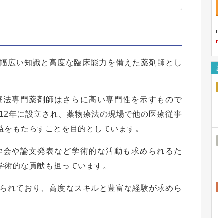
幅広い知識と高度な臨床能力を備えた薬剤師とし
療法専門薬剤師はさらに高い専門性を示すもので
12年に設立され、薬物療法の現場で他の医療従事
益をもたらすことを目的としています。
学会や論文発表など学術的な活動も求められるた
学術的な貢献も担っています。
と限られており、高度なスキルと豊富な経験が求めら