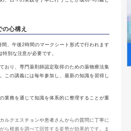
での心構え
時間、午後2時間のマークシート形式で行われます
は特別な注意が必要です。
ており、専門薬剤師認定取得のための薬物療法集
。この講義には毎年参加し、最新の知識を習得し
の業務を通じて知識を体系的に整理することが重
カルクエスチョンや患者さんからの質問に丁寧に
がら根拠を調べて回答する姿勢が効果的です。ま