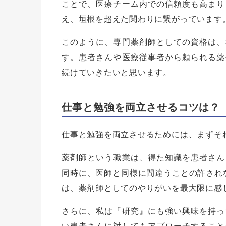
ことで、医療チーム内での信頼度も高まり
え、垣根を超えた関わりに繋がっています
このように、専門薬剤師としての資格は、
す。患者さんや医療従事者から頼られる薬
続けていきたいと思います。
仕事と勉強を両立させるコツは？
仕事と勉強を両立させるためには、まずそ
薬剤師という職業は、得た知識を患者さん
同時に、医師と同様に間違うことの許され
は、薬剤師としてのやりがいを最大限に感
さらに、私は『研究』にも強い興味を持っ