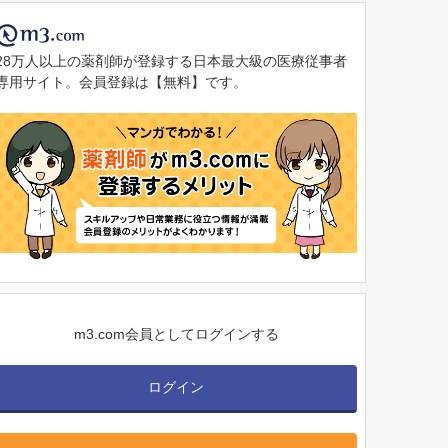
28万人以上の薬剤師が登録する日本最大級の医療従事者
専用サイト。会員登録は【無料】です。
m3.com会員としてログインする
ログイン