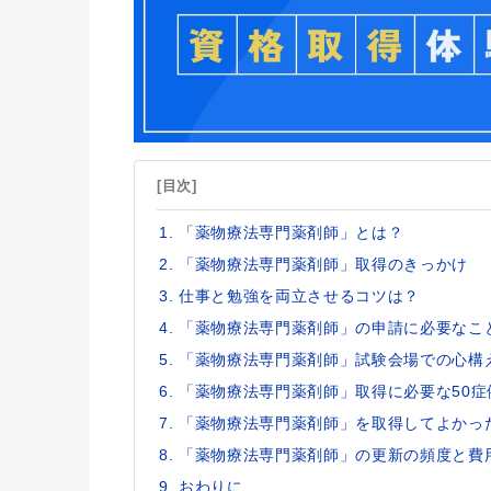
[目次]
「薬物療法専門薬剤師」とは？
「薬物療法専門薬剤師」取得のきっかけ
仕事と勉強を両立させるコツは？
「薬物療法専門薬剤師」の申請に必要なこ
「薬物療法専門薬剤師」試験会場での心構
「薬物療法専門薬剤師」取得に必要な50症
「薬物療法専門薬剤師」を取得してよかっ
「薬物療法専門薬剤師」の更新の頻度と費
おわりに