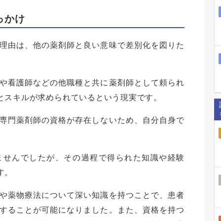
っかけ
理由は、他の薬剤師と良い意味で差別化を図りた
や看護師などの他職種と共に薬剤師として頼られ
とスキルが求められているという現実です。
専門薬剤師の資格が存在しないため、自分自身で
。
ませんでしたが、その過程で得られた知識や経験
す。
や薬物療法について深い知識を持つことで、患者
することが可能になりました。また、資格を持つ