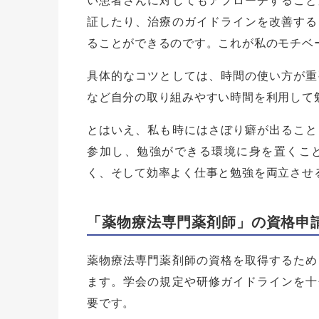
い患者さんに対してもアプローチすること
証したり、治療のガイドラインを改善する
ることができるのです。これが私のモチベ
具体的なコツとしては、時間の使い方が重
など自分の取り組みやすい時間を利用して
とはいえ、私も時にはさぼり癖が出ること
参加し、勉強ができる環境に身を置くこ
く、そして効率よく仕事と勉強を両立させ
「薬物療法専門薬剤師」の資格申
薬物療法専門薬剤師の資格を取得するため
ます。学会の規定や研修ガイドラインを十
要です。