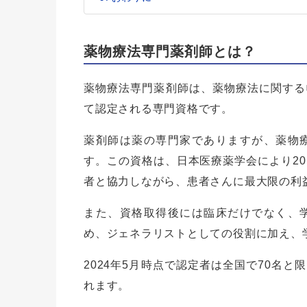
薬物療法専門薬剤師とは？
薬物療法専門薬剤師は、薬物療法に関する
て認定される専門資格です。
薬剤師は薬の専門家でありますが、薬物
す。この資格は、日本医療薬学会により20
者と協力しながら、患者さんに最大限の利
また、資格取得後には臨床だけでなく、
め、ジェネラリストとしての役割に加え、
2024年5月時点で認定者は全国で70名
れます。