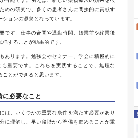
が可能です。例えば、新しい薬物療法の効果を検
ための研究で、多くの患者さんに間接的に貢献す
ーションの源泉となっています。
要です。仕事の合間や通勤時間、始業前や終業後
勉強することが効果的です。
もあります。勉強会やセミナー、学会に積極的に
とも重要です。これらを実践することで、無理な
ることができると思います。
請に必要なこと
には、いくつかの重要な条件を満たす必要があり
分に理解し、早い段階から準備を進めることが重