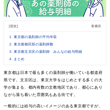
[目次]
非表示
東京都の薬剤師の平均年収
東京都都区部の薬剤師数
東京都文京区の薬剤師 みんなの給与明細
まとめ
東京都は日本で最も多くの薬剤師が働いている都道府
県です。文京区は、東京大学をはじめとする多くの大
学が集まる、都内有数の文教地区であり、都心にあり
ながら落ち着いた雰囲気もある街です。
一般的には給与の高いイメージのある東京都ですが、