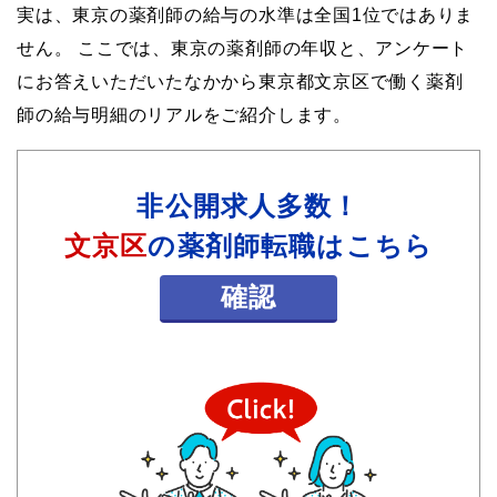
実は、東京の薬剤師の給与の水準は全国1位ではありま
せん。 ここでは、東京の薬剤師の年収と、アンケート
にお答えいただいたなかから東京都文京区で働く薬剤
師の給与明細のリアルをご紹介します。
非公開求人多数！
文京区
の薬剤師転職はこちら
確認