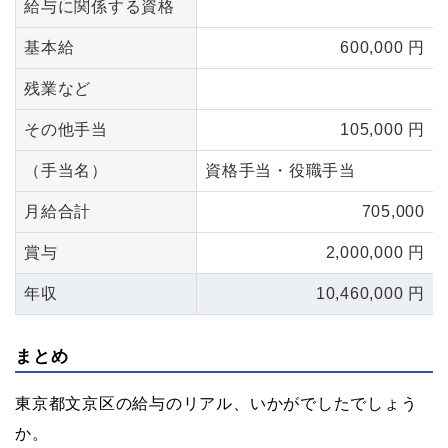
給与に関係する資格
基本給
600,000 円
残業など
その他手当
105,000 円
（手当名）
資格手当・役職手当
月給合計
705,000
賞与
2,000,000 円
年収
10,460,000 円
まとめ
東京都文京区の給与のリアル、いかがでしたでしょう
か。