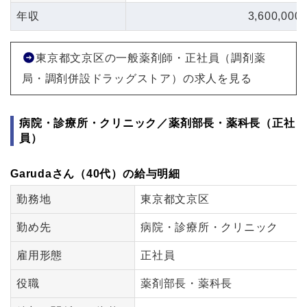
年収
3,600,000
東京都文京区の一般薬剤師・正社員（調剤薬
局・調剤併設ドラッグストア）の求人を見る
病院・診療所・クリニック／薬剤部長・薬科長（正社
員）
Garudaさん（40代）の給与明細
勤務地
東京都文京区
勤め先
病院・診療所・クリニック
雇用形態
正社員
役職
薬剤部長・薬科長