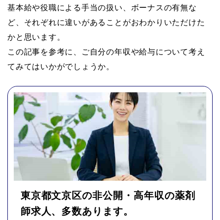
基本給や役職による手当の扱い、ボーナスの有無な
ど、それぞれに違いがあることがおわかりいただけた
かと思います。
この記事を参考に、ご自分の年収や給与について考え
てみてはいかがでしょうか。
東京都文京区の非公開・高年収の薬剤
師求人、多数あります。