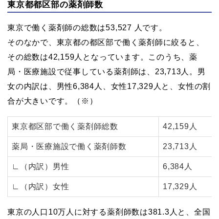
東京都都区部の薬剤師数
東京で働く薬剤師の総数は53,527 人です。
そのなかで、東京都の都区部で働く薬剤師に絞ると、
その総数は42,159人となっています。このうち、薬
局・医療施設で従事している薬剤師は、23,713人。男
女の内訳は、男性6,384人、女性17,329人と、女性の割
合が大きいです。（※）
東京都区部で働く薬剤師総数
42,159人
薬局・医療施設で働く薬剤師数
23,713人
∟（内訳）男性
6,384人
∟（内訳）女性
17,329人
東京の人口10万人に対する薬剤師数は381.3人と、全国