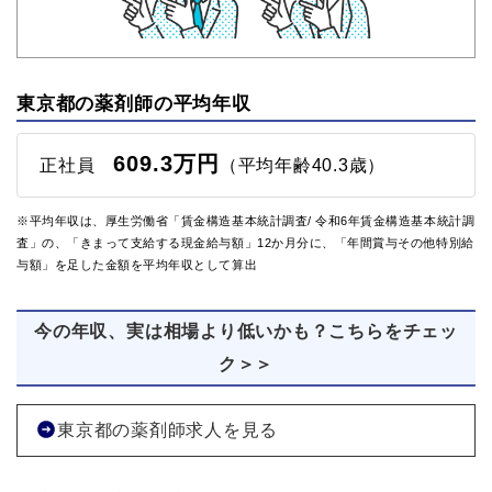
東京都の薬剤師の平均年収
609.3万円
正社員
（平均年齢40.3歳）
※平均年収は、厚生労働省「賃金構造基本統計調査/ 令和6年賃金構造基本統計調
査」の、「きまって支給する現金給与額」12か月分に、「年間賞与その他特別給
与額」を足した金額を平均年収として算出
今の年収、実は相場より低いかも？こちらをチェッ
ク＞＞
東京都の薬剤師求人を見る