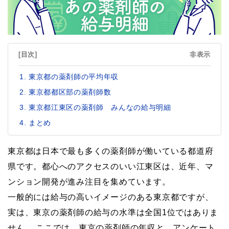
[目次]
非表示
東京都の薬剤師の平均年収
東京都都区部の薬剤師数
東京都江東区の薬剤師 みんなの給与明細
まとめ
東京都は日本で最も多くの薬剤師が働いている都道府
県です。都心へのアクセスのいい江東区は、近年、マ
ンション開発が進み注目を集めています。
一般的には給与の高いイメージのある東京都ですが、
実は、東京の薬剤師の給与の水準は全国1位ではありま
せん。 ここでは、東京の薬剤師の年収と、アンケート