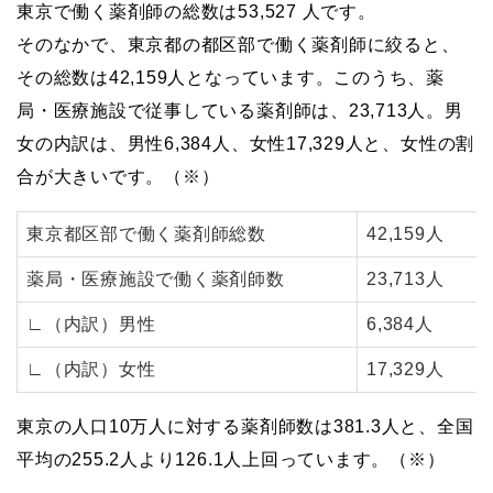
東京で働く薬剤師の総数は53,527 人です。
そのなかで、東京都の都区部で働く薬剤師に絞ると、
その総数は42,159人となっています。このうち、薬
局・医療施設で従事している薬剤師は、23,713人。男
女の内訳は、男性6,384人、女性17,329人と、女性の割
合が大きいです。（※）
東京都区部で働く薬剤師総数
42,159人
薬局・医療施設で働く薬剤師数
23,713人
∟（内訳）男性
6,384人
∟（内訳）女性
17,329人
東京の人口10万人に対する薬剤師数は381.3人と、全国
平均の255.2人より126.1人上回っています。（※）