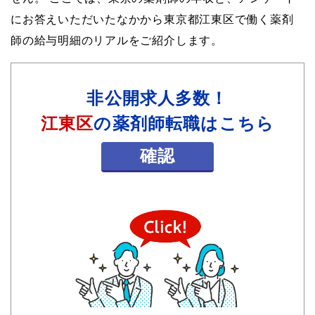
にお答えいただいたなかから東京都江東区で働く薬剤
師の給与明細のリアルをご紹介します。
非公開求人多数！
江東区
の薬剤師転職はこちら
確認