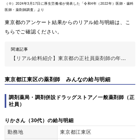
（※）2024年3月17日に厚生労働省が発表した「令和4年（2022年）医師・歯科
医師・薬剤師調査」より
東京都のアンケート結果からのリアル給与明細は、こ
ちらでご確認ください。
関連記事
【リアル給料紹介】東京都の正社員薬剤師の年収は？
東京都江東区の薬剤師 みんなの給与明細
調剤薬局・調剤併設ドラッグストア／一般薬剤師（正
社員）
りかさん（30代）の給与明細
勤務地
東京都江東区