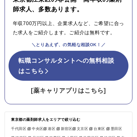
師求人、多数あります。
年収700万円以上、企業求人など、ご希望に合っ
た求人をご紹介します。ご紹介は無料です。
＼とりあえず、の気軽な相談OK！／
転職コンサルタントへの無料相談
はこちら
[薬キャリアプリはこちら]
東京都の薬剤師求人をエリアで絞り込む
千代田区
中央区
港区
新宿区
文京区
台東区
墨田区