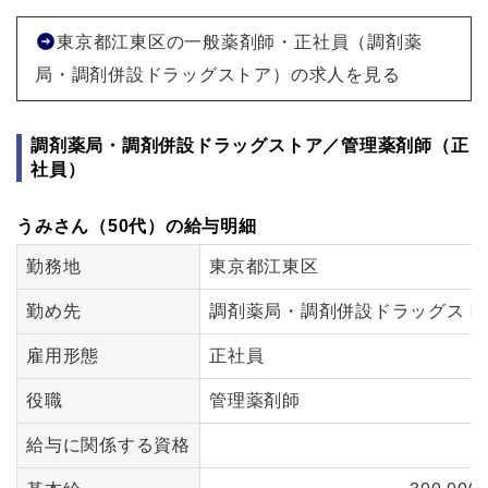
東京都江東区の一般薬剤師・正社員（調剤薬
局・調剤併設ドラッグストア）の求人を見る
調剤薬局・調剤併設ドラッグストア／管理薬剤師（正
社員）
うみさん（50代）の給与明細
勤務地
東京都江東区
勤め先
調剤薬局・調剤併設ドラッグスト
雇用形態
正社員
役職
管理薬剤師
給与に関係する資格