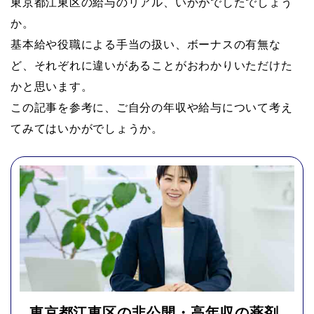
東京都江東区の給与のリアル、いかがでしたでしょう
か。
基本給や役職による手当の扱い、ボーナスの有無な
ど、それぞれに違いがあることがおわかりいただけた
かと思います。
この記事を参考に、ご自分の年収や給与について考え
てみてはいかがでしょうか。
東京都江東区の非公開・高年収の薬剤