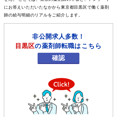
にお答えいただいたなかから東京都目黒区で働く薬剤
師の給与明細のリアルをご紹介します。
非公開求人多数！
目黒区
の薬剤師転職はこちら
確認