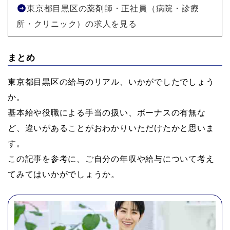
東京都目黒区の薬剤師・正社員（病院・診療
所・クリニック）の求人を見る
まとめ
東京都目黒区の給与のリアル、いかがでしたでしょう
か。
基本給や役職による手当の扱い、ボーナスの有無な
ど、違いがあることがおわかりいただけたかと思いま
す。
この記事を参考に、ご自分の年収や給与について考え
てみてはいかがでしょうか。