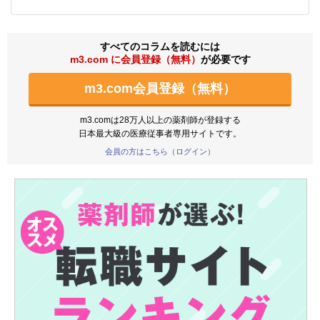
すべてのコラムを読むには
m3.com に会員登録（無料）
が必要です
m3.com会員登録（無料）
m3.comは28万人以上の薬剤師が登録する
日本最大級の医療従事者専用サイトです。
会員の方はこちら（ログイン）