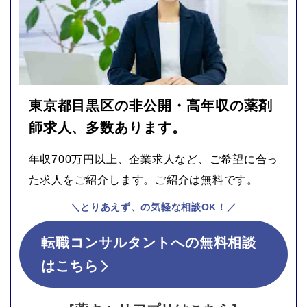
東京都目黒区の非公開・高年収の薬剤
師求人、多数あります。
年収700万円以上、企業求人など、ご希望に合っ
た求人をご紹介します。ご紹介は無料です。
＼とりあえず、の気軽な相談OK！／
転職コンサルタントへの無料相談
はこちら