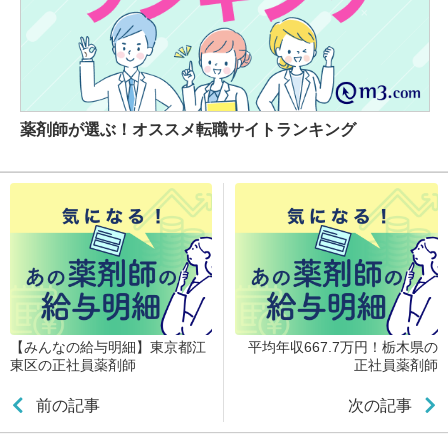
薬剤師が選ぶ！オススメ転職サイトランキング
【みんなの給与明細】東京都江
平均年収667.7万円！栃木県の
東区の正社員薬剤師
正社員薬剤師
前の記事
次の記事