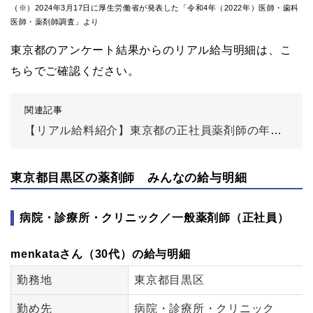
（※）2024年3月17日に厚生労働省が発表した「令和4年（2022年）医師・歯科
医師・薬剤師調査」より
東京都のアンケート結果からのリアル給与明細は、こ
ちらでご確認ください。
関連記事
【リアル給料紹介】東京都の正社員薬剤師の年収は？
東京都目黒区の薬剤師 みんなの給与明細
病院・診療所・クリニック／一般薬剤師（正社員）
menkataさん（30代）の給与明細
勤務地
東京都目黒区
勤め先
病院・診療所・クリニック