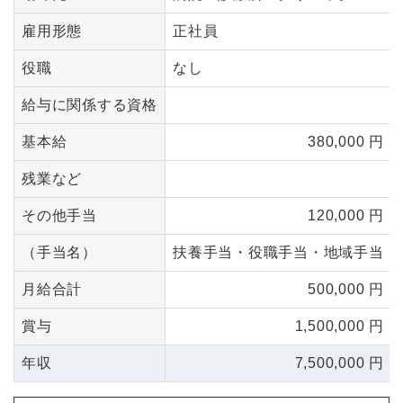
雇用形態
正社員
役職
なし
給与に関係する資格
基本給
380,000 円
残業など
その他手当
120,000 円
（手当名）
扶養手当・役職手当・地域手当
月給合計
500,000 円
賞与
1,500,000 円
年収
7,500,000 円