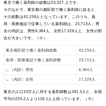
東京で働く薬剤師の総数は53,527 人です。
そのなかで、東京都の都区部で働く薬剤師に絞ると、
その総数は42,159人となっています。このうち、薬
局・医療施設で従事している薬剤師は、23,713人。男
女の内訳は、男性6,384人、女性17,329人と、女性の割
合が大きいです。（※）
東京都区部で働く薬剤師総数
42,159人
薬局・医療施設で働く薬剤師数
23,713人
∟（内訳）男性
6,384人
∟（内訳）女性
17,329人
東京の人口10万人に対する薬剤師数は381.3人と、全国
平均の255.2人より126.1人上回っています。（※）