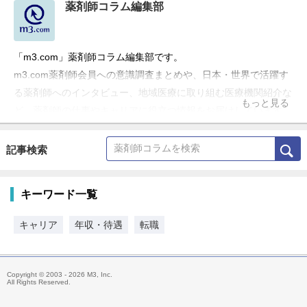
薬剤師コラム編集部
「m3.com」薬剤師コラム編集部です。
m3.com薬剤師会員への意識調査まとめや、日本・世界で活躍す
る薬剤師へのインタビュー、地域医療に取り組む医療機関紹介な
もっと見る
ど、薬剤師の仕事やキャリアに役立つ情報をお届けしています。
記事検索
キーワード一覧
キャリア
年収・待遇
転職
Copyright © 2003 - 2026 M3, Inc.
All Rights Reserved.