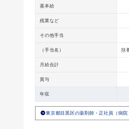
基本給
残業など
その他手当
（手当名）
扶
月給合計
賞与
年収
東京都目黒区の薬剤師・正社員（病院