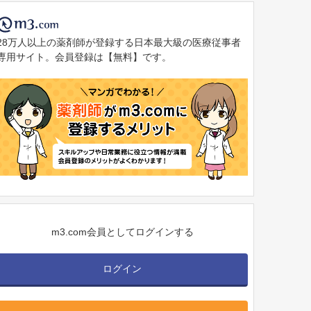
28万人以上の薬剤師が登録する日本最大級の医療従事者
専用サイト。会員登録は【無料】です。
m3.com会員としてログインする
ログイン