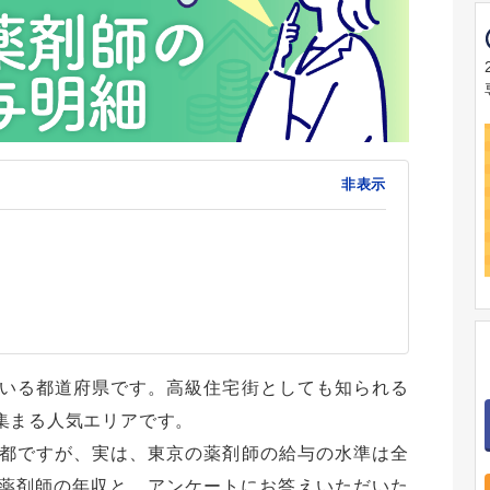
非表示
いる都道府県です。高級住宅街としても知られる
集まる人気エリアです。
都ですが、実は、東京の薬剤師の給与の水準は全
の薬剤師の年収と、アンケートにお答えいただいた