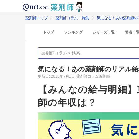
薬剤師トップ
薬剤師コラム・特集
気になる！あの薬剤師の
トップ
ランキング
シリーズ一覧
著者一
気になる！あの薬剤師のリアル給
更新日: 2025年7月1日
薬剤師コラム編集部
【みんなの給与明細】
師の年収は？