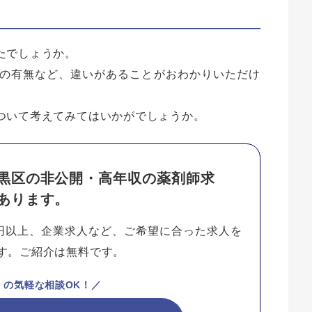
たでしょうか。
の有無など、違いがあることがおわかりいただけ
ついて考えてみてはいかがでしょうか。
黒区の非公開・高年収の薬剤師求
あります。
万円以上、企業求人など、ご希望に合った求人を
す。ご紹介は無料です。
、の気軽な相談OK！／