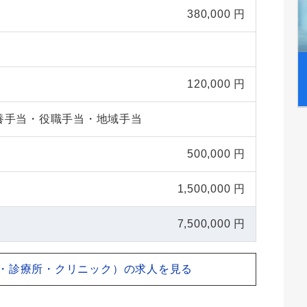
380,000 円
120,000 円
養手当・役職手当・地域手当
500,000 円
1,500,000 円
7,500,000 円
・診療所・クリニック）の求人を見る