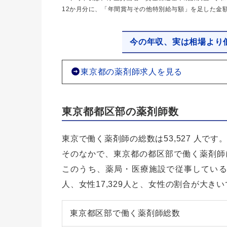
12か月分に、「年間賞与その他特別給与額」を足した金
今の年収、実は相場より
東京都の薬剤師求人を見る
東京都都区部の薬剤師数
東京で働く薬剤師の総数は53,527 人です
そのなかで、東京都の都区部で働く薬剤師に
このうち、薬局・医療施設で従事している薬剤
人、女性17,329人と、女性の割合が大き
東京都区部で働く薬剤師総数