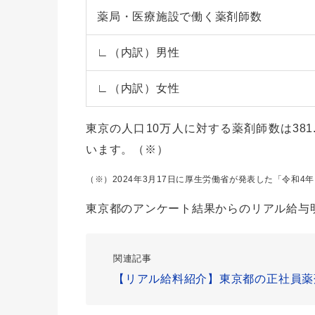
薬局・医療施設で働く薬剤師数
∟（内訳）男性
∟（内訳）女性
東京の人口10万人に対する薬剤師数は381.
います。（※）
（※）2024年3月17日に厚生労働省が発表した「令和4
東京都のアンケート結果からのリアル給与
関連記事
【リアル給料紹介】東京都の正社員薬