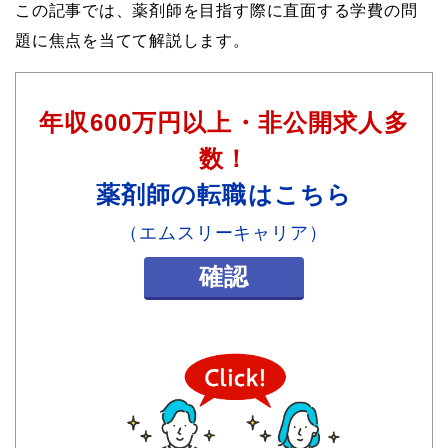
この記事では、薬剤師を目指す際に直面する学費の問
題に焦点を当てて解説します。
年収600万円以上・非公開求人多
数！
薬剤師の転職はこちら
（エムスリーキャリア）
確認