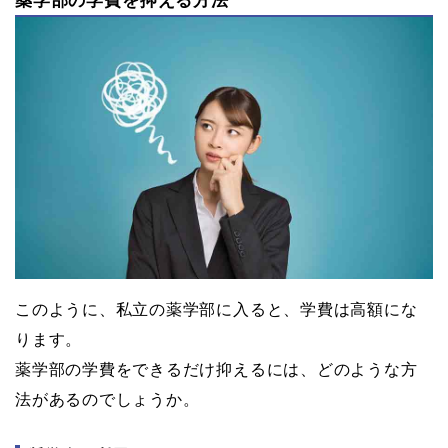
薬学部の学費を抑える方法
このように、私立の薬学部に入ると、学費は高額にな
ります。
薬学部の学費をできるだけ抑えるには、どのような方
法があるのでしょうか。