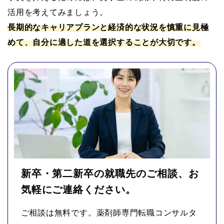
活用を考えてみましょう。
長期的なキャリアプランと経済的な状況を慎重に見極
めて、自分に適した道を選択することが大切です。
新卒・第二新卒の就職先のご相談、お
気軽にご連絡ください。
ご相談は無料です。薬剤師専門転職コンサルタ