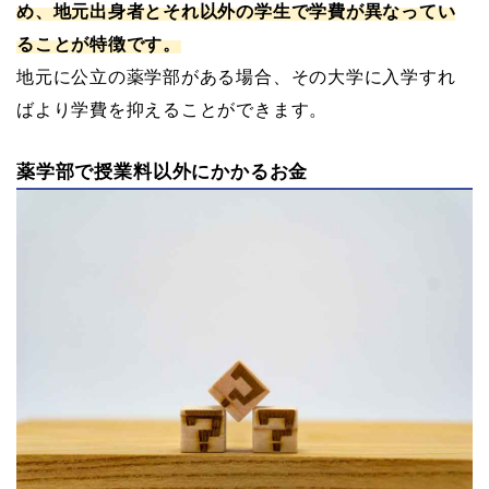
め、地元出身者とそれ以外の学生で学費が異なってい
ることが特徴です。
地元に公立の薬学部がある場合、その大学に入学すれ
ばより学費を抑えることができます。
薬学部で授業料以外にかかるお金