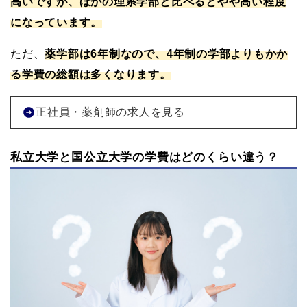
高いですが、ほかの理系学部と比べるとやや高い程度
になっています。
ただ、
薬学部は6年制なので、4年制の学部よりもかか
る学費の総額は多くなります。
正社員・薬剤師の求人を見る
私立大学と国公立大学の学費はどのくらい違う？