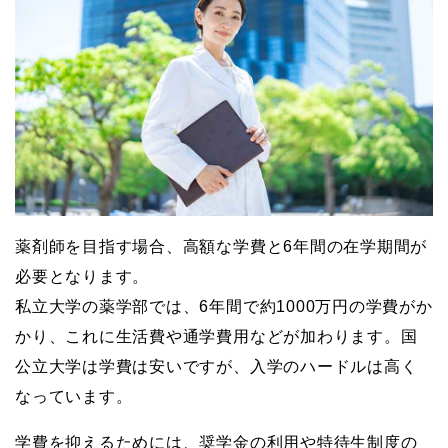
薬剤師を目指す場合、高額な学費と6年間の在学期間が
必要となります。
私立大学の薬学部では、6年間で約1000万円の学費がか
かり、これに生活費や通学費用などが加わります。国
公立大学は学費は安いですが、入学のハードルは高く
なっています。
学費を抑えるためには、奨学金の利用や特待生制度の