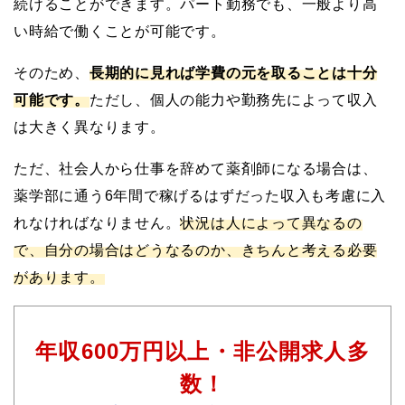
続けることができます。パート勤務でも、一般より高
い時給で働くことが可能です。
そのため、
長期的に見れば学費の元を取ることは十分
可能です。
ただし、個人の能力や勤務先によって収入
は大きく異なります。
ただ、社会人から仕事を辞めて薬剤師になる場合は、
薬学部に通う6年間で稼げるはずだった収入も考慮に入
れなければなりません。
状況は人によって異なるの
で、自分の場合はどうなるのか、きちんと考える必要
があります。
年収600万円以上・非公開求人多
数！