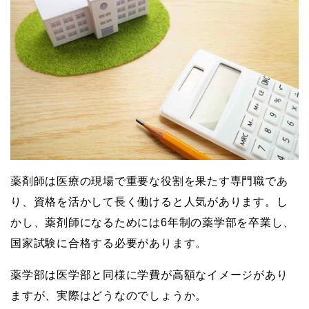
薬剤師は医療の現場で重要な役割を果たす専門職であ
り、資格を活かして長く働けると人気があります。し
かし、薬剤師になるためには6年制の薬学部を卒業し、
国家試験に合格する必要があります。
薬学部は医学部と同様に学費が高額なイメージがあり
ますが、実際はどうなのでしょうか。