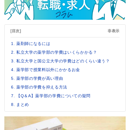
[目次]
非表示
薬剤師になるには
私立大学の薬学部の学費はいくらかかる？
私立大学と国公立大学の学費はどのくらい違う？
薬学部で授業料以外にかかるお金
薬学部の学費が高い理由
薬学部の学費を抑える方法
【Q＆A】薬学部の学費についての疑問
まとめ