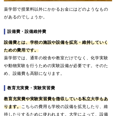
薬学部で授業料以外にかかるお金にはどのようなもの
があるのでしょうか。
設備費・設備維持費
設備費とは、学校の施設や設備を拡充・維持していく
ための費用です。
薬学部では、通常の校舎や教室だけでなく、化学実験
や動物実験を行うための実験設備が必要です。そのた
め、設備費も高額になります。
教育充実費・実験実習費
教育充実費や実験実習費を徴収している私立大学もあ
ります。
こちらの費用も学校の設備を拡充したり、維
持したりするために使われます。大学によって、設備