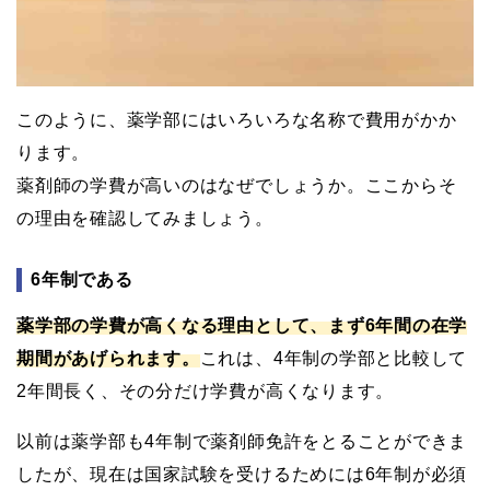
このように、薬学部にはいろいろな名称で費用がかか
ります。
薬剤師の学費が高いのはなぜでしょうか。ここからそ
の理由を確認してみましょう。
6年制である
薬学部の学費が高くなる理由として、まず6年間の在学
期間があげられます。
これは、4年制の学部と比較して
2年間長く、その分だけ学費が高くなります。
以前は薬学部も4年制で薬剤師免許をとることができま
したが、現在は国家試験を受けるためには6年制が必須