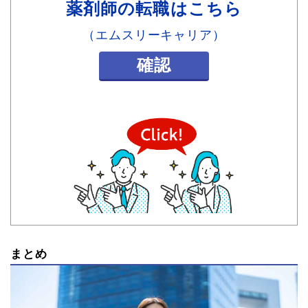
薬剤師の転職はこちら
（エムスリーキャリア）
確認
まとめ