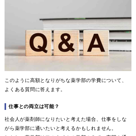
このように高額となりがちな薬学部の学費について、
よくある質問に答えます。
仕事との両立は可能？
社会人が薬剤師になりたいと考えた場合、仕事をしな
がら薬学部に通いたいと考えるかもしれません。