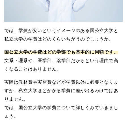
では、学費が安いというイメージのある国公立大学と
私立大学の学費はどのくらいちがうのでしょうか。
国公立大学の学費はどの学部でも基本的に同額です。
文系・理系や、医学部、薬学部だからという理由で高
くなることはありません。
実際は教材費や実習費などが学費以外に必要となりま
すが、私立大学ほどかかる学費に差が出るわけではあ
りません。
では、国公立大学の学費について詳しくみていきまし
ょう。