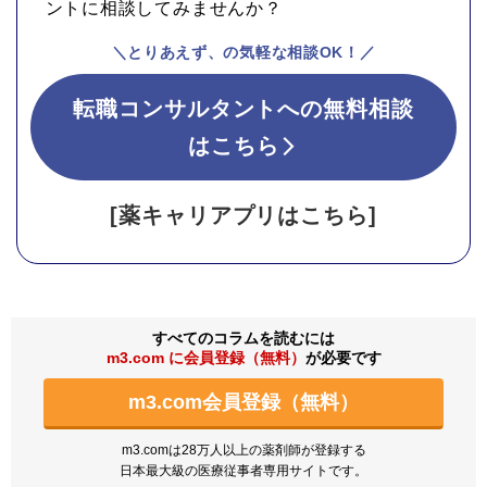
ントに相談してみませんか？
＼とりあえず、の気軽な相談OK！／
転職コンサルタントへの無料相談
はこちら
[薬キャリアプリはこちら]
すべてのコラムを読むには
m3.com に会員登録（無料）
が必要です
m3.com会員登録（無料）
m3.comは28万人以上の薬剤師が登録する
日本最大級の医療従事者専用サイトです。