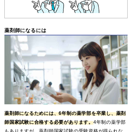
薬剤師になるには
薬剤師になるためには、6年制の薬学部を卒業し、薬剤
師国家試験に合格する必要があります。
4年制の薬学部
もありますが、薬剤師国家試験の受験資格が得られな