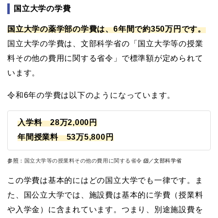
国立大学の学費
国立大学の薬学部の学費は、6年間で約350万円です。
国立大学の学費は、文部科学省の「国立大学等の授業
料その他の費用に関する省令」で標準額が定められて
います。
令和6年の学費は以下のようになっています。
入学料 28万2,000円
年間授業料 53万5,800円
参照：
国立大学等の授業料その他の費用に関する省令
／文部科学省
この学費は基本的にはどの国立大学でも一律です。ま
た、国公立大学では、施設費は基本的に学費（授業料
や入学金）に含まれています。つまり、別途施設費を