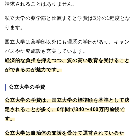
請求されることはありません。
私立大学の薬学部と比較すると学費は3分の1程度とな
ります。
国立大学は薬学部以外にも理系の学部があり、キャン
パスや研究施設も充実しています。
経済的な負担を抑えつつ、質の高い教育を受けること
ができるのが魅力です。
公立大学の学費
公立大学の学費は、国立大学の標準額を基準として決
定されることが多く、6年間で340〜400万円前後で
す。
公立大学は自治体の支援を受けて運営されているた