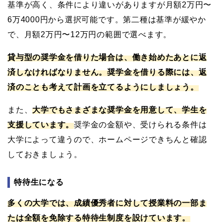
基準が高く、条件により違いがありますが月額2万円〜
6万4000円から選択可能です。第二種は基準が緩やか
で、月額2万円〜12万円の範囲で選べます。
貸与型の奨学金を借りた場合は、働き始めたあとに返
済しなければなりません。奨学金を借りる際には、返
済のことも考えて計画を立てるようにしましょう。
また、
大学でもさまざまな奨学金を用意して、学生を
支援しています。
奨学金の金額や、受けられる条件は
大学によって違うので、ホームページできちんと確認
しておきましょう。
特待生になる
多くの大学では、成績優秀者に対して授業料の一部ま
たは全額を免除する特待生制度を設けています。