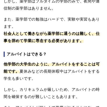
しかし、薬学部はフルタイムの学部のみで、夜間や通
信制の薬学部はありません。
また、薬学部での勉強はハードで、実験や実習もあり
ます。
社会人として働きながら薬学部に通うのは難しく、仕
事を辞めて学業に専念する必要があります。
アルバイトはできる？
他学部の大学生のように、アルバイトをすることは可
能です。
夏休みなどの長期休暇中はアルバイトをする
学生も多いです。
しかし、カリキュラムが厳しいため、アルバイトの時
間を確保するのが難しいこともあります。