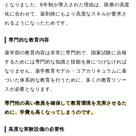
となりました。6年制が導入された理由は、医療の高度
化に合わせて、薬剤師にもより高度なスキルが要求さ
れるようになったためです。
専門的な教育内容
薬学部の教育内容は非常に専門的で、国家試験に合格
するためには専門的な知識と技能を身につけなければ
なりません。薬学教育モデル・コアカリキュラムに基
づいた体系的な教育を行うために、多くの教育リソー
スが必要となります。
専門性の高い教員を確保して教育環境を充実させるた
めに、学費も高くなってしまうのです。
高度な実験設備の必要性