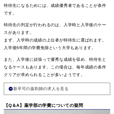
特待生になるためには、成績優秀者であることが条件
です。
特待生の判定が行われるのは、入学時と入学後のケー
スがあります。
まず、入学時の成績の上位者が特待生に選ばれます。
入学後6年間の学費免除という大学もあります。
また、入学後に頑張って優秀な成績を収め、特待生と
なるケースもあります。この場合は、毎年成績の条件
クリアが求められることが多いようです。
新卒可の薬剤師の求人を見る
【Q＆A】薬学部の学費についての疑問