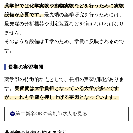
薬学部では化学実験や動物実験などを行うために実験
設備が必要です。
最先端の薬学研究を行うためには、
最先端の分析機器や測定装置などを揃えなければなり
ません。
そのような設備は工学のため、学費に反映されるので
す。
長期の実習期間
薬学部の特徴的な点として、長期の実習期間がありま
す。
実習費は大学負担となっている大学が多いです
が、これも学費を押し上げる要因となっています。
第二新卒OKの薬剤師求人を見る