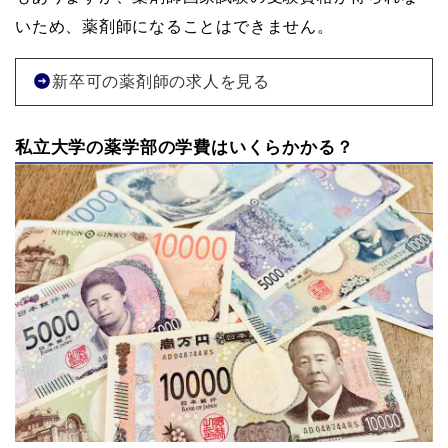
いため、薬剤師になることはできません。
新卒可の薬剤師の求人を見る
私立大学の薬学部の学費はいくらかかる？