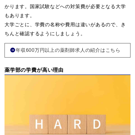
かります。国家試験などへの対策費が必要となる大学
もあります。
大学ごとに、学費の名称や費用は違いがあるので、き
ちんと確認するようにしましょう。
年収600万円以上の薬剤師求人の紹介はこちら
薬学部の学費が高い理由