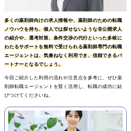
多くの薬剤師向けの求人情報や、薬剤師のための転職
ノウハウを持ち、個人では探せないような非公開求人
の紹介や、選考対策、条件交渉の代行といった多岐に
わたるサポートを無料で受けられる薬剤師専門の転職
エージェントは、気兼ねなく利用でき、信頼できるパ
ートナーとなるでしょう。
今回ご紹介した利用の流れや注意点を参考に、ぜひ薬
剤師転職エージェントを賢く活用し、転職の成功に結
びつけてくださいね。