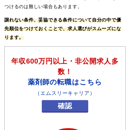
つけるのは難しい場合もあります。
譲れない条件、妥協できる条件について自分の中で優
先順位をつけておくことで、求人選びがスムーズにな
ります。
年収600万円以上・非公開求人多
数！
薬剤師の転職はこちら
（エムスリーキャリア）
確認