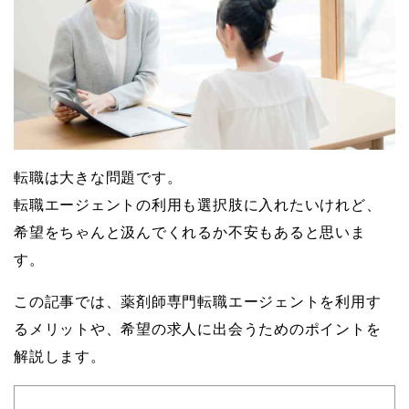
転職は大きな問題です。
転職エージェントの利用も選択肢に入れたいけれど、
希望をちゃんと汲んでくれるか不安もあると思いま
す。
この記事では、薬剤師専門転職エージェントを利用す
るメリットや、希望の求人に出会うためのポイントを
解説します。