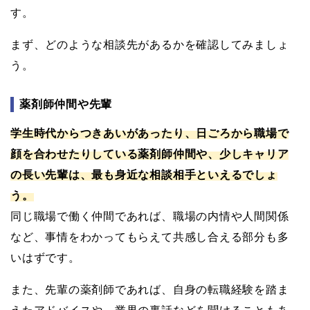
す。
まず、どのような相談先があるかを確認してみましょ
う。
薬剤師仲間や先輩
学生時代からつきあいがあったり、日ごろから職場で
顔を合わせたりしている薬剤師仲間や、少しキャリア
の長い先輩は、最も身近な相談相手といえるでしょ
う。
同じ職場で働く仲間であれば、職場の内情や人間関係
など、事情をわかってもらえて共感し合える部分も多
いはずです。
また、先輩の薬剤師であれば、自身の転職経験を踏ま