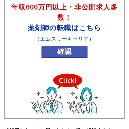
年収600万円以上・非公開求人多
数！
薬剤師の転職はこちら
（エムスリーキャリア）
確認