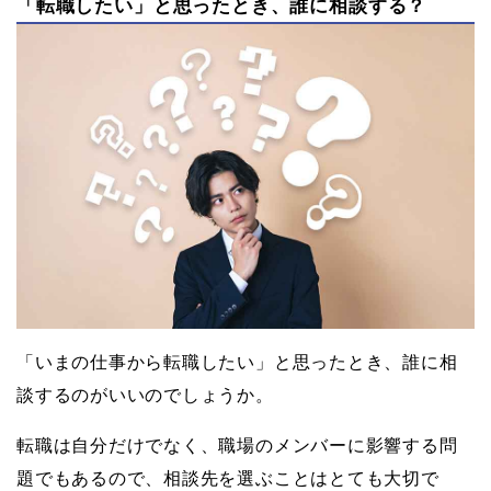
「転職したい」と思ったとき、誰に相談する？
「いまの仕事から転職したい」と思ったとき、誰に相
談するのがいいのでしょうか。
転職は自分だけでなく、職場のメンバーに影響する問
題でもあるので、相談先を選ぶことはとても大切で