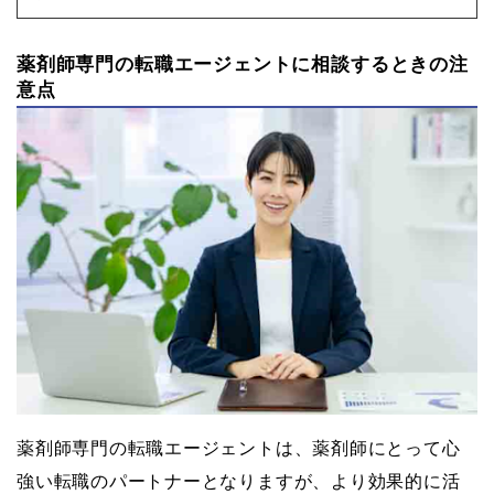
薬剤師専門の転職エージェントに相談するときの注
意点
薬剤師専門の転職エージェントは、薬剤師にとって心
強い転職のパートナーとなりますが、より効果的に活