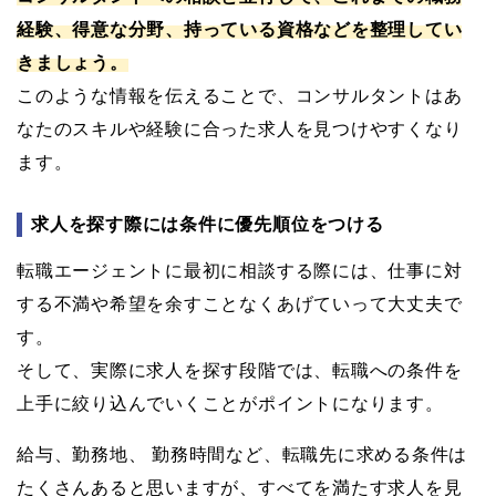
経験、得意な分野、持っている資格などを整理してい
きましょう。
このような情報を伝えることで、コンサルタントはあ
なたのスキルや経験に合った求人を見つけやすくなり
ます。
求人を探す際には条件に優先順位をつける
転職エージェントに最初に相談する際には、仕事に対
する不満や希望を余すことなくあげていって大丈夫で
す。
そして、実際に求人を探す段階では、転職への条件を
上手に絞り込んでいくことがポイントになります。
給与、勤務地、 勤務時間など、転職先に求める条件は
たくさんあると思いますが、すべてを満たす求人を見