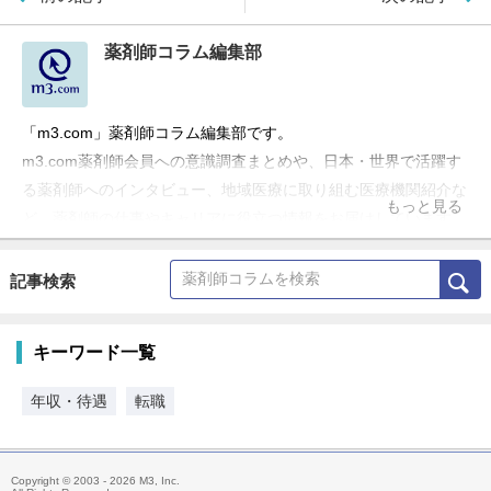
薬剤師コラム編集部
「m3.com」薬剤師コラム編集部です。
m3.com薬剤師会員への意識調査まとめや、日本・世界で活躍す
る薬剤師へのインタビュー、地域医療に取り組む医療機関紹介な
もっと見る
ど、薬剤師の仕事やキャリアに役立つ情報をお届けしています。
記事検索
キーワード一覧
年収・待遇
転職
Copyright © 2003 - 2026 M3, Inc.