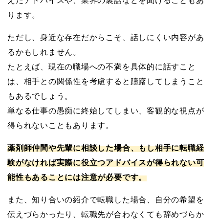
えたアドバイスや、業界の裏話などを聞けることもあ
ります。
ただし、身近な存在だからこそ、話しにくい内容があ
るかもしれません。
たとえば、現在の職場への不満を具体的に話すこと
は、相手との関係性を考慮すると躊躇してしまうこと
もあるでしょう。
単なる仕事の愚痴に終始してしまい、客観的な視点が
得られないこともあります。
薬剤師仲間や先輩に相談した場合、もし相手に転職経
験がなければ実際に役立つアドバイスが得られない可
能性もあることには注意が必要です。
また、知り合いの紹介で転職した場合、自分の希望を
伝えづらかったり、転職先が合わなくても辞めづらか