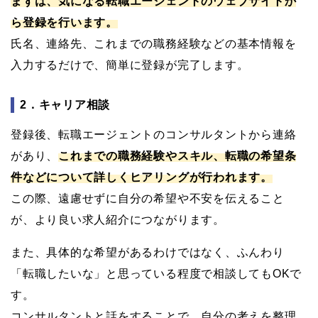
まずは、気になる転職エージェントのウェブサイトか
ら登録を行います。
氏名、連絡先、これまでの職務経験などの基本情報を
入力するだけで、簡単に登録が完了します。
2．キャリア相談
登録後、転職エージェントのコンサルタントから連絡
があり、
これまでの職務経験やスキル、転職の希望条
件などについて詳しくヒアリングが行われます。
この際、遠慮せずに自分の希望や不安を伝えること
が、より良い求人紹介につながります。
また、具体的な希望があるわけではなく、ふんわり
「転職したいな」と思っている程度で相談してもOKで
す。
コンサルタントと話をすることで、自分の考えを整理