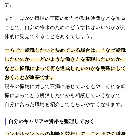
す。
また、ほかの職場の実際の給与や勤務時間などを知る
ことで、自分の将来のためにどうすればいいのかが具
体的に見えてくることもあるでしょう。
一方で、転職したいと決めている場合は、「なぜ転職
したいのか」「どのような働き方を実現したいのか」
など、転職によって何を達成したいのかを明確にして
おくことが重要です。
現在の職場に対して不満に感じている点や、それを転
職によってどう解消したいかを相談していくなかで、
自分に合った職場を紹介してもらいやすくなります。
自分のキャリアや資格を整理しておく
コンサルタントへの相談と並行して、これまでの職務