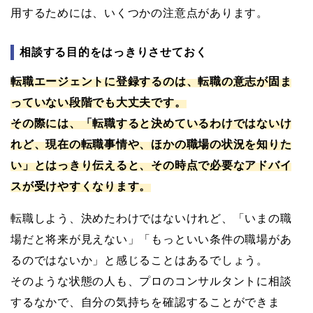
用するためには、いくつかの注意点があります。
相談する目的をはっきりさせておく
転職エージェントに登録するのは、転職の意志が固ま
っていない段階でも大丈夫です。
その際には、「転職すると決めているわけではないけ
れど、現在の転職事情や、ほかの職場の状況を知りた
い」とはっきり伝えると、その時点で必要なアドバイ
スが受けやすくなります。
転職しよう、決めたわけではないけれど、「いまの職
場だと将来が見えない」「もっといい条件の職場があ
るのではないか」と感じることはあるでしょう。
そのような状態の人も、プロのコンサルタントに相談
するなかで、自分の気持ちを確認することができま