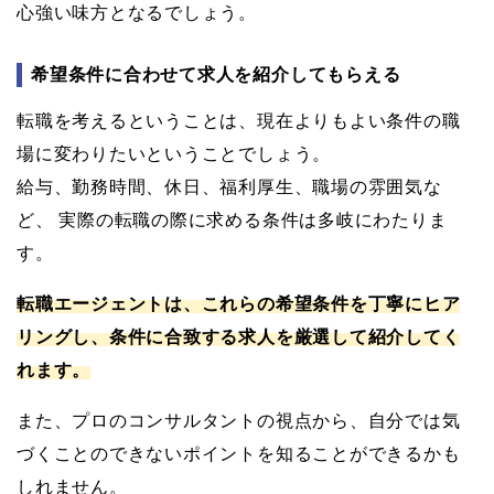
心強い味方となるでしょう。
希望条件に合わせて求人を紹介してもらえる
転職を考えるということは、現在よりもよい条件の職
場に変わりたいということでしょう。
給与、勤務時間、休日、福利厚生、職場の雰囲気な
ど、 実際の転職の際に求める条件は多岐にわたりま
す。
転職エージェントは、これらの希望条件を丁寧にヒア
リングし、条件に合致する求人を厳選して紹介してく
れます。
また、プロのコンサルタントの視点から、自分では気
づくことのできないポイントを知ることができるかも
しれません。