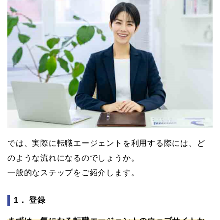
では、実際に転職エージェントを利用する際には、ど
のような流れになるのでしょうか。
一般的なステップをご紹介します。
1． 登録