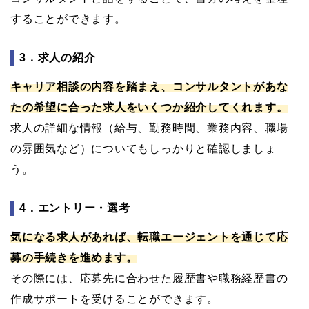
することができます。
3．求人の紹介
キャリア相談の内容を踏まえ、コンサルタントがあな
たの希望に合った求人をいくつか紹介してくれます。
求人の詳細な情報（給与、勤務時間、業務内容、職場
の雰囲気など）についてもしっかりと確認しましょ
う。
4．エントリー・選考
気になる求人があれば、転職エージェントを通じて応
募の手続きを進めます。
その際には、応募先に合わせた履歴書や職務経歴書の
作成サポートを受けることができます。