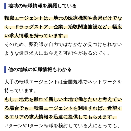
地域の転職情報を網羅している
転職エージェントは、地元の医療機関や薬局だけでな
く、ドラッグストア、企業、治験関連施設など、幅広
い求人情報を持っています。
そのため、薬剤師が自力ではなかなか見つけられない
ような優良求人に出会える可能性があるのです。
他の地域の転職情報もわかる
大手の転職エージェントは全国規模でネットワークを
持っています。
もし、地元を離れて新しい土地で働きたいと考えてい
る場合でも、転職エージェントを利用すれば、希望す
るエリアの求人情報を迅速に提供してもらえます。
UターンやIターン転職を検討している人にとっても、