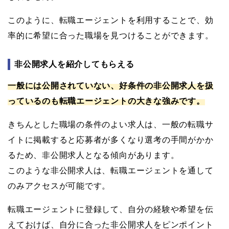
このように、転職エージェントを利用することで、効
率的に希望に合った職場を見つけることができます。
非公開求人を紹介してもらえる
一般には公開されていない、好条件の非公開求人を扱
っているのも転職エージェントの大きな強みです。
きちんとした職場の条件のよい求人は、一般の転職サ
イトに掲載すると応募者が多くなり選考の手間がかか
るため、非公開求人となる傾向があります。
このような非公開求人は、転職エージェントを通して
のみアクセスが可能です。
転職エージェントに登録して、自分の経験や希望を伝
えておけば、自分に合った非公開求人をピンポイント