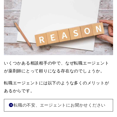
いくつかある相談相手の中で、なぜ転職エージェント
が薬剤師にとって頼りになる存在なのでしょうか。
転職エージェントには以下のような多くのメリットが
あるからです。
転職の不安、エージェントにお聞かせください