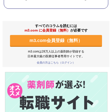
すべてのコラムを読むには
m3.com に会員登録（無料）
が必要です
m3.com会員登録（無料）
m3.comは28万人以上の薬剤師が登録する
日本最大級の医療従事者専用サイトです。
会員の方はこちら（ログイン）