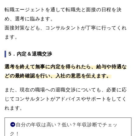
転職エージェントを通して転職先と面接の日程を決
め、選考に臨みます。
面接対策なども、コンサルタントが丁寧に行ってくれ
ます。
5．内定＆退職交渉
選考を終えて無事に内定を得られたら、給与や待遇な
どの最終確認を行い、入社の意思を伝えます。
また、現在の職場への退職交渉についても、必要に応
じてコンサルタントがアドバイスやサポートをしてく
れます。
自分の年収は高い？低い？年収診断でチェッ
ク！