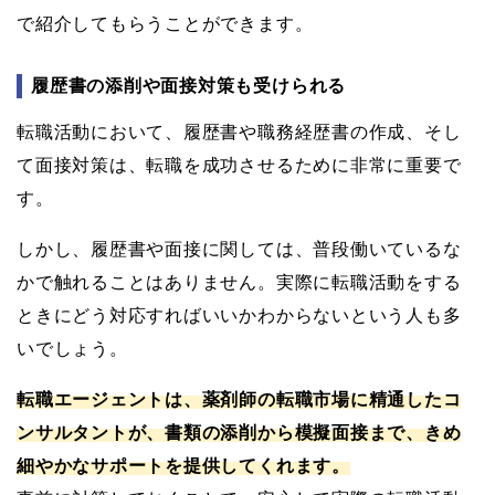
で紹介してもらうことができます。
履歴書の添削や面接対策も受けられる
転職活動において、履歴書や職務経歴書の作成、そし
て面接対策は、転職を成功させるために非常に重要で
す。
しかし、履歴書や面接に関しては、普段働いているな
かで触れることはありません。実際に転職活動をする
ときにどう対応すればいいかわからないという人も多
いでしょう。
転職エージェントは、薬剤師の転職市場に精通したコ
ンサルタントが、書類の添削から模擬面接まで、きめ
細やかなサポートを提供してくれます。