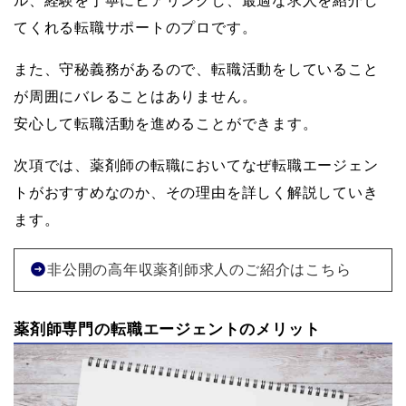
ル、経験を丁寧にヒアリングし、最適な求人を紹介し
てくれる転職サポートのプロです。
また、守秘義務があるので、転職活動をしていること
が周囲にバレることはありません。
安心して転職活動を進めることができます。
次項では、薬剤師の転職においてなぜ転職エージェン
トがおすすめなのか、その理由を詳しく解説していき
ます。
非公開の高年収薬剤師求人のご紹介はこちら
薬剤師専門の転職エージェントのメリット