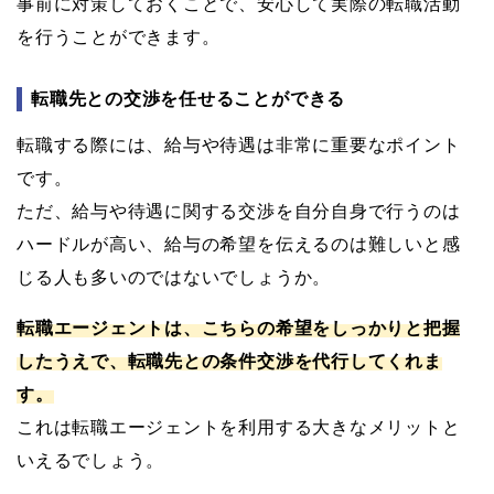
事前に対策しておくことで、安心して実際の転職活動
を行うことができます。
転職先との交渉を任せることができる
転職する際には、給与や待遇は非常に重要なポイント
です。
ただ、給与や待遇に関する交渉を自分自身で行うのは
ハードルが高い、給与の希望を伝えるのは難しいと感
じる人も多いのではないでしょうか。
転職エージェントは、こちらの希望をしっかりと把握
したうえで、転職先との条件交渉を代行してくれま
す。
これは転職エージェントを利用する大きなメリットと
いえるでしょう。