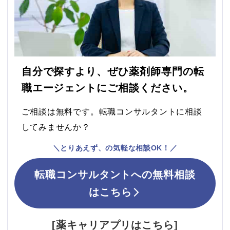
自分で探すより、ぜひ薬剤師専門の転
職エージェントにご相談ください。
ご相談は無料です。転職コンサルタントに相談
してみませんか？
＼とりあえず、の気軽な相談OK！／
転職コンサルタントへの無料相談
はこちら
[薬キャリアプリはこちら]