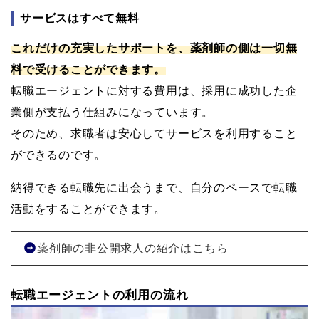
サービスはすべて無料
これだけの充実したサポートを、薬剤師の側は一切無
料で受けることができます。
転職エージェントに対する費用は、採用に成功した企
業側が支払う仕組みになっています。
そのため、求職者は安心してサービスを利用すること
ができるのです。
納得できる転職先に出会うまで、自分のペースで転職
活動をすることができます。
薬剤師の非公開求人の紹介はこちら
転職エージェントの利用の流れ