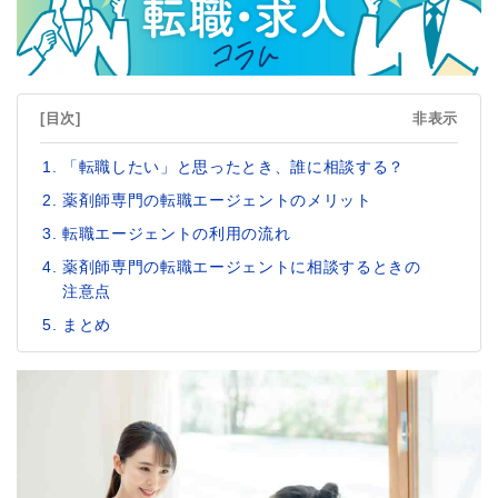
[目次]
非表示
「転職したい」と思ったとき、誰に相談する？
薬剤師専門の転職エージェントのメリット
転職エージェントの利用の流れ
薬剤師専門の転職エージェントに相談するときの
注意点
まとめ