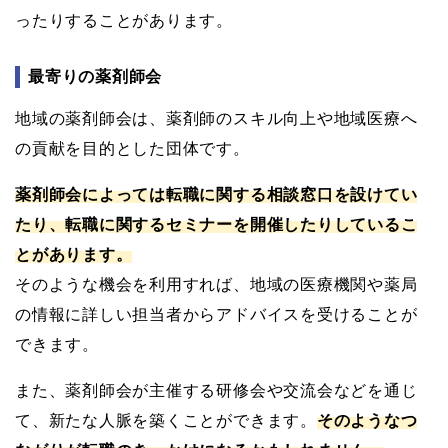
ったりすることがあります。
最寄りの薬剤師会
地域の薬剤師会は、薬剤師のスキル向上や地域医療へ
の貢献を目的とした団体です。
薬剤師会によっては転職に関する相談窓口を設けてい
たり、転職に関するセミナーを開催したりしているこ
とがあります。
そのような機会を利用すれば、地域の医療機関や薬局
の情報に詳しい担当者からアドバイスを受けることが
できます。
また、薬剤師会が主催する研修会や交流会などを通じ
て、新たな人脈を築くことができます。
そのようなつ