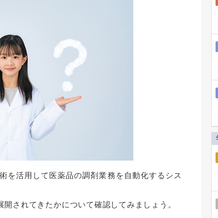
術を活用して医薬品の調剤業務を自動化するシス
展開されてきたかについて確認してみましょう。