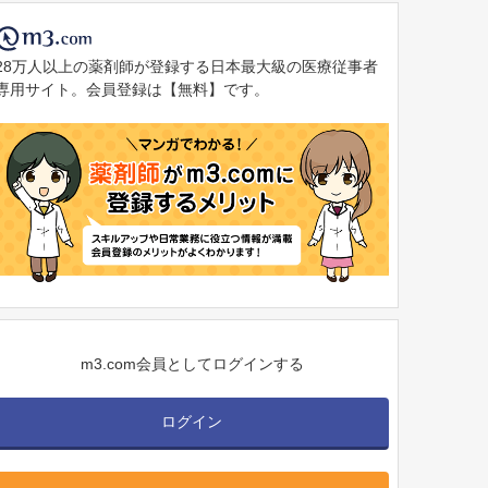
28万人以上の薬剤師が登録する日本最大級の医療従事者
専用サイト。会員登録は【無料】です。
m3.com会員としてログインする
ログイン