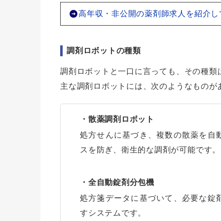
高年収・非公開の薬剤師求人を紹介し
調剤ロボットの種類
調剤ロボットと一口に言っても、その種類
主な調剤ロボットには、次のようなものが
・散薬調剤ロボット
処方せんに基づき、複数の散薬を自
スを防ぎ、衛生的な調剤が可能です。
・全自動錠剤分包機
処方箋データに基づいて、必要な錠
すシステムです。