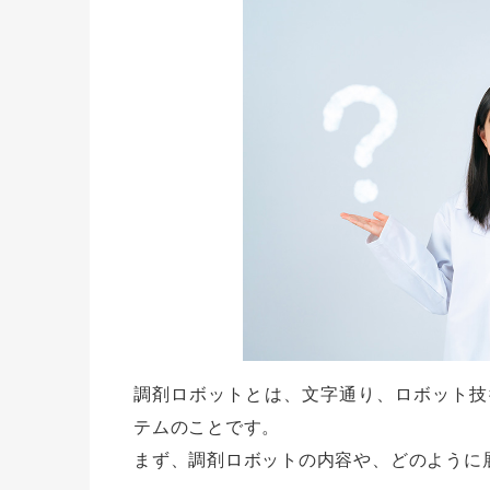
調剤ロボットとは、文字通り、ロボット技
テムのことです。
まず、調剤ロボットの内容や、どのように