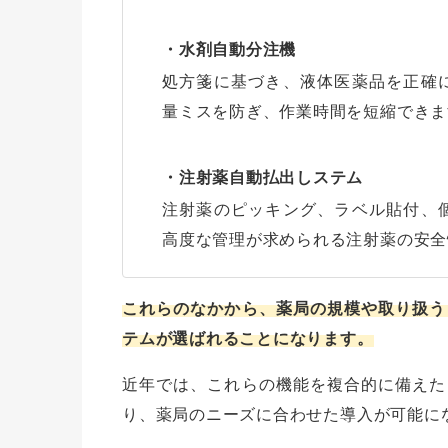
・水剤自動分注機
処方箋に基づき、液体医薬品を正確
量ミスを防ぎ、作業時間を短縮できま
・注射薬自動払出しステム
注射薬のピッキング、ラベル貼付、
高度な管理が求められる注射薬の安全
これらのなかから、薬局の規模や取り扱う
テムが選ばれることになります。
近年では、これらの機能を複合的に備えた
り、薬局のニーズに合わせた導入が可能に