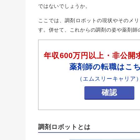
ではないでしょうか。
ここでは、調剤ロボットの現状やそのメリ
す。併せて、これからの調剤の姿や薬剤師
年収600万円以上・非公開
薬剤師の転職はこ
（エムスリーキャリア
確認
調剤ロボットとは