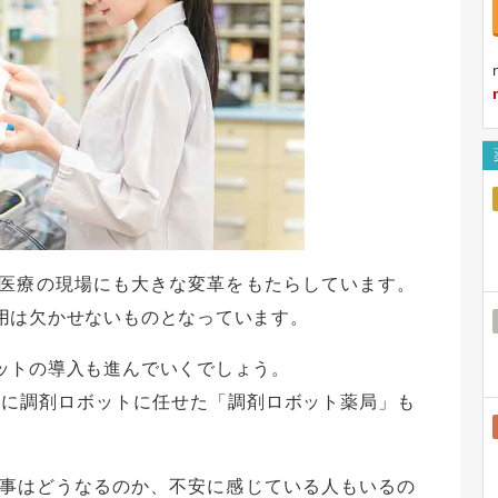
、医療の現場にも大きな変革をもたらしています。
用は欠かせないものとなっています。
ットの導入も進んでいくでしょう。
全に調剤ロボットに任せた「調剤ロボット薬局」も
事はどうなるのか、不安に感じている人もいるの