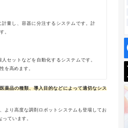
に計量し、容器に分注するシステムです。計
す。
個人セットなどを自動化するシステムです。
性を高めます。
医薬品の種類、導入目的などによって適切なシス
、より高度な調剤ロボットシステムも登場してお
なっています。