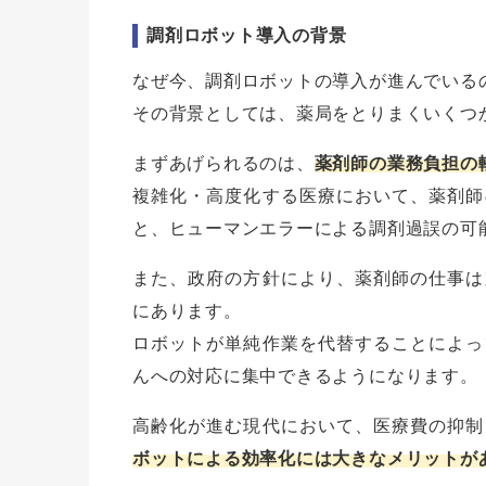
調剤ロボット導入の背景
なぜ今、調剤ロボットの導入が進んでいる
その背景としては、薬局をとりまくいくつ
まずあげられるのは、
薬剤師の業務負担の
複雑化・高度化する医療において、薬剤師
と、ヒューマンエラーによる調剤過誤の可
また、政府の方針により、薬剤師の仕事は
にあります。
ロボットが単純作業を代替することによっ
んへの対応に集中できるようになります。
高齢化が進む現代において、医療費の抑制
ボットによる効率化には大きなメリットが