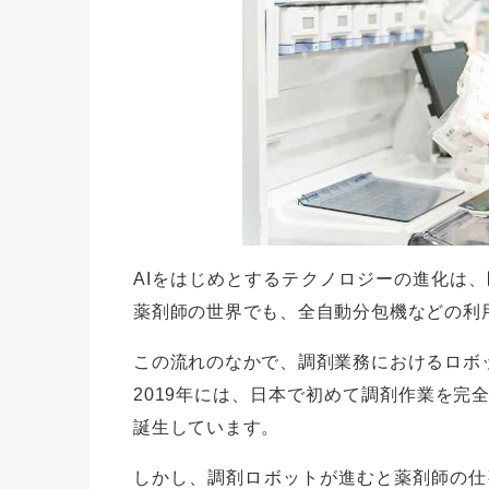
AIをはじめとするテクノロジーの進化は
薬剤師の世界でも、全自動分包機などの利
この流れのなかで、調剤業務におけるロボ
2019年には、日本で初めて調剤作業を完
誕生しています。
しかし、調剤ロボットが進むと薬剤師の仕