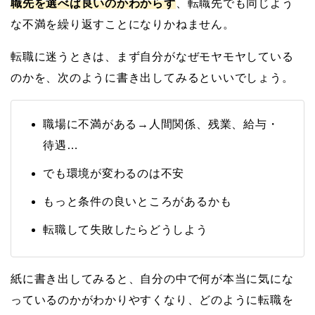
職先を選べば良いのかわからず
、転職先でも同じよう
な不満を繰り返すことになりかねません。
転職に迷うときは、まず自分がなぜモヤモヤしている
のかを、次のように書き出してみるといいでしょう。
職場に不満がある→人間関係、残業、給与・
待遇…
でも環境が変わるのは不安
もっと条件の良いところがあるかも
転職して失敗したらどうしよう
紙に書き出してみると、自分の中で何が本当に気にな
っているのかがわかりやすくなり、どのように転職を