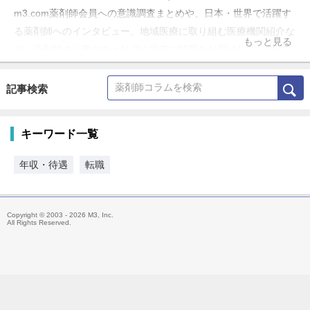
m3.com薬剤師会員への意識調査まとめや、日本・世界で活躍す
る薬剤師へのインタビュー、地域医療に取り組む医療機関紹介な
もっと見る
ど、薬剤師の仕事やキャリアに役立つ情報をお届けしています。
記事検索
キーワード一覧
年収・待遇
転職
Copyright © 2003 - 2026 M3, Inc.
All Rights Reserved.