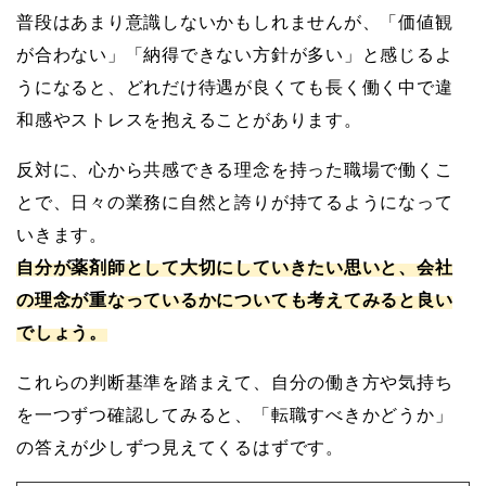
普段はあまり意識しないかもしれませんが、「価値観
が合わない」「納得できない方針が多い」と感じるよ
うになると、どれだけ待遇が良くても長く働く中で違
和感やストレスを抱えることがあります。
反対に、心から共感できる理念を持った職場で働くこ
とで、日々の業務に自然と誇りが持てるようになって
いきます。
自分が薬剤師として大切にしていきたい思いと、会社
の理念が重なっているかについても考えてみると良い
でしょう。
これらの判断基準を踏まえて、自分の働き方や気持ち
を一つずつ確認してみると、「転職すべきかどうか」
の答えが少しずつ見えてくるはずです。