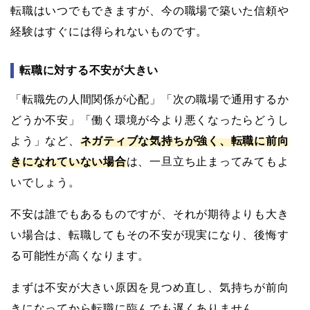
転職はいつでもできますが、今の職場で築いた信頼や
経験はすぐには得られないものです。
転職に対する不安が大きい
「転職先の人間関係が心配」「次の職場で通用するか
どうか不安」「働く環境が今より悪くなったらどうし
よう」など、
ネガティブな気持ちが強く、転職に前向
きになれていない場合
は、一旦立ち止まってみてもよ
いでしょう。
不安は誰でもあるものですが、それが期待よりも大き
い場合は、転職してもその不安が現実になり、後悔す
る可能性が高くなります。
まずは不安が大きい原因を見つめ直し、気持ちが前向
きになってから転職に臨んでも遅くありません。