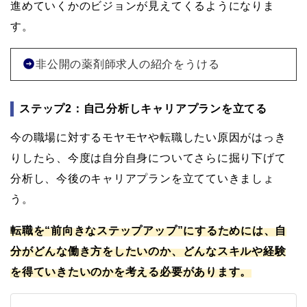
進めていくかのビジョンが見えてくるようになりま
す。
非公開の薬剤師求人の紹介をうける
ステップ2：自己分析しキャリアプランを立てる
今の職場に対するモヤモヤや転職したい原因がはっき
りしたら、今度は自分自身についてさらに掘り下げて
分析し、今後のキャリアプランを立てていきましょ
う。
転職を“前向きなステップアップ”にするためには、自
分がどんな働き方をしたいのか、どんなスキルや経験
を得ていきたいのかを考える必要があります。