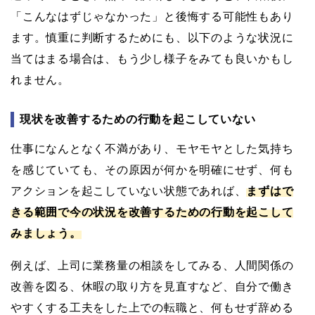
「こんなはずじゃなかった」と後悔する可能性もあり
ます。慎重に判断するためにも、以下のような状況に
当てはまる場合は、もう少し様子をみても良いかもし
れません。
現状を改善するための行動を起こしていない
仕事になんとなく不満があり、モヤモヤとした気持ち
を感じていても、その原因が何かを明確にせず、何も
アクションを起こしていない状態であれば、
まずはで
きる範囲で今の状況を改善するための行動を起こして
みましょう。
例えば、上司に業務量の相談をしてみる、人間関係の
改善を図る、休暇の取り方を見直すなど、自分で働き
やすくする工夫をした上での転職と、何もせず辞める