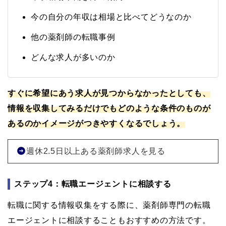
今の自分の年収は相場と比べてどうなのか
他の薬剤師の転職事例
どんな求人が多いのか
すぐに希望にあう求人が見つからなかったとしても、
情報を収集してみるだけでもどのような条件のものが
あるのかイメージがつきやすくなるでしょう。
週休2.5日以上ある薬剤師求人を見る
ステップ4：転職エージェントに相談する
転職に関する情報収集をする際に、薬剤師専門の転職
エージェントに相談することもおすすめの方法です。