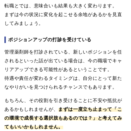
転職とでは、意味合いも結果も大きく変わります。
まずは今の状況に変化を起こせる余地があるかを見直
してみましょう。
ポジションアップの打診を受けている
管理薬剤師を打診されている、新しいポジションを任
されるといった話が出ている場合は、今の職場でキャ
リアアップできる可能性があるということです。
待遇や責任が変わるタイミングは、自分にとって新た
なやりがいを見つけられるチャンスでもあります。
もちろん、その役割を引き受けることに不安や抵抗が
あるかもしれませんが、
まずは一度立ち止まって「こ
の環境で成長する選択肢もあるのでは？」と考えてみ
てもいいかもしれません。