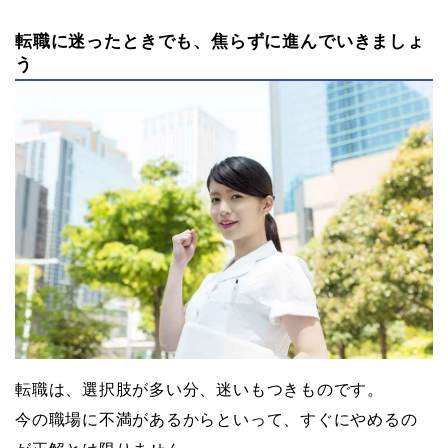
転職に迷ったときでも、焦らずに進んでいきましょ
う
転職は、選択肢が多い分、迷いもつきものです。
今の職場に不満があるからといって、すぐにやめるの