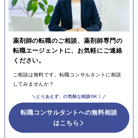
薬剤師の転職のご相談、薬剤師専門の
転職エージェントに、お気軽にご連絡
ください。
ご相談は無料です。転職コンサルタントに相談
してみませんか？
＼とりあえず、の気軽な相談OK！／
転職コンサルタントへの無料相談
はこちら