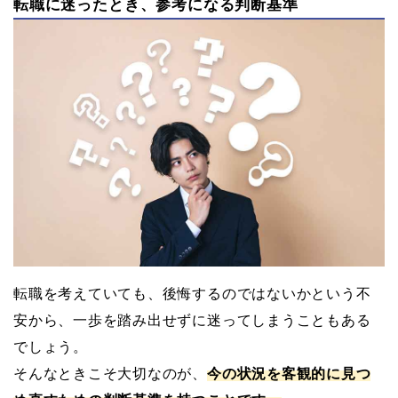
転職に迷ったとき、参考になる判断基準
転職を考えていても、後悔するのではないかという不
安から、一歩を踏み出せずに迷ってしまうこともある
でしょう。
そんなときこそ大切なのが、
今の状況を客観的に見つ