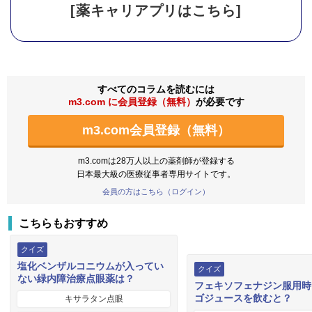
[薬キャリアプリはこちら]
すべてのコラムを読むには
m3.com に会員登録（無料）
が必要です
m3.com会員登録（無料）
m3.comは28万人以上の薬剤師が登録する
日本最大級の医療従事者専用サイトです。
会員の方はこちら（ログイン）
こちらもおすすめ
クイズ
塩化ベンザルコニウムが入ってい
クイズ
ない緑内障治療点眼薬は？
フェキソフェナジン服用時
ゴジュースを飲むと？
キサラタン点眼