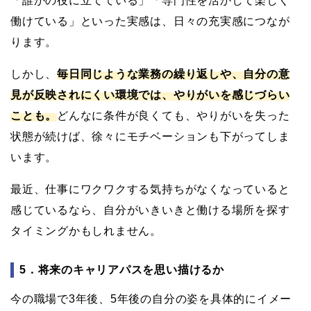
「誰かの役に立てている」「専門性を活かして楽しく
働けている」といった実感は、日々の充実感につなが
ります。
しかし、
毎日同じような業務の繰り返しや、自分の意
見が反映されにくい環境では、やりがいを感じづらい
ことも。
どんなに条件が良くても、やりがいを失った
状態が続けば、徐々にモチベーションも下がってしま
います。
最近、仕事にワクワクする気持ちがなくなっていると
感じているなら、自分がいきいきと働ける場所を探す
タイミングかもしれません。
5．将来のキャリアパスを思い描けるか
今の職場で3年後、5年後の自分の姿を具体的にイメー