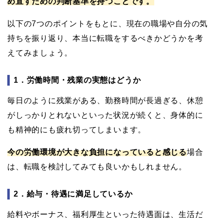
め直すための判断基準を持つことです。
以下の7つのポイントをもとに、現在の職場や自分の気
持ちを振り返り、本当に転職をするべきかどうかを考
えてみましょう。
1．労働時間・残業の実態はどうか
毎日のように残業がある、勤務時間が長過ぎる、休憩
がしっかりとれないといった状況が続くと、身体的に
も精神的にも疲れ切ってしまいます。
今の労働環境が大きな負担になっていると感じる
場合
は、転職を検討してみても良いかもしれません。
2．給与・待遇に満足しているか
給料やボーナス、福利厚生といった待遇面は、生活だ