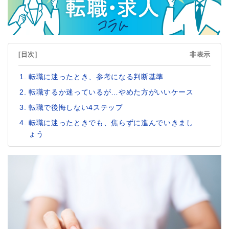
[目次]
非表示
転職に迷ったとき、参考になる判断基準
転職するか迷っているが…やめた方がいいケース
転職で後悔しない4ステップ
転職に迷ったときでも、焦らずに進んでいきまし
ょう