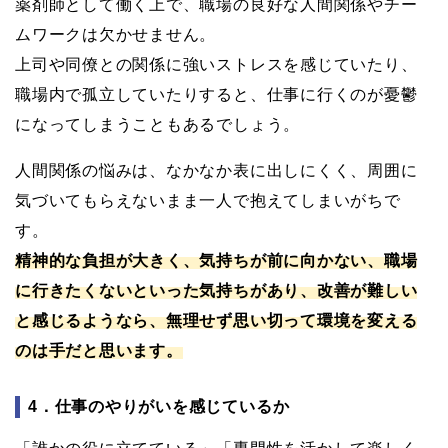
薬剤師として働く上で、職場の良好な人間関係やチー
ムワークは欠かせません。
上司や同僚との関係に強いストレスを感じていたり、
職場内で孤立していたりすると、仕事に行くのが憂鬱
になってしまうこともあるでしょう。
人間関係の悩みは、なかなか表に出しにくく、周囲に
気づいてもらえないまま一人で抱えてしまいがちで
す。
精神的な負担が大きく、気持ちが前に向かない、職場
に行きたくないといった気持ちがあり、改善が難しい
と感じるようなら、無理せず思い切って環境を変える
のは手だと思います。
4．仕事のやりがいを感じているか