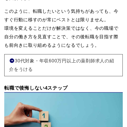
このように、転職したいという気持ちがあっても、今
すぐ行動に移すのが常にベストとは限りません。
環境を変えることだけが解決策ではなく、今の職場で
自分の働き方を見直すことで、その後転職を目指す際
も前向きに取り組めるようになるでしょう。
30代対象・年収600万円以上の薬剤師求人の紹
介をうける
転職で後悔しない4ステップ