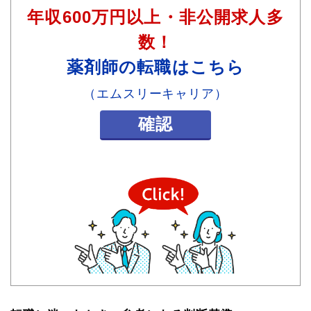
年収600万円以上・非公開求人多
数！
薬剤師の転職はこちら
（エムスリーキャリア）
確認