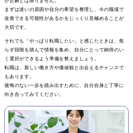
が正解とは限りません。
まずは迷いの原因や自分の希望を整理し、今の職場で
改善できる可能性があるかをじっくり見極めることが
大切です。
それでも「やっぱり転職したい」と感じたときは、焦
らず段階を踏んで情報を集め、自分にとって納得のい
く選択ができるよう準備を整えましょう。
転職は、新しい働き方や価値観と出会えるチャンスで
もあります。
後悔のない一歩を踏み出すために、自分自身と丁寧に
向き合ってみてください。