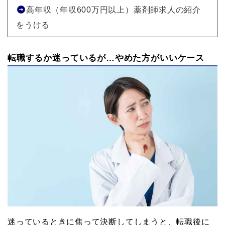
高年収（年収600万円以上）薬剤師求人の紹介
をうける
転職するか迷っているが…やめた方がいいケース
迷っているときに焦って決断してしまうと、転職後に