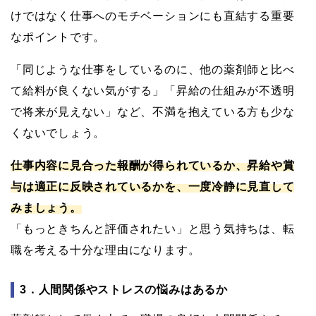
けではなく仕事へのモチベーションにも直結する重要
なポイントです。
「同じような仕事をしているのに、他の薬剤師と比べ
て給料が良くない気がする」「昇給の仕組みが不透明
で将来が見えない」など、不満を抱えている方も少な
くないでしょう。
仕事内容に見合った報酬が得られているか、昇給や賞
与は適正に反映されているかを、一度冷静に見直して
みましょう。
「もっときちんと評価されたい」と思う気持ちは、転
職を考える十分な理由になります。
3．人間関係やストレスの悩みはあるか