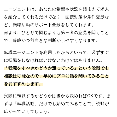
エージェントは、あなたの希望や状況を踏まえて求人
を紹介してくれるだけでなく、面接対策や条件交渉な
ど、転職活動のサポート全般をしてくれます。
何より、ひとりで悩むよりも第三者の意見を聞くこと
で、冷静かつ前向きな判断がしやすくなります。
転職エージェントを利用したからといって、必ずすぐ
に転職をしなければいけないわけではありません。
「転職をすべきかどうか迷っている」という段階でも
相談は可能なので、早めにプロに話を聞いてみること
をおすすめします。
実際に転職するかどうかは後から決めればOKです。ま
ずは「転職活動」だけでも始めてみることで、視野が
広がっていくでしょう。