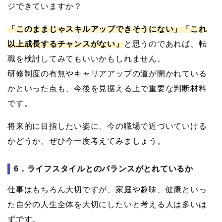
ジできていますか？
「このままじゃスキルアップできそうにない」「これ
以上成長するチャンスがない」
と思うのであれば、転
職を検討してみてもいいかもしれません。
研修制度の有無やキャリアアップの道が開かれている
かといった点も、今後を見据える上で重要な判断材料
です。
将来的に目指したい姿に、今の職場で近づいていける
かどうか、ぜひ今一度考えてみましょう。
6．ライフスタイルとのバランスがとれているか
仕事はもちろん大切ですが、家庭や趣味、健康といっ
た自分の人生全体を大切にしたいと考える人は多いは
ずです。