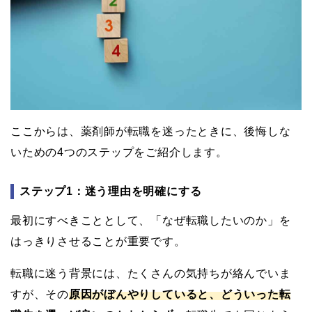
ここからは、薬剤師が転職を迷ったときに、後悔しな
いための4つのステップをご紹介します。
ステップ1：迷う理由を明確にする
最初にすべきこととして、「なぜ転職したいのか」を
はっきりさせることが重要です。
転職に迷う背景には、たくさんの気持ちが絡んでいま
すが、その
原因がぼんやりしていると、どういった転