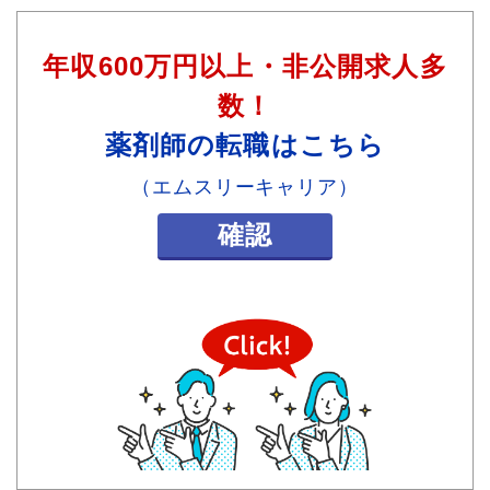
年収600万円以上・非公開求人多
数！
薬剤師の転職はこちら
（エムスリーキャリア）
確認