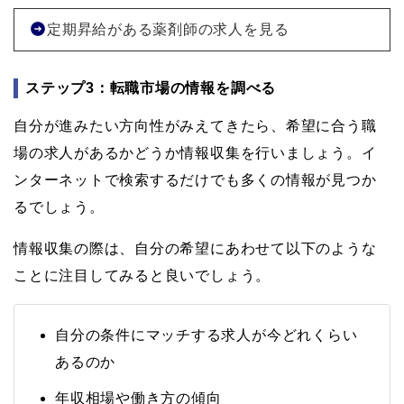
定期昇給がある薬剤師の求人を見る
ステップ3：転職市場の情報を調べる
自分が進みたい方向性がみえてきたら、希望に合う職
場の求人があるかどうか情報収集を行いましょう。イ
ンターネットで検索するだけでも多くの情報が見つか
るでしょう。
情報収集の際は、自分の希望にあわせて以下のような
ことに注目してみると良いでしょう。
自分の条件にマッチする求人が今どれくらい
あるのか
年収相場や働き方の傾向