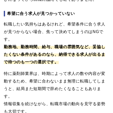
希望に合う求人が見つかっていない
転職したい気持ちはあるけれど、希望条件に合う求人
が見つからない場合、焦って決めてしまうのはNGで
す。
勤務地、勤務時間、給与、職場の雰囲気など、妥協し
たくない条件があるのなら、納得できる求人が出るま
で待つのも一つの選択です。
特に薬剤師業界は、時期によって求人の数や内容が変
動するため、希望に合わないまま無理に転職してしま
うと、結局また短期間で辞めたくなることもありま
す。
情報収集を続けながら、転職市場の動向を見守る姿勢
も大切です。