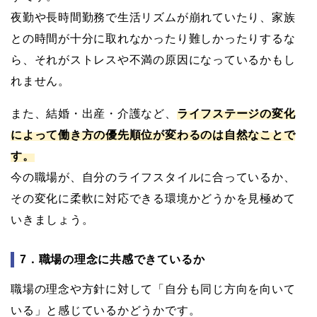
夜勤や長時間勤務で生活リズムが崩れていたり、家族
との時間が十分に取れなかったり難しかったりするな
ら、それがストレスや不満の原因になっているかもし
れません。
また、結婚・出産・介護など、
ライフステージの変化
によって働き方の優先順位が変わるのは自然なことで
す。
今の職場が、自分のライフスタイルに合っているか、
その変化に柔軟に対応できる環境かどうかを見極めて
いきましょう。
7．職場の理念に共感できているか
職場の理念や方針に対して「自分も同じ方向を向いて
いる」と感じているかどうかです。