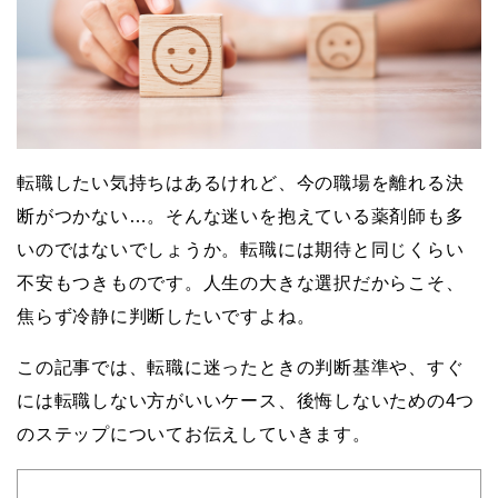
転職したい気持ちはあるけれど、今の職場を離れる決
断がつかない…。そんな迷いを抱えている薬剤師も多
いのではないでしょうか。転職には期待と同じくらい
不安もつきものです。人生の大きな選択だからこそ、
焦らず冷静に判断したいですよね。
この記事では、転職に迷ったときの判断基準や、すぐ
には転職しない方がいいケース、後悔しないための4つ
のステップについてお伝えしていきます。