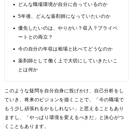
どんな職場環境が自分に合っているのか
5年後、どんな薬剤師になっていたいのか
優先したいのは、やりがい？収入？プライベ
ートとの両立？
今の自分の年収は相場と比べてどうなのか
薬剤師として働く上で大切にしていきたいこ
とは何か
このような疑問を自分自身に投げかけ、自己分析をし
ていき、将来のビジョンを描くことで、「今の職場で
もう少し頑張れるかもしれない」と思えることもあり
ますし、「やっぱり環境を変えるべきだ」と決心がつ
くこともあります。