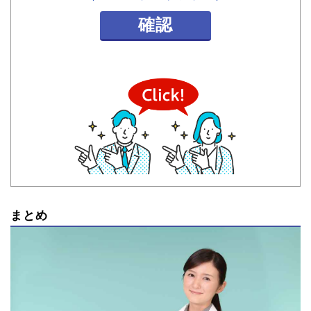
確認
まとめ