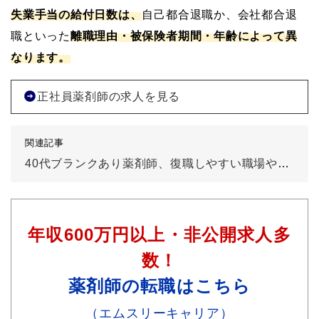
失業手当の給付日数は、
自己都合退職か、会社都合退
職といった
離職理由・被保険者期間・年齢によって異
なります。
正社員薬剤師の求人を見る
関連記事
40代ブランクあり薬剤師、復職しやすい職場や復職するためのポイント解説
年収600万円以上・非公開求人多
数！
薬剤師の転職はこちら
（エムスリーキャリア）