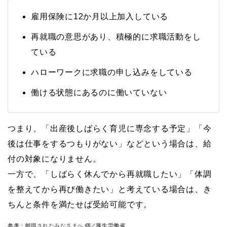
雇用保険に12か月以上加入している
再就職の意思があり、積極的に求職活動をし
ている
ハローワークに求職の申し込みをしている
働ける状態にあるのに働いていない
つまり、「出産後しばらく育児に専念する予定」「今
後は仕事をするつもりがない」などという場合は、給
付の対象になりません。
一方で、「しばらく休んでから再就職したい」「体調
を整えてから再び働きたい」と考えている場合は、き
ちんと条件を満たせば受給可能です。
参考：
離職されたみなさまへ
／厚生労働省