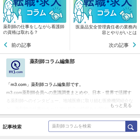
薬剤師の仕事をしながら看護師
医薬品安全管理責任者の業務内
の資格は取れる？
容とやりがいとは
前の記事
次の記事
薬剤師コラム編集部
「m3.com」薬剤師コラム編集部です。
m3.com薬剤師会員への意識調査まとめや、日本・世界で活躍す
る薬剤師へのインタビュー、地域医療に取り組む医療機関紹介な
もっと見る
ど、薬剤師の仕事やキャリアに役立つ情報をお届けしています。
記事検索