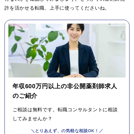
許を活かせる転職、上手に使ってくださいね。
年収600万円以上の非公開薬剤師求人
のご紹介
ご相談は無料です。転職コンサルタントに相談
してみませんか？
＼とりあえず、の気軽な相談OK！／