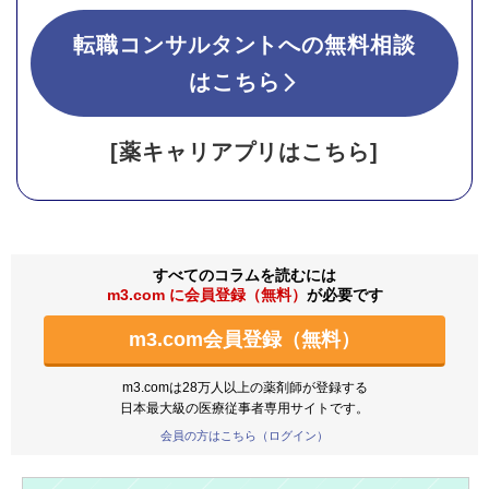
転職コンサルタントへの無料相談
はこちら
[薬キャリアプリはこちら]
すべてのコラムを読むには
m3.com に会員登録（無料）
が必要です
m3.com会員登録（無料）
m3.comは28万人以上の薬剤師が登録する
日本最大級の医療従事者専用サイトです。
会員の方はこちら（ログイン）