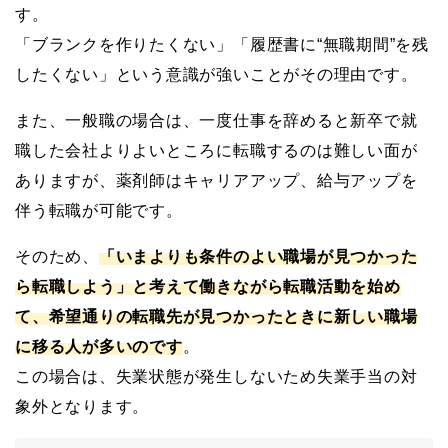
す。
「ブランクを作りたくない」「履歴書に“無職期間”を残
したくない」という意識が強いことがその理由です。
また、一般職の場合は、一度仕事を辞めると新卒で就
職した会社よりよいところに転職するのは難しい面が
ありますが、薬剤師はキャリアアップ、給与アップを
伴う転職が可能です。
そのため、
「いまよりも条件のよい職場が見つかった
ら転職しよう」と考えて働きながら転職活動を始め
て、希望通りの転職先が見つかったときに新しい職場
に移る人が多いのです
。
この場合は、失業状態が発生しないため失業手当の対
象外となります。