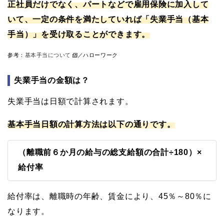
正社員だけでなく、パートなどで雇用保険に加入して
いて、一定の条件を満たしていれば「失業手当（基本
手当）」を受け取ることができます。
参考：
基本手当について
／ハローワーク
失業手当の金額は？
失業手当は日額で計算されます。
基本手当日額の計算方法は以下の通りです。
（離職前６か月の給与の総支給額の合計÷180）×
給付率
給付率は、離職時の年齢、賃金により、45％～80％に
なります。