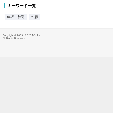
キーワード一覧
年収・待遇
転職
Copyright © 2003 - 2026 M3, Inc.
All Rights Reserved.