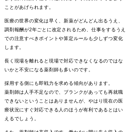
ことがあげられます。
医療の世界の変化は早く、新薬がどんどん出るうえ、
調剤報酬が2年ごとに改定されるため、仕事をするうえ
での注意すべきポイントや算定ルールも少しずつ変化
します。
長く現場を離れると現場で対応できなくなるのではな
いかと不安になる薬剤師も多いのです。
採用する側にも即戦力を求める傾向があります。
薬剤師は人手不足なので、ブランクがあっても再就職
できないということはありませんが、やはり現在の医
療状況にすぐ対応できる人のほうが有利であるとはい
えるでしょう。