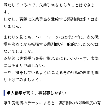
満たしているので、失業手当をもらうことはできま
す。
しかし、実際に失業手当を受給する薬剤師は多くはあ
りません。
まわりを見ても、ハローワークには行かずに、次の職
場を決めてから転職する薬剤師が一般的だったのでは
ないでしょうか。
薬剤師は失業手当を受け取れるにもかかわらず、実際
にはあまり申請しない。
一見、損をしているように見えるその行動の理由を掘
り下げてみましょう。
求人倍率が高く、再就職しやすい
厚生労働省のデータによると、薬剤師の令和6年度の有