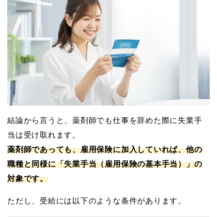
結論から言うと、薬剤師でも仕事を辞めた際に失業手
当は受け取れます。
薬剤師であっても、雇用保険に加入していれば、他の
職種と同様に「失業手当（雇用保険の基本手当）」の
対象です。
ただし、受給には以下のような条件があります。