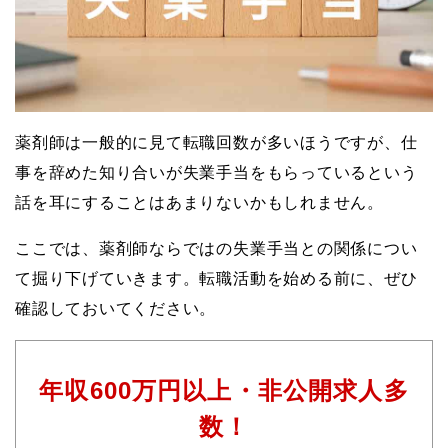
薬剤師は一般的に見て転職回数が多いほうですが、仕
事を辞めた知り合いが失業手当をもらっているという
話を耳にすることはあまりないかもしれません。
ここでは、薬剤師ならではの失業手当との関係につい
て掘り下げていきます。転職活動を始める前に、ぜひ
確認しておいてください。
年収600万円以上・非公開求人多
数！