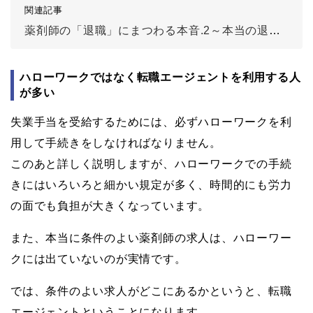
関連記事
薬剤師の「退職」にまつわる本音.2～本当の退職理由、会社に伝えている？
ハローワークではなく転職エージェントを利用する人
が多い
失業手当を受給するためには、必ずハローワークを利
用して手続きをしなければなりません。
このあと詳しく説明しますが、ハローワークでの手続
きにはいろいろと細かい規定が多く、時間的にも労力
の面でも負担が大きくなっています。
また、本当に条件のよい薬剤師の求人は、ハローワー
クには出ていないのが実情です。
では、条件のよい求人がどこにあるかというと、転職
エージェントということになります。