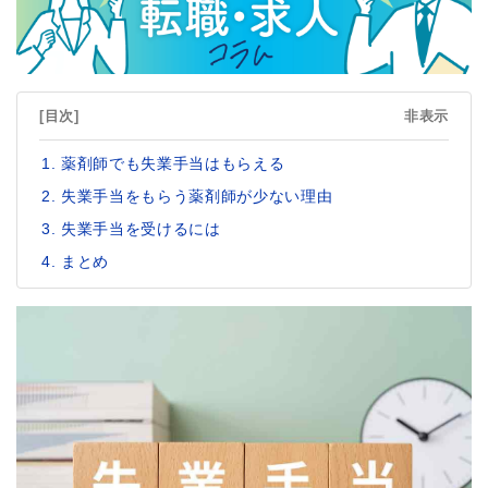
[目次]
非表示
薬剤師でも失業手当はもらえる
失業手当をもらう薬剤師が少ない理由
失業手当を受けるには
まとめ