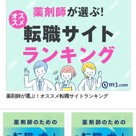
薬剤師が選ぶ！オススメ転職サイトランキング