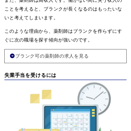
また、薬剤師は高収入です。働かない間に失う収入の
ことを考えると、ブランクが長くなるのはもったいな
いと考えてしまいます。
このような理由から、薬剤師はブランクを作らずにす
ぐに次の職場を探す傾向が強いのです。
ブランク可の薬剤師の求人を見る
失業手当を受けるには