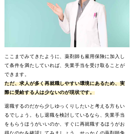
ここまでみてきたように、薬剤師も雇用保険に加入し
て条件を満たしていれば、失業手当を受け取ることが
できます。
ただ、求人が多く再就職しやすい環境にあるため、実
際に受給する人は少ないのが現状です。
退職するのだから少しゆっくりしたいと考える方もい
るでしょう。もし退職を検討しているなら、失業手当
をもらうほうがいいのか、すぐに再就職するほうがお
得なのかを確認してみましょう。せっかくの薬剤師免