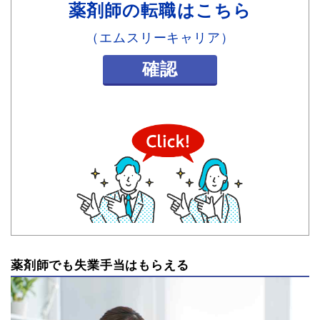
薬剤師の転職はこちら
（エムスリーキャリア）
確認
薬剤師でも失業手当はもらえる