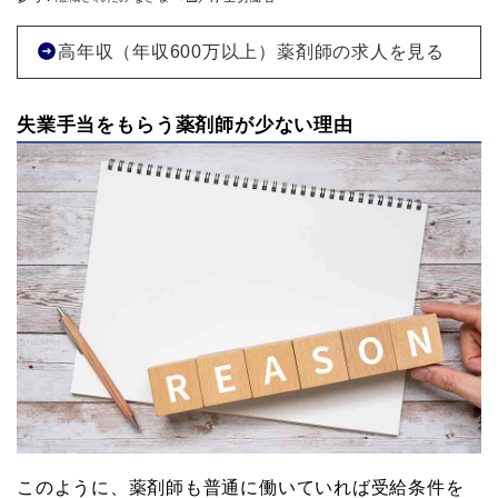
高年収（年収600万以上）薬剤師の求人を見る
失業手当をもらう薬剤師が少ない理由
このように、薬剤師も普通に働いていれば受給条件を