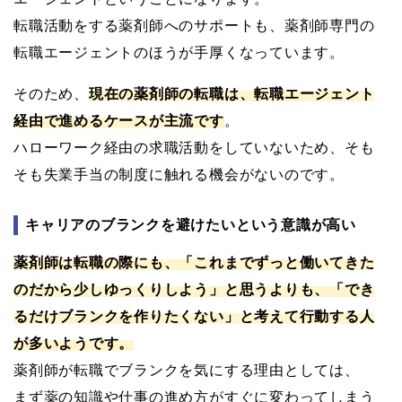
転職活動をする薬剤師へのサポートも、薬剤師専門の
転職エージェントのほうが手厚くなっています。
そのため、
現在の薬剤師の転職は、転職エージェント
経由で進めるケースが主流です
。
ハローワーク経由の求職活動をしていないため、そも
そも失業手当の制度に触れる機会がないのです。
キャリアのブランクを避けたいという意識が高い
薬剤師は転職の際にも、「これまでずっと働いてきた
のだから少しゆっくりしよう」と思うよりも、「でき
るだけブランクを作りたくない」と考えて行動する人
が多いようです。
薬剤師が転職でブランクを気にする理由としては、
まず薬の知識や仕事の進め方がすぐに変わってしまう