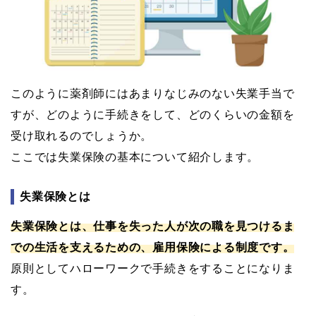
このように薬剤師にはあまりなじみのない失業手当で
すが、どのように手続きをして、どのくらいの金額を
受け取れるのでしょうか。
ここでは失業保険の基本について紹介します。
失業保険とは
失業保険とは、仕事を失った人が次の職を見つけるま
での生活を支えるための、雇用保険による制度です。
原則としてハローワークで手続きをすることになりま
す。