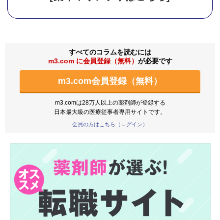
すべてのコラムを読むには
m3.com に会員登録（無料）
が必要です
m3.com会員登録（無料）
m3.comは28万人以上の薬剤師が登録する
日本最大級の医療従事者専用サイトです。
会員の方はこちら（ログイン）