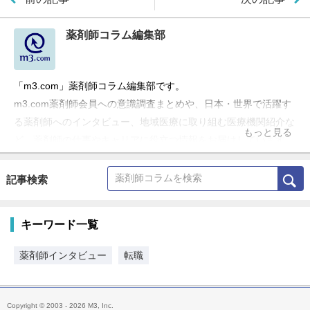
薬剤師コラム編集部
「m3.com」薬剤師コラム編集部です。
m3.com薬剤師会員への意識調査まとめや、日本・世界で活躍す
る薬剤師へのインタビュー、地域医療に取り組む医療機関紹介な
もっと見る
ど、薬剤師の仕事やキャリアに役立つ情報をお届けしています。
記事検索
キーワード一覧
薬剤師インタビュー
転職
Copyright © 2003 - 2026 M3, Inc.