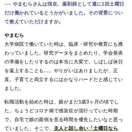
やまむらさんは現在、薬剤師として週に1回土曜日
だけ働かれているとうかがいました。その背景につい
て教えていただけますか。
やまむら
大学病院で働いていた時は、臨床・研究や教育にも携
わっていました。研究データをまとめたり、学会発表
の準備をしたりするのは本当に大変で、しばしば休日
を返上することも…。やりがいはありましたが、正
直、子育てと両立するにはかなりハードだと感じてい
ました。
転職活動を始めた時は、娘がまだ1歳3ヶ月の頃でし
た。ちょうどコロナ禍で感染症が流行っていた時期
で、自宅で娘の面倒を見る時間を優先したいなと思っ
ていました。そこで、
主人と話し合い「土曜日なら