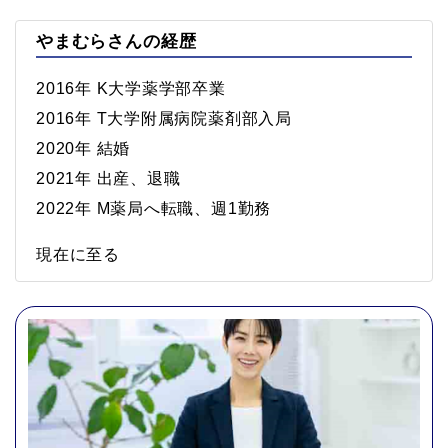
やまむらさんの経歴
2016年 K大学薬学部卒業
2016年 T大学附属病院薬剤部入局
2020年 結婚
2021年 出産、退職
2022年 M薬局へ転職、週1勤務
現在に至る