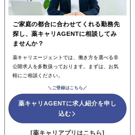
ご家庭の都合に合わせてくれる勤務先
探し、薬キャリAGENTに相談してみ
ませんか？
薬キャリエージェントでは、働き方を選べる非
公開求人を多数扱っております。まずは、お気
軽にご相談ください。
＼ご登録はこちら／
薬キャリAGENTに求人紹介を申し
込む
[薬キャリアプリはこちら]