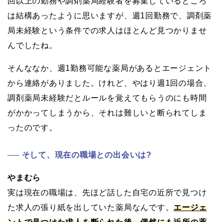
回以上の勤務や調剤薬局経験者を募集しているところ
は結構あったように思いますが、週1回勤務で、調剤薬
局未経験という条件での求人はほとんど見つかりませ
んでしたね。
そんななか、週1勤務可能な薬局があるとエージェント
から連絡がありました。けれど、やはり週1回の場合、
調剤薬局未経験だとルールを覚えてもらうのにも時間
がかかってしまうから、それは難しいと断られてしま
ったのです。
そして、現在の職場との出会いは?
やまむら
実は現在の職場は、先ほど話した自宅の近所で見つけ
た求人の張り紙を出していた薬局なんです。
エージェ