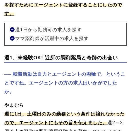
を探すためにエージェントに登録することにしたので
す。
週1日から勤務可の求人を探す
ママ薬剤師が活躍中の求人を探す
週1、未経験OK! 近所の調剤薬局と奇跡の出会い
転職活動は自力とエージェントの両輪で、というこ
とですね。エージェントの方の求人はいかがでした
か。
やまむら
週に1日、土曜日のみの勤務という条件は譲れなかった
ので、エージェントにもその旨を伝えました。
週2～3