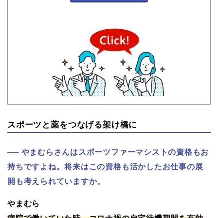
スポーツと薬をつなげる架け橋に
やまむらさんはスポーツファーマシストの資格もお
持ちですよね。将来はこの資格も活かしたお仕事の展
開も考えられていますか。
やまむら