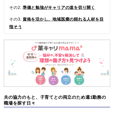
その2.
準備と勉強がキャリアの道を切り開く
その3.
資格を活かし、地域医療の頼れる人材を目
指そう
夫の協力のもと、子育てとの両立のため週1勤務の
職場を探す日々