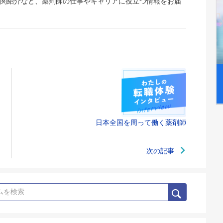
関紹介など、薬剤師の仕事やキャリアに役立つ情報をお届
日本全国を周って働く薬剤師
次の記事