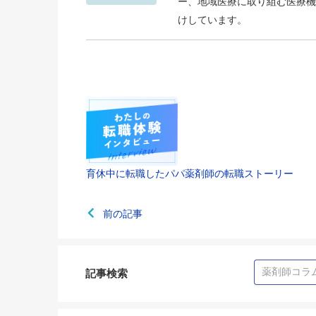
ー、地域医療に取り組む医療機
けしています。
育休中に転職したパパ薬剤師の転職ストーリー
前の記事
記事検索