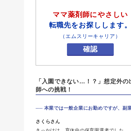
ママ薬剤師にやさしい
転職先をお探しします
（エムスリーキャリア）
確認
「入園できない…！？」想定外の
師への挑戦！
本業では一般企業にお勤めですが、副
さくらさん
きっかけは、育休中の保育園選考でした。