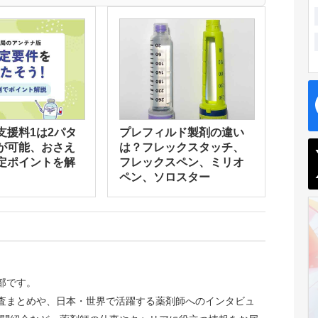
支援料1は2パタ
プレフィルド製剤の違い
が可能、おさえ
は？フレックスタッチ、
定ポイントを解
フレックスペン、ミリオ
ペン、ソロスター
集部です。
識調査まとめや、日本・世界で活躍する薬剤師へのインタビュ