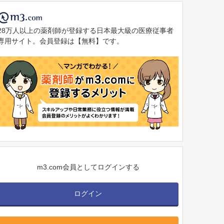
28万人以上の薬剤師が登録する日本最大級の医療従事者
専用サイト。会員登録は【無料】です。
m3.com会員としてログインする
ログイン