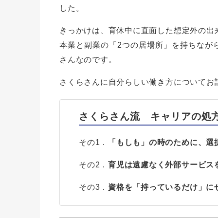
した。
きっかけは、育休中に直面した想定外の出
本業と副業の「2つの居場所」を持ちなが
さんなのです。
さくらさんに自分らしい働き方についてお
さくらさん流 キャリアの処
その1．
「もしも」の時のために、選
その2．
育児は遠慮なく外部サービス
その3．
資格を「持っているだけ」に