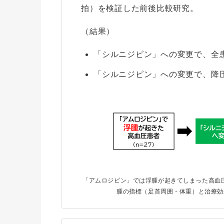
拍）を検証した前後比較研究。
（結果）
「シルニジピン」への変更で、全
「シルニジピン」への変更で、降
「アムロジピン」では浮腫が起きてしまった高血圧
腫の指標（足首周囲・体重）と治療効