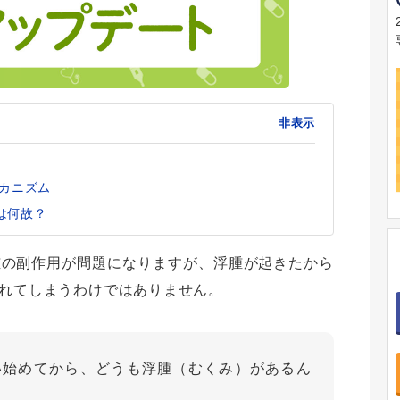
非表示
メカニズム
は何故？
腫の副作用が問題になりますが、浮腫が起きたから
されてしまうわけではありません。
い始めてから、どうも浮腫（むくみ）があるん