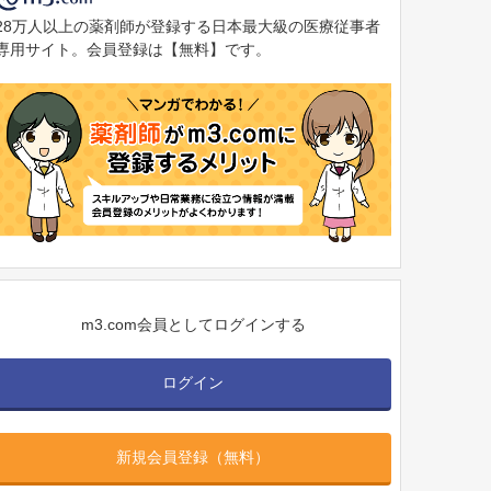
28万人以上の薬剤師が登録する日本最大級の医療従事者
専用サイト。会員登録は【無料】です。
m3.com会員としてログインする
ログイン
新規会員登録（無料）