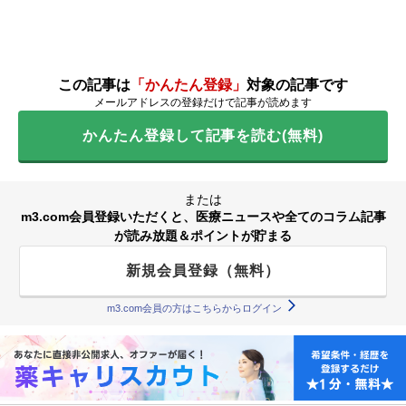
この記事は
「かんたん登録」
対象の記事です
メールアドレスの登録だけで記事が読めます
かんたん登録して記事を読む(無料)
または
m3.com会員登録いただくと、医療ニュースや全てのコラム記事
が読み放題＆ポイントが貯まる
新規会員登録（無料）
m3.com会員の方はこちらからログイン