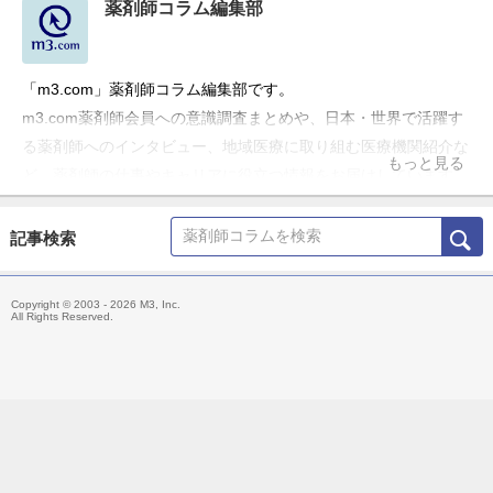
薬剤師コラム編集部
「m3.com」薬剤師コラム編集部です。
m3.com薬剤師会員への意識調査まとめや、日本・世界で活躍す
る薬剤師へのインタビュー、地域医療に取り組む医療機関紹介な
もっと見る
ど、薬剤師の仕事やキャリアに役立つ情報をお届けしています。
記事検索
Copyright © 2003 - 2026 M3, Inc.
All Rights Reserved.