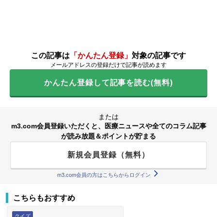
この記事は
「かんたん登録」
対象の記事です
メールアドレスの登録だけで記事が読めます
かんたん登録して記事を読む(無料)
または
m3.com会員登録いただくと、医療ニュースや全てのコラム記事
が読み放題＆ポイントが貯まる
新規会員登録（無料）
m3.com会員の方はこちらからログイン
こちらもおすすめ
クイズ