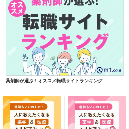
薬剤師が選ぶ！オススメ転職サイトランキング