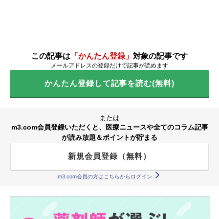
この記事は
「かんたん登録」
対象の記事です
メールアドレスの登録だけで記事が読めます
かんたん登録して記事を読む(無料)
または
m3.com会員登録いただくと、医療ニュースや全てのコラム記事
が読み放題＆ポイントが貯まる
新規会員登録（無料）
m3.com会員の方はこちらからログイン