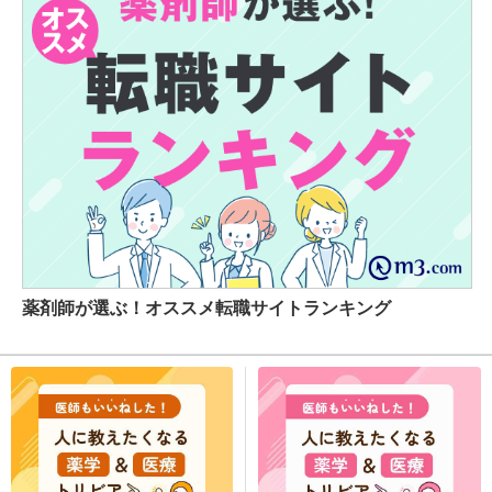
薬剤師が選ぶ！オススメ転職サイトランキング