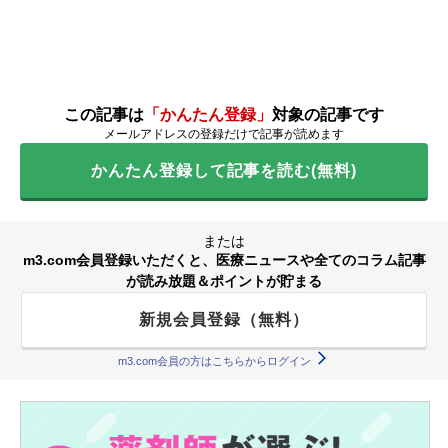
この記事は
「かんたん登録」
対象の記事です
メールアドレスの登録だけで記事が読めます
かんたん登録して記事を読む(無料)
または
m3.com会員登録いただくと、医療ニュースや全てのコラム記事
が読み放題＆ポイントが貯まる
新規会員登録（無料）
m3.com会員の方はこちらからログイン