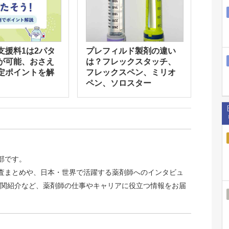
支援料1は2パタ
プレフィルド製剤の違い
が可能、おさえ
は？フレックスタッチ、
定ポイントを解
フレックスペン、ミリオ
ペン、ソロスター
集部です。
識調査まとめや、日本・世界で活躍する薬剤師へのインタビュ
関紹介など、薬剤師の仕事やキャリアに役立つ情報をお届