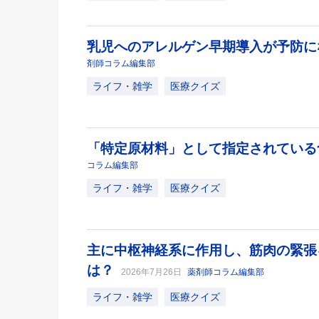
乳児へのアレルゲン早期導入が予防
剤師コラム編集部
ライフ・雑学
医療クイズ
「特定原材料」として指定されてい
コラム編集部
ライフ・雑学
医療クイズ
主に中枢神経系に作用し、筋肉の緊張
は？
2026年7月26日
薬剤師コラム編集部
ライフ・雑学
医療クイズ