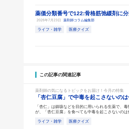
薬価分類番号で122:骨格筋弛緩剤に
2026年7月23日
薬剤師コラム編集部
ライフ・雑学
医療クイズ
この記事の関連記事
薬剤師の気になるトピックをお届け！今月の特集
「杏仁豆腐」で中毒を起こさないの
「杏仁」は鎮咳などを目的に用いられる生薬で、毒
が、「杏仁豆腐」を食べても中毒を起こさないのは
ライフ・雑学
医療クイズ