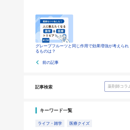
グレープフルーツと同じ作用で効果増強が考えられ
るものは？
前の記事
記事検索
キーワード一覧
ライフ・雑学
医療クイズ