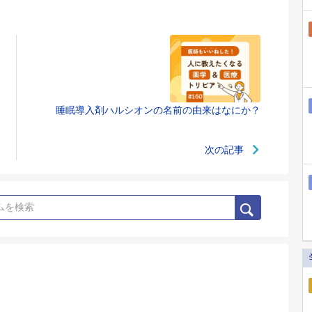
睡眠導入剤ハルシオンの名前の由来はなにか？
次の記事