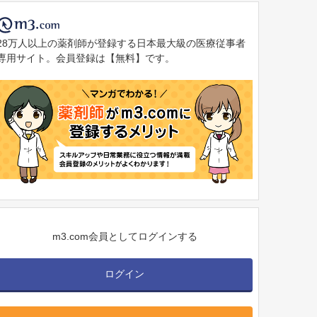
28万人以上の薬剤師が登録する日本最大級の医療従事者
専用サイト。会員登録は【無料】です。
m3.com会員としてログインする
ログイン