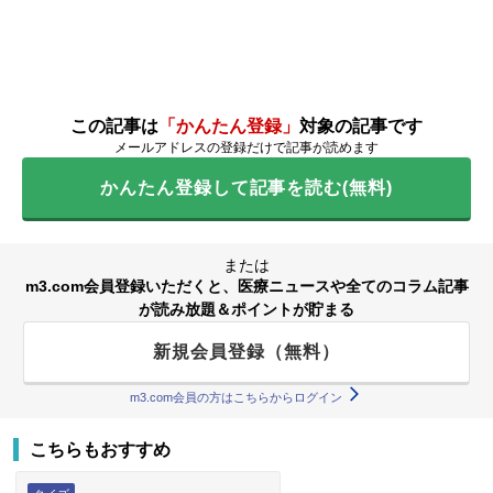
この記事は
「かんたん登録」
対象の記事です
メールアドレスの登録だけで記事が読めます
かんたん登録して記事を読む(無料)
または
m3.com会員登録いただくと、医療ニュースや全てのコラム記事
が読み放題＆ポイントが貯まる
新規会員登録（無料）
m3.com会員の方はこちらからログイン
こちらもおすすめ