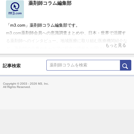
薬剤師コラム編集部
「m3.com」薬剤師コラム編集部です。
m3.com薬剤師会員への意識調査まとめや、日本・世界で活躍す
る薬剤師へのインタビュー、地域医療に取り組む医療機関紹介な
もっと見る
ど、薬剤師の仕事やキャリアに役立つ情報をお届けしています。
記事検索
Copyright © 2003 - 2026 M3, Inc.
All Rights Reserved.