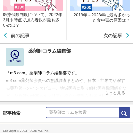
医療保険制度について、2022年
2019年～2023年に最も多かっ
3月末時点で加入者数が最も多
た食中毒の原因は？
いのは？
前の記事
次の記事
薬剤師コラム編集部
「m3.com」薬剤師コラム編集部です。
m3.com薬剤師会員への意識調査まとめや、日本・世界で活躍す
る薬剤師へのインタビュー、地域医療に取り組む医療機関紹介な
もっと見る
ど、薬剤師の仕事やキャリアに役立つ情報をお届けしています。
記事検索
Copyright © 2003 - 2026 M3, Inc.