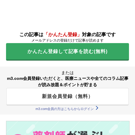
この記事は
「かんたん登録」
対象の記事です
メールアドレスの登録だけで記事が読めます
かんたん登録して記事を読む(無料)
または
m3.com会員登録いただくと、医療ニュースや全てのコラム記事
が読み放題＆ポイントが貯まる
新規会員登録（無料）
m3.com会員の方はこちらからログイン