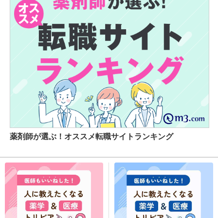
薬剤師が選ぶ！オススメ転職サイトランキング