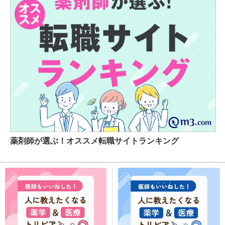
薬剤師が選ぶ！オススメ転職サイトランキング