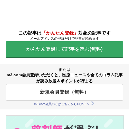
この記事は
「かんたん登録」
対象の記事です
メールアドレスの登録だけで記事が読めます
かんたん登録して記事を読む(無料)
または
m3.com会員登録いただくと、医療ニュースや全てのコラム記事
が読み放題＆ポイントが貯まる
新規会員登録（無料）
m3.com会員の方はこちらからログイン