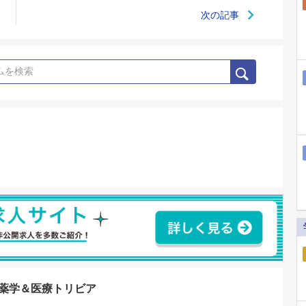
次の記事
る薬学＆医療トリビア