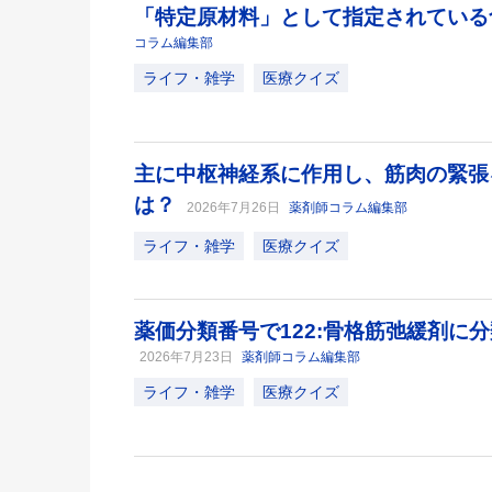
「特定原材料」として指定されてい
コラム編集部
ライフ・雑学
医療クイズ
主に中枢神経系に作用し、筋肉の緊張
は？
2026年7月26日
薬剤師コラム編集部
ライフ・雑学
医療クイズ
薬価分類番号で122:骨格筋弛緩剤に
2026年7月23日
薬剤師コラム編集部
ライフ・雑学
医療クイズ