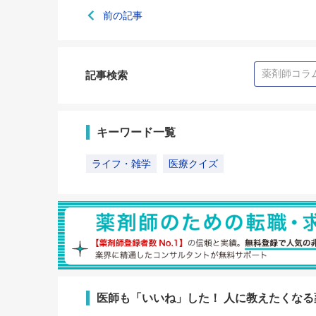
前の記事
記事検索
キーワード一覧
ライフ・雑学
医療クイズ
医師も「いいね」した！ 人に教えたくな