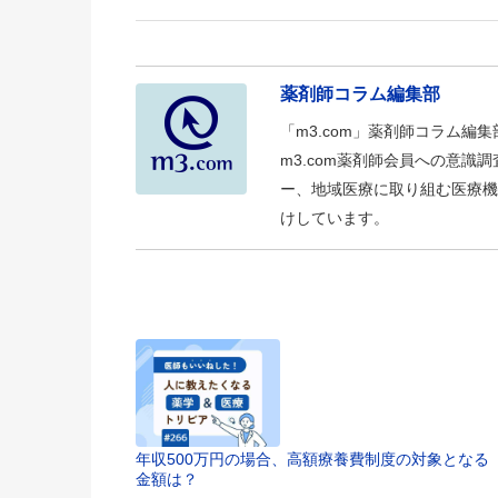
薬剤師コラム編集部
「m3.com」薬剤師コラム編
m3.com薬剤師会員への意
ー、地域医療に取り組む医療機
けしています。
年収500万円の場合、高額療養費制度の対象となる
金額は？