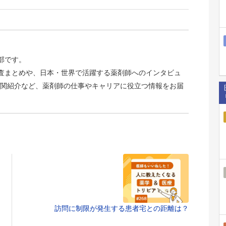
集部です。
識調査まとめや、日本・世界で活躍する薬剤師へのインタビュ
関紹介など、薬剤師の仕事やキャリアに役立つ情報をお届
訪問に制限が発生する患者宅との距離は？