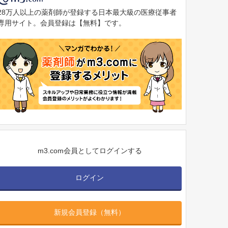
28万人以上の薬剤師が登録する日本最大級の医療従事者
専用サイト。会員登録は【無料】です。
m3.com会員としてログインする
ログイン
新規会員登録（無料）