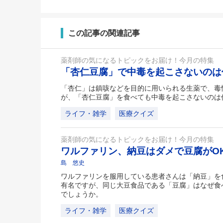
この記事の関連記事
薬剤師の気になるトピックをお届け！今月の特集
「杏仁豆腐」で中毒を起こさないの
「杏仁」は鎮咳などを目的に用いられる生薬で、毒
が、「杏仁豆腐」を食べても中毒を起こさないのは
ライフ・雑学
医療クイズ
薬剤師の気になるトピックをお届け！今月の特集
ワルファリン、納豆はダメで豆腐がO
島 悠史
ワルファリンを服用している患者さんは「納豆」を
有名ですが、同じ大豆食品である「豆腐」はなぜ食
でしょうか。
ライフ・雑学
医療クイズ