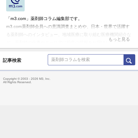
「m3.com」薬剤師コラム編集部です。
m3.com薬剤師会員への意識調査まとめや、日本・世界で活躍す
る薬剤師へのインタビュー、地域医療に取り組む医療機関紹介な
もっと見る
ど、薬剤師の仕事やキャリアに役立つ情報をお届けしています。
記事検索
Copyright © 2003 - 2026 M3, Inc.
All Rights Reserved.