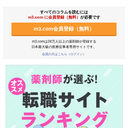
すべてのコラムを読むには
m3.com に会員登録（無料）
が必要です
m3.com会員登録（無料）
m3.comは28万人以上の薬剤師が登録する
日本最大級の医療従事者専用サイトです。
会員の方はこちら（ログイン）