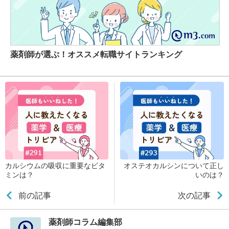
薬剤師が選ぶ！オススメ転職サイトランキング
カルシウムの吸収に重要なビタ
オステオカルシンについて正し
ミンは？
いのは？
前の記事
次の記事
薬剤師コラム編集部