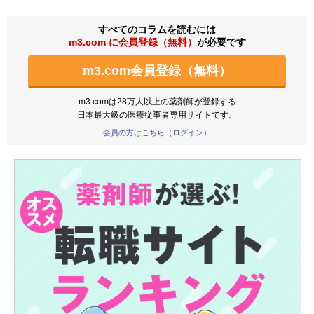
すべてのコラムを読むには
m3.com に会員登録（無料）
が必要です
m3.com会員登録（無料）
m3.comは28万人以上の薬剤師が登録する
日本最大級の医療従事者専用サイトです。
会員の方はこちら（ログイン）