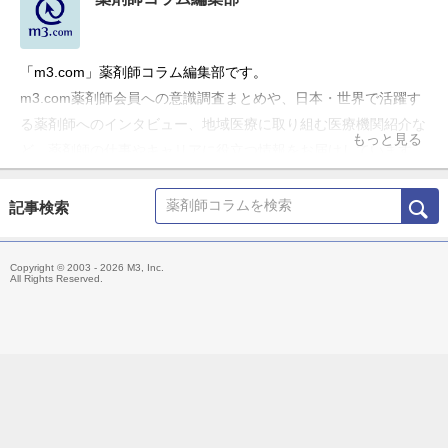
「m3.com」薬剤師コラム編集部です。
m3.com薬剤師会員への意識調査まとめや、日本・世界で活躍す
る薬剤師へのインタビュー、地域医療に取り組む医療機関紹介な
もっと見る
ど、薬剤師の仕事やキャリアに役立つ情報をお届けしています。
記事検索
Copyright © 2003 - 2026 M3, Inc.
All Rights Reserved.