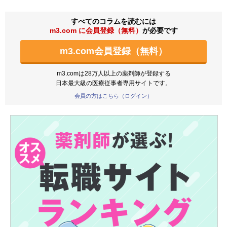
すべてのコラムを読むには
m3.com に会員登録（無料）
が必要です
m3.com会員登録（無料）
m3.comは28万人以上の薬剤師が登録する
日本最大級の医療従事者専用サイトです。
会員の方はこちら（ログイン）