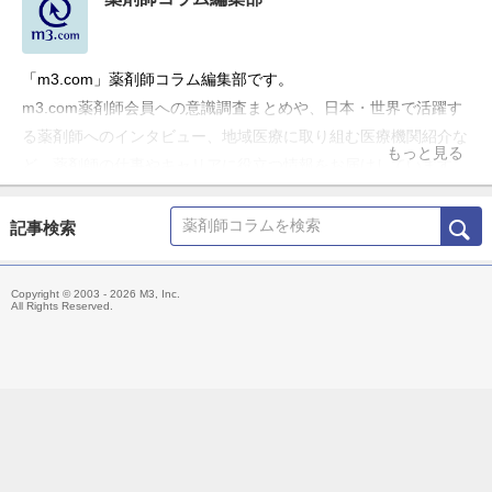
「m3.com」薬剤師コラム編集部です。
m3.com薬剤師会員への意識調査まとめや、日本・世界で活躍す
る薬剤師へのインタビュー、地域医療に取り組む医療機関紹介な
もっと見る
ど、薬剤師の仕事やキャリアに役立つ情報をお届けしています。
記事検索
Copyright © 2003 - 2026 M3, Inc.
All Rights Reserved.