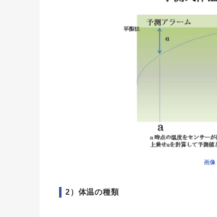
画像
2）体温の種類