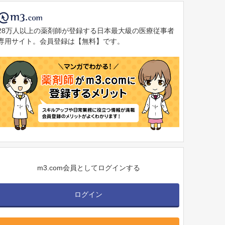
28万人以上の薬剤師が登録する日本最大級の医療従事者
専用サイト。会員登録は【無料】です。
m3.com会員としてログインする
ログイン