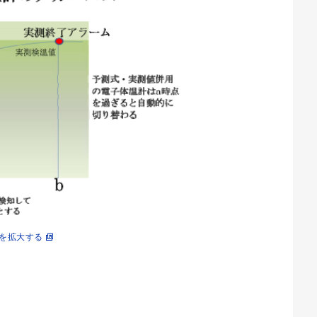
を拡大する