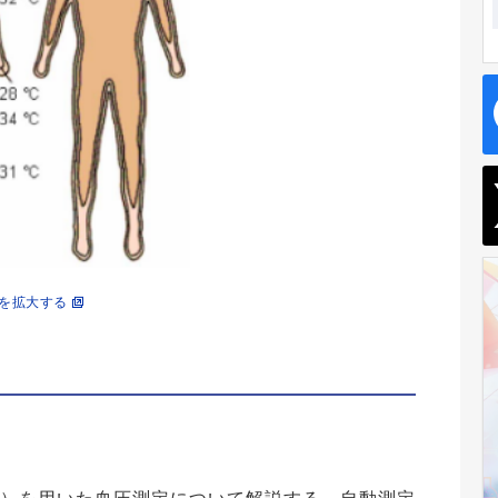
を拡大する