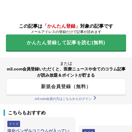
この記事は
「かんたん登録」
対象の記事です
メールアドレスの登録だけで記事が読めます
かんたん登録して記事を読む(無料)
または
m3.com会員登録いただくと、医療ニュースや全てのコラム記事
が読み放題＆ポイントが貯まる
新規会員登録（無料）
m3.com会員の方はこちらからログイン
こちらもおすすめ
クイズ
塩化ベンザルコニウムが入ってい