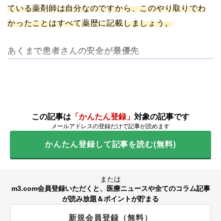
ている薬剤師は自分なのですから、このやり取りでわ
かったことはすべて薬歴に記載しましょう。
あくまで患者さんの安全が最優先
この記事は
「かんたん登録」
対象の記事です
メールアドレスの登録だけで記事が読めます
かんたん登録して記事を読む(無料)
または
m3.com会員登録いただくと、医療ニュースや全てのコラム記事
が読み放題＆ポイントが貯まる
新規会員登録（無料）