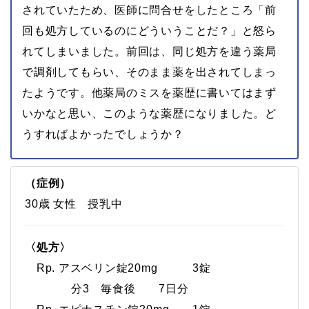
されていたため、医師に問合せをしたところ「前
回も処方しているのにどういうことだ？」と怒ら
れてしまいました。前回は、同じ処方を違う薬局
で調剤してもらい、そのまま薬を出されてしまっ
たようです。他薬局のミスを薬歴に書いてはまず
いかなと思い、このような薬歴になりました。ど
うすればよかったでしょうか？
（症例）
30歳 女性 授乳中
〈処方〉
Rp. アスベリン錠20mg 3錠
分3 毎食後 7日分