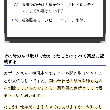
A）
服用後の子供の様子から、ジヒドロコデイ
ンによる影響はない様子。
Ep）
疑義照会し、ジヒドロコデイン削除。
その時のやり取りでわかったことはすべて薬歴に記
載する
まず、きちんと授乳中であることを聞き取りできたこ
とが素晴らしいですね。
問い合わせの結果医師も処方
を削除しているのですから、薬剤師の判断としては素
晴らしいと思います。
たしかに他薬局によるミスではありますが、今対応し