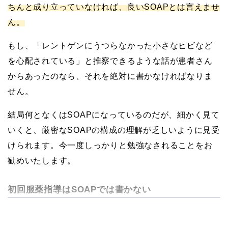
ちんと成り立っていなければ、良いSOAPとは言えませ
ん。
もし、「レントゲンにうつらなかった小さなヒビなど
を心配されている」と推察できるような話が患者さん
からあったのなら、それを絶対に書かなければなりま
せん。
結局何となくはSOAPになっているのだが、細かく見て
いくと、厳密なSOAPの構成の理解が乏しいように見受
けられます。今一度しっかりと勉強なされることをお
勧めいたします。
初回服薬指導はSOAPでは書かない