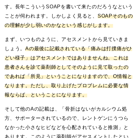
す。長年こういうSOAPを書いて来たのだろうなという
ことが伺われます。しかしよく見ると、
SOAPそのもの
の理解が少し弱いのかなという感じがします。
まず、いつものように、アセスメントから見ていきま
しょう。
Aの最後に記載されている「痛みは打撲痛がひ
どい様子」はアセスメントではありませんね。これは
患者さんを診て薬剤師としてそのように見て取ったの
であれば「所見」ということになりますので、O情報と
なります。ただし、取り上げたプロブレムに必要な情
報ならば、ということになります。
そして他のAの記載は、「骨折はないがカルシウム処
方、サポーターされているので、レントゲンにうつら
なかった小さなヒビなどを心配されていると推測」と
あります。このように薬剤師がアセスメントしたとい