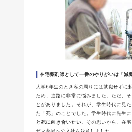
在宅薬剤師として一番のやりがいは「減
大学6年生のとき私の周りには就職せずに
ため、進路に非常に悩みました。ただ、そ
とがありました。それが、学生時代に見た
た「死」のことでした。学生時代に先生に
と死に向き合いたい
。その思いから、在宅
ザマ薬局への入社を決意しました。