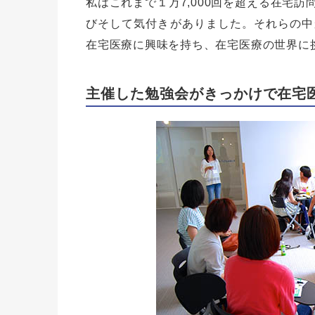
私はこれまで１万7,000回を超える在宅
びそして気付きがありました。それらの中
在宅医療に興味を持ち、在宅医療の世界に
主催した勉強会がきっかけで在宅