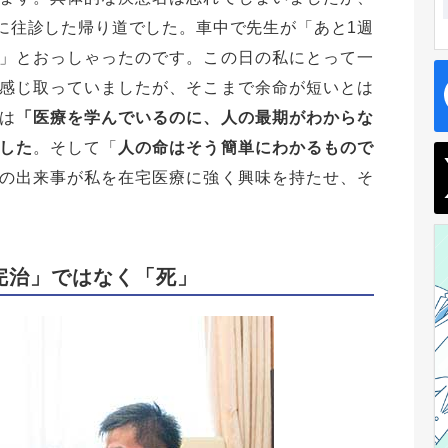
に往診した帰り道でした。車中で先生が「あと1週
」とおっしゃったのです。この日の私にとって一
感じ取っていましたが、そこまで余命が短いとは
は
「医療を学んでいるのに、人の最期がわからな
した
。そして「
人の命はそう簡単にわかるもので
の出来事が私を在宅医療に強く興味を持たせ、そ
完治」ではなく「死」