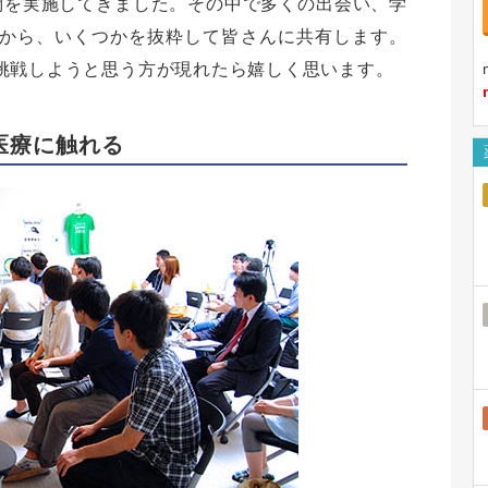
訪問を実施してきました。その中で多くの出会い、学
から、いくつかを抜粋して皆さんに共有します。
挑戦しようと思う方が現れたら嬉しく思います。
医療に触れる