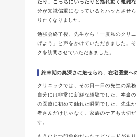
たり、こっちにいったりと揺れ動く複雑な
分が知識偏重になっているとハッとさせら
りたくなりました。
勉強会終了後、先生から「一度私のクリニ
げよう」と声をかけていただきました。そ
クを訪問させていただきました。
終末期の奥深さに魅せられ、在宅医療へ
クリニックでは、その日一日の先生の業務
自分には非常に新鮮な経験でした。本当の
の医療に初めて触れた瞬間でした。先生か
者さんだけじゃなく、家族のケアも大切だ
す。
もうひとつ印象的だったエピソードがあり