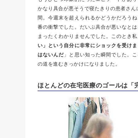
かなり具合が悪そうで寝たきりの患者さん
間。今週末を超えられるかどうかだろうね
番の衝撃でした。だいぶ具合が悪いなとは
まったくわかりませんでした。このとき私
い」という自分に非常にショックを受けま
はないんだ
」と思い知った瞬間でした。こ
の道を進むきっかけになりました。
ほとんどの在宅医療のゴールは「