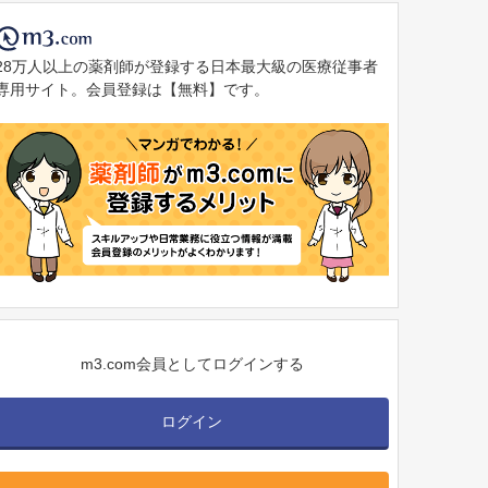
28万人以上の薬剤師が登録する日本最大級の医療従事者
専用サイト。会員登録は【無料】です。
m3.com会員としてログインする
ログイン