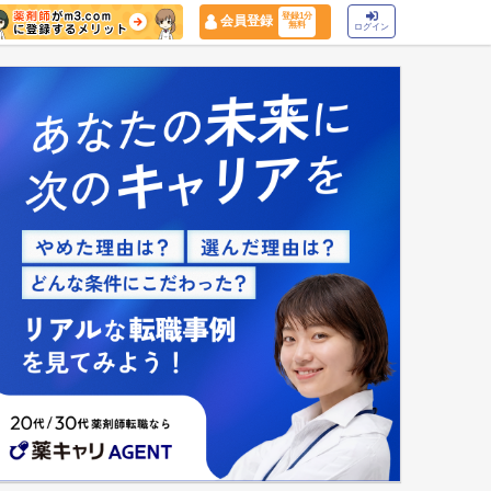
登録1分
会員登録
無料
ログイン