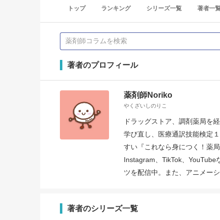
トップ
ランキング
シリーズ一覧
著者一
著者のプロフィール
薬剤師Noriko
やくざいしのりこ
ドラッグストア、調剤薬局を経
学び直し、医療通訳技能検定１
すい『これなら身につく！薬局
Instagram、TikTok、
ツを配信中。また、アニメーシ
著者のシリーズ一覧