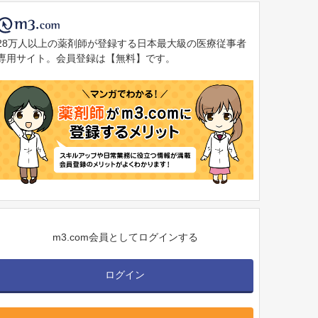
マイナ保険証
28万人以上の薬剤師が登録する日本最大級の医療従事者
専用サイト。会員登録は【無料】です。
m3.com会員としてログインする
ログイン