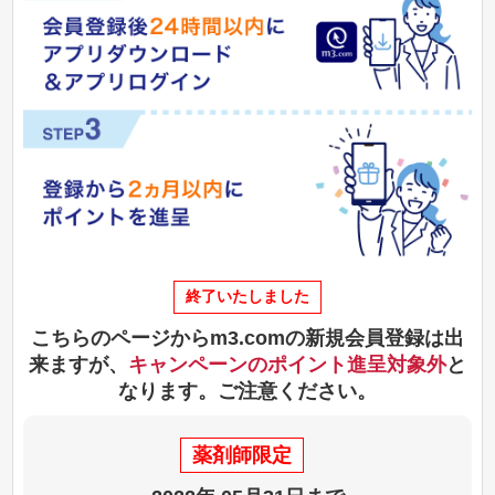
終了いたしました
こちらのページからm3.comの新規会員登録は出
来ますが、
キャンペーンのポイント進呈対象外
と
なります。ご注意ください。
薬剤師限定