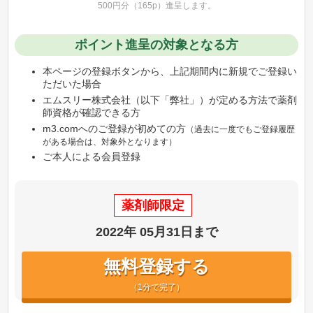
500円分（165p）進呈します。
ポイント進呈の対象となる方
本ページの登録ボタンから、上記期間内に新規でご登録い
ただいた場合
エムスリー株式会社（以下「弊社」）が定める方法で薬剤
師資格が確認できる方
m3.comへのご登録が初めての方
（過去に一度でもご登録履歴
がある場合は、対象外となります）
ご本人による会員登録
薬剤師限定
2022年
05月31日まで
無料登録する
（1分で完了）