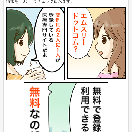
情報を「3分」でチェック出来ます。