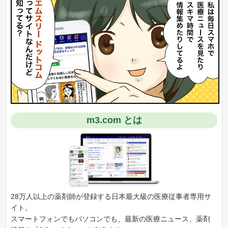
m3.com とは
28万人以上の薬剤師が登録する日本最大級の医療従事者専用サ
イト。
スマートフォンでもパソコンでも、最新の医療ニュース、薬剤