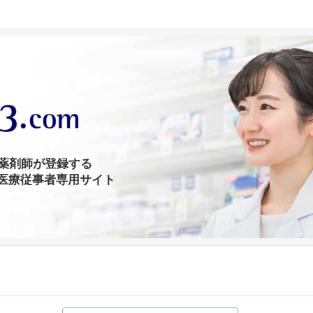
の薬剤師が登録する
医療従事者専用サイト