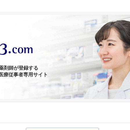
の薬剤師が登録する
医療従事者専用サイト