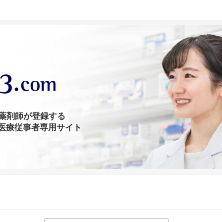
の薬剤師が登録する
医療従事者専用サイト